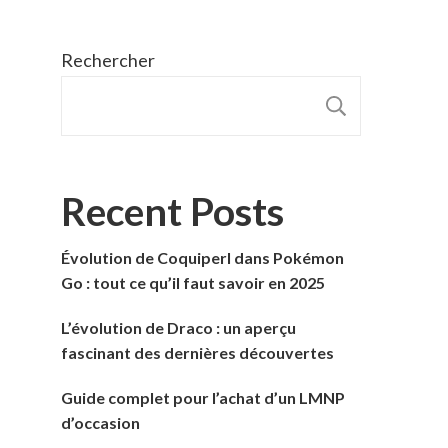
Rechercher
RECHER
Recent Posts
Évolution de Coquiperl dans Pokémon
Go : tout ce qu’il faut savoir en 2025
L’évolution de Draco : un aperçu
fascinant des dernières découvertes
Guide complet pour l’achat d’un LMNP
d’occasion