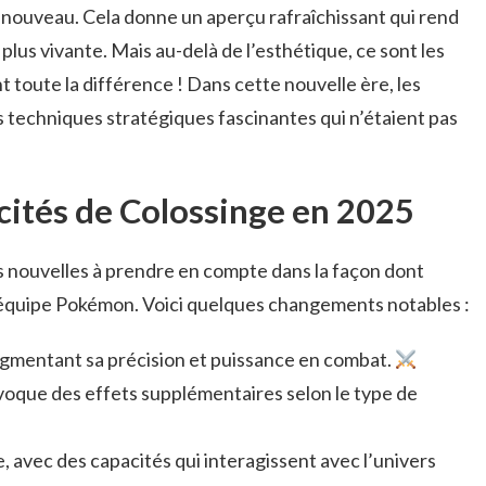
t nouveau. Cela donne un aperçu rafraîchissant qui rend
plus vivante. Mais au-delà de l’esthétique, ce sont les
 toute la différence ! Dans cette nouvelle ère, les
 techniques stratégiques fascinantes qui n’étaient pas
cités de Colossinge en 2025
es nouvelles à prendre en compte dans la façon dont
 équipe Pokémon. Voici quelques changements notables :
gmentant sa précision et puissance en combat.
voque des effets supplémentaires selon le type de
, avec des capacités qui interagissent avec l’univers