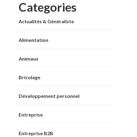
Categories
Actualités & Généraliste
Alimentation
Animaux
Bricolage
Développement personnel
Entreprise
Entreprise B2B