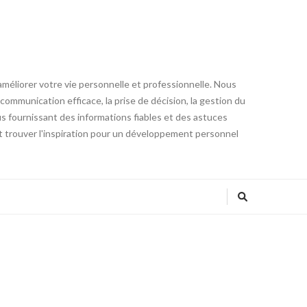
éliorer votre vie personnelle et professionnelle. Nous
communication efficace, la prise de décision, la gestion du
ous fournissant des informations fiables et des astuces
 trouver l'inspiration pour un développement personnel