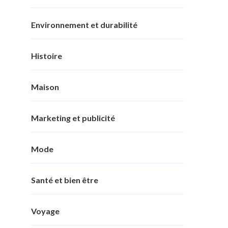
Environnement et durabilité
Histoire
Maison
Marketing et publicité
Mode
Santé et bien être
Voyage