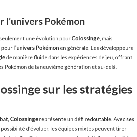
ur l’univers Pokémon
seulement une évolution pour
Colossinge
, mais
s pour
l’univers Pokémon
en générale. Les développeurs
ie
de manière fluide dans les expériences de jeu, offrant
es Pokémon de la neuvième génération et au-delà.
ossinge sur les stratégies
mbat,
Colossinge
représente un défi redoutable. Avec ses
ossibilité d’évoluer, les équipes mixtes peuvent tirer