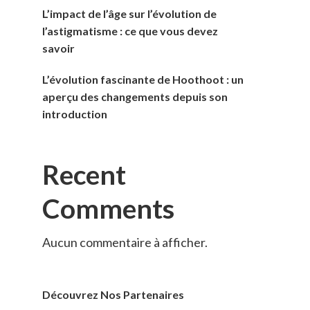
L’impact de l’âge sur l’évolution de
l’astigmatisme : ce que vous devez
savoir
L’évolution fascinante de Hoothoot : un
aperçu des changements depuis son
introduction
Recent
Comments
Aucun commentaire à afficher.
Découvrez Nos Partenaires