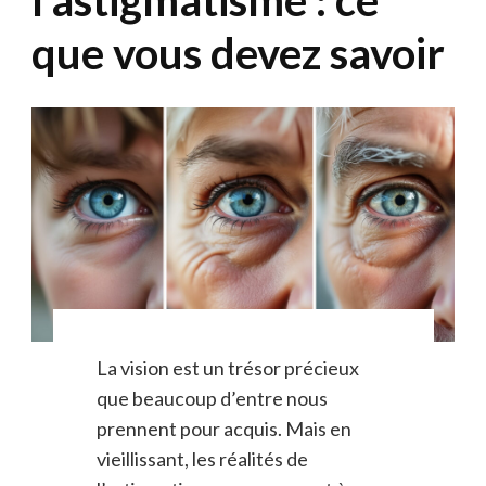
que vous devez savoir
La vision est un trésor précieux
que beaucoup d’entre nous
prennent pour acquis. Mais en
vieillissant, les réalités de