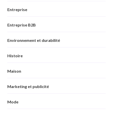
Entreprise
Entreprise B2B
Environnement et durabilité
Histoire
Maison
Marketing et publicité
Mode