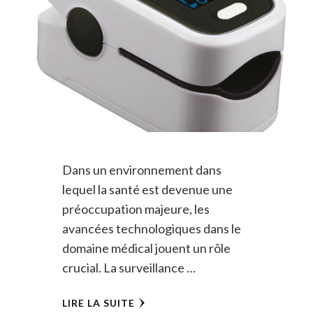
Dans un environnement dans
lequel la santé est devenue une
préoccupation majeure, les
avancées technologiques dans le
domaine médical jouent un rôle
crucial. La surveillance …
LIRE LA SUITE