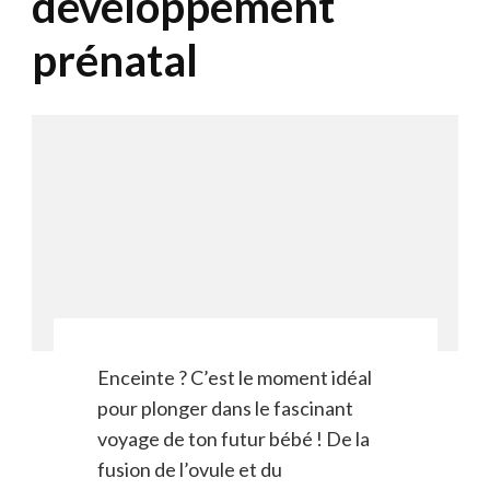
développement
prénatal
Enceinte ? C’est le moment idéal
pour plonger dans le fascinant
voyage de ton futur bébé ! De la
fusion de l’ovule et du