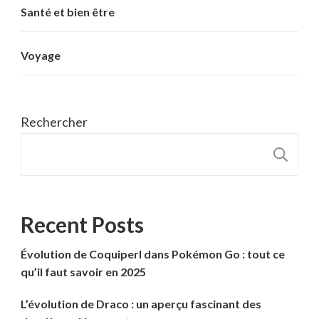
Santé et bien être
Voyage
Rechercher
R
Recent Posts
Évolution de Coquiperl dans Pokémon Go : tout ce
qu’il faut savoir en 2025
L’évolution de Draco : un aperçu fascinant des