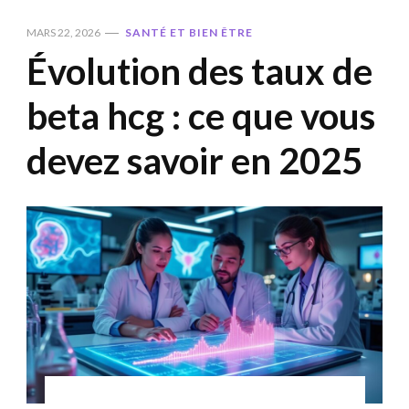
MARS 22, 2026
SANTÉ ET BIEN ÊTRE
Évolution des taux de
beta hcg : ce que vous
devez savoir en 2025