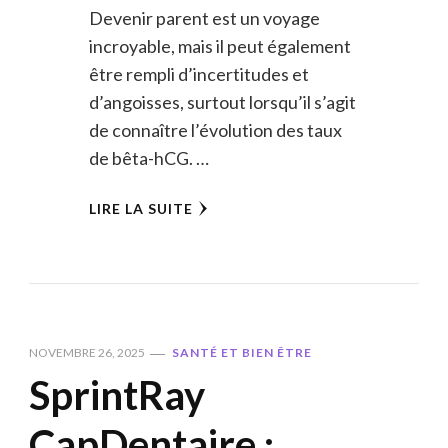
Devenir parent est un voyage
incroyable, mais il peut également
être rempli d’incertitudes et
d’angoisses, surtout lorsqu’il s’agit
de connaître l’évolution des taux
de bêta-hCG. …
LIRE LA SUITE
NOVEMBRE 26, 2025
SANTÉ ET BIEN ÊTRE
SprintRay
CapDentaire :