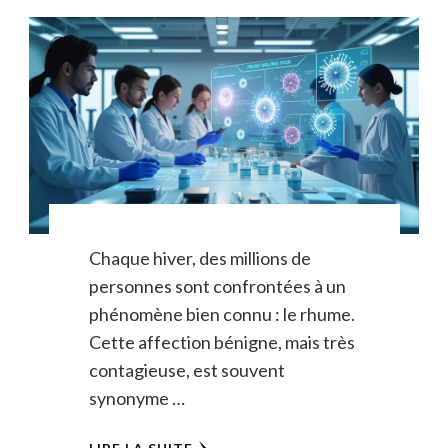
Chaque hiver, des millions de
personnes sont confrontées à un
phénomène bien connu : le rhume.
Cette affection bénigne, mais très
contagieuse, est souvent
synonyme …