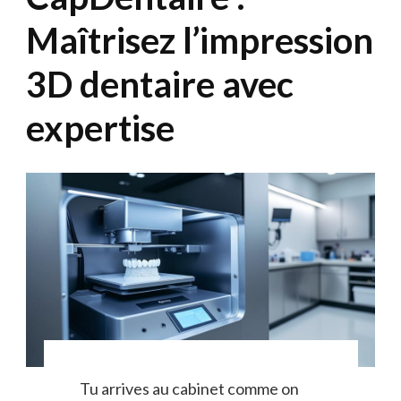
Maîtrisez l’impression
3D dentaire avec
expertise
Tu arrives au cabinet comme on