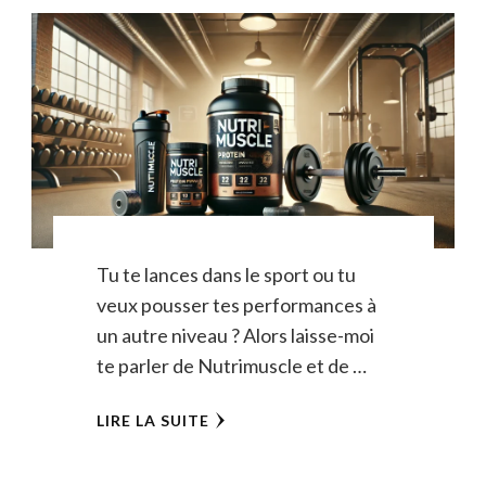
Tu te lances dans le sport ou tu
veux pousser tes performances à
un autre niveau ? Alors laisse-moi
te parler de Nutrimuscle et de …
LIRE LA SUITE