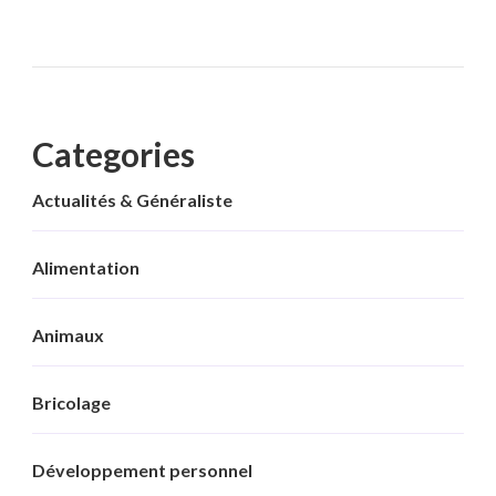
Categories
Actualités & Généraliste
Alimentation
Animaux
Bricolage
Développement personnel