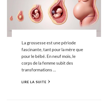
La grossesse est une période
fascinante, tant pour la mère que
pour le bébé. En neuf mois, le
corps de la femme subit des
transformations …
LIRE LA SUITE