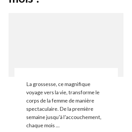
La grossesse, ce magnifique
voyage vers la vie, transforme le
corps de la femme de manière
spectaculaire. De la première
semaine jusqu’à l’accouchement,
chaque mois …