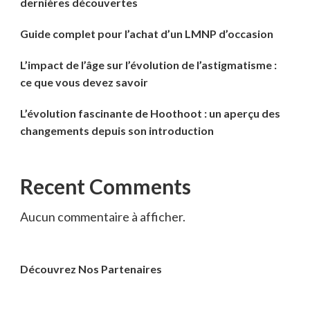
dernières découvertes
Guide complet pour l’achat d’un LMNP d’occasion
L’impact de l’âge sur l’évolution de l’astigmatisme :
ce que vous devez savoir
L’évolution fascinante de Hoothoot : un aperçu des
changements depuis son introduction
Recent Comments
Aucun commentaire à afficher.
Découvrez Nos Partenaires