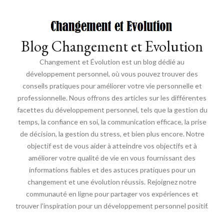
Blog Changement et Evolution
Changement et Évolution est un blog dédié au
développement personnel, où vous pouvez trouver des
conseils pratiques pour améliorer votre vie personnelle et
professionnelle. Nous offrons des articles sur les différentes
facettes du développement personnel, tels que la gestion du
temps, la confiance en soi, la communication efficace, la prise
de décision, la gestion du stress, et bien plus encore. Notre
objectif est de vous aider à atteindre vos objectifs et à
améliorer votre qualité de vie en vous fournissant des
informations fiables et des astuces pratiques pour un
changement et une évolution réussis. Rejoignez notre
communauté en ligne pour partager vos expériences et
trouver l'inspiration pour un développement personnel positif.