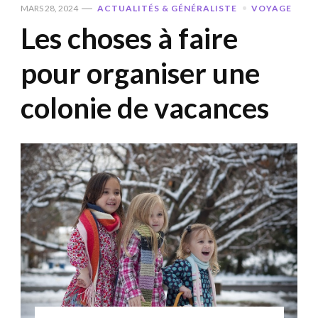
MARS 28, 2024
ACTUALITÉS & GÉNÉRALISTE
VOYAGE
Les choses à faire
pour organiser une
colonie de vacances