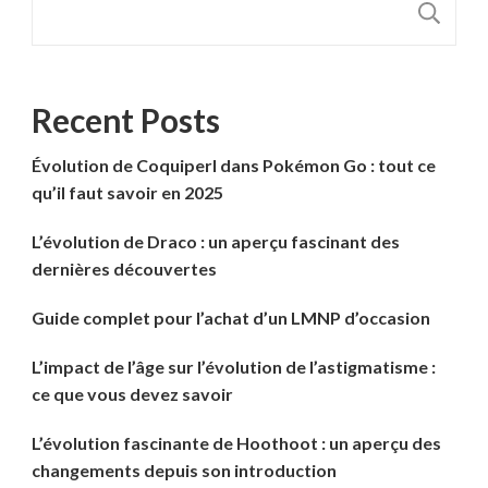
R
Recent Posts
Évolution de Coquiperl dans Pokémon Go : tout ce
qu’il faut savoir en 2025
L’évolution de Draco : un aperçu fascinant des
dernières découvertes
Guide complet pour l’achat d’un LMNP d’occasion
L’impact de l’âge sur l’évolution de l’astigmatisme :
ce que vous devez savoir
L’évolution fascinante de Hoothoot : un aperçu des
changements depuis son introduction