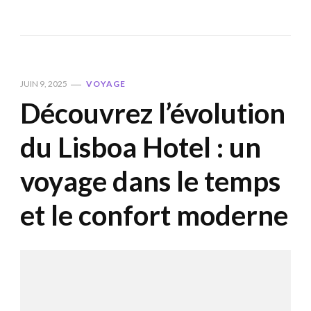
JUIN 9, 2025
VOYAGE
Découvrez l’évolution
du Lisboa Hotel : un
voyage dans le temps
et le confort moderne