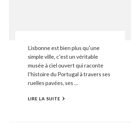
Lisbonne est bien plus qu’une
simple ville, c’est un véritable
musée à ciel ouvert qui raconte
l’histoire du Portugal à travers ses
ruelles pavées, ses …
LIRE LA SUITE