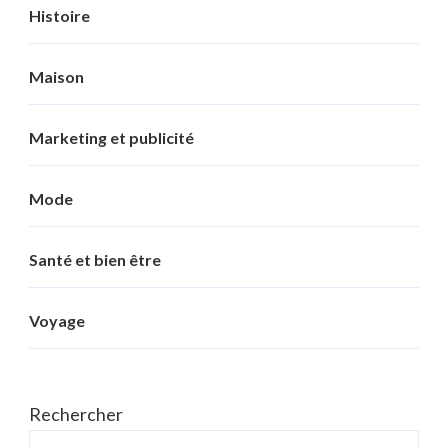
Histoire
Maison
Marketing et publicité
Mode
Santé et bien être
Voyage
Rechercher