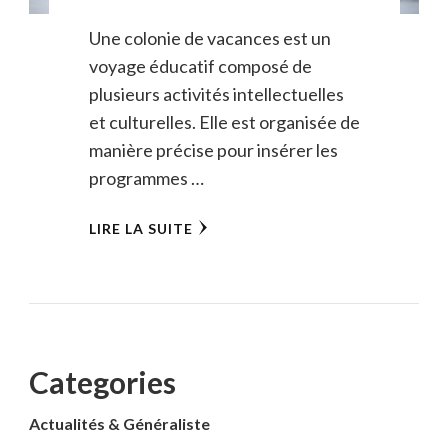
Une colonie de vacances est un
voyage éducatif composé de
plusieurs activités intellectuelles
et culturelles. Elle est organisée de
manière précise pour insérer les
programmes …
LIRE LA SUITE
Categories
Actualités & Généraliste