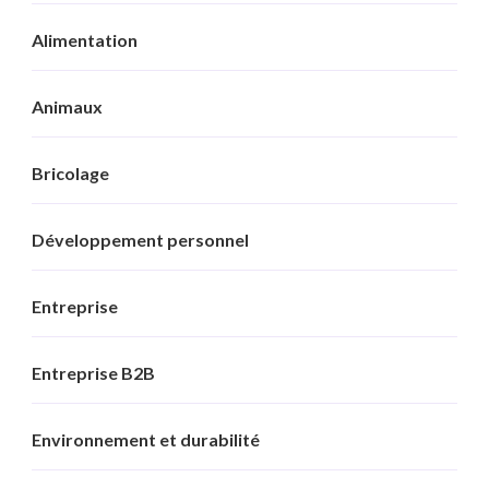
Alimentation
Animaux
Bricolage
Développement personnel
Entreprise
Entreprise B2B
Environnement et durabilité