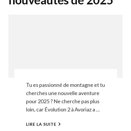
Tu es passionné de montagne et tu
cherches une nouvelle aventure
pour 2025 ? Ne cherche pas plus
loin, car Évolution 2 à Avoriaz a …
LIRE LA SUITE