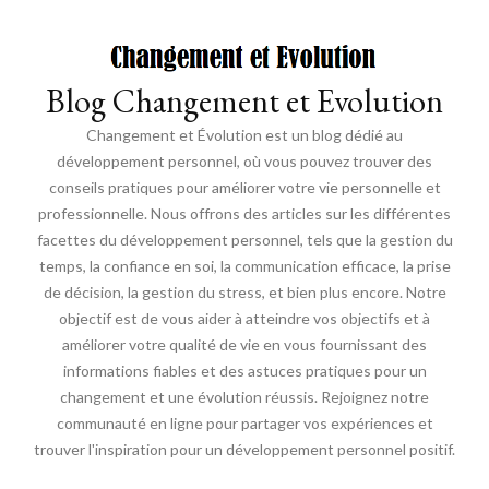
Blog Changement et Evolution
Changement et Évolution est un blog dédié au
développement personnel, où vous pouvez trouver des
conseils pratiques pour améliorer votre vie personnelle et
professionnelle. Nous offrons des articles sur les différentes
facettes du développement personnel, tels que la gestion du
temps, la confiance en soi, la communication efficace, la prise
de décision, la gestion du stress, et bien plus encore. Notre
objectif est de vous aider à atteindre vos objectifs et à
améliorer votre qualité de vie en vous fournissant des
informations fiables et des astuces pratiques pour un
changement et une évolution réussis. Rejoignez notre
communauté en ligne pour partager vos expériences et
trouver l'inspiration pour un développement personnel positif.