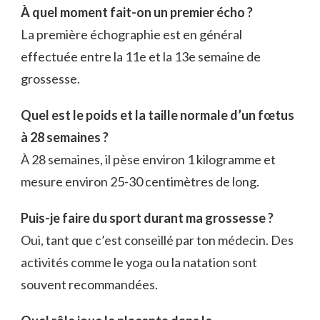
À quel moment fait-on un premier écho ?
La première échographie est en général
effectuée entre la 11e et la 13e semaine de
grossesse.
Quel est le poids et la taille normale d’un fœtus
à 28 semaines ?
À 28 semaines, il pèse environ 1 kilogramme et
mesure environ 25-30 centimètres de long.
Puis-je faire du sport durant ma grossesse ?
Oui, tant que c’est conseillé par ton médecin. Des
activités comme le yoga ou la natation sont
souvent recommandées.