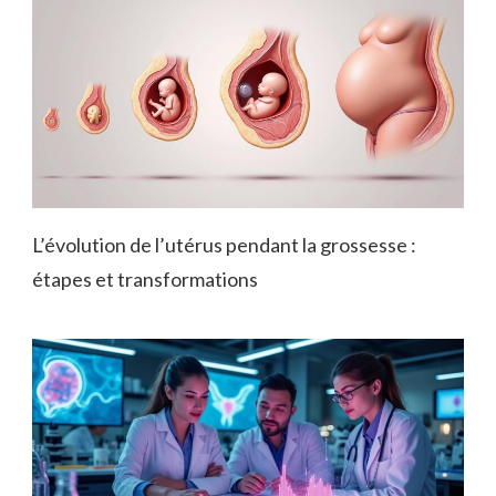
L’évolution de l’utérus pendant la grossesse :
étapes et transformations