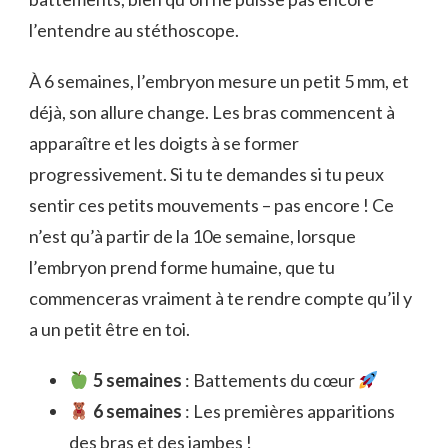
l’entendre au stéthoscope.
À 6 semaines, l’embryon mesure un petit 5 mm, et
déjà, son allure change. Les bras commencent à
apparaître et les doigts à se former
progressivement. Si tu te demandes si tu peux
sentir ces petits mouvements – pas encore ! Ce
n’est qu’à partir de la 10e semaine, lorsque
l’embryon prend forme humaine, que tu
commenceras vraiment à te rendre compte qu’il y
a un petit être en toi.
5 semaines
: Battements du cœur
6 semaines
: Les premières apparitions
des bras et des jambes !