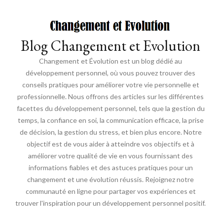
Blog Changement et Evolution
Changement et Évolution est un blog dédié au
développement personnel, où vous pouvez trouver des
conseils pratiques pour améliorer votre vie personnelle et
professionnelle. Nous offrons des articles sur les différentes
facettes du développement personnel, tels que la gestion du
temps, la confiance en soi, la communication efficace, la prise
de décision, la gestion du stress, et bien plus encore. Notre
objectif est de vous aider à atteindre vos objectifs et à
améliorer votre qualité de vie en vous fournissant des
informations fiables et des astuces pratiques pour un
changement et une évolution réussis. Rejoignez notre
communauté en ligne pour partager vos expériences et
trouver l'inspiration pour un développement personnel positif.