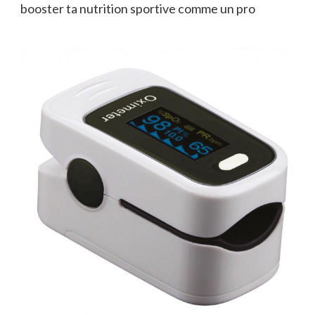
booster ta nutrition sportive comme un pro