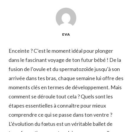
EVA
Enceinte ? C’est le moment idéal pour plonger
dans le fascinant voyage de ton futur bébé ! De la
fusion de l’ovule et du spermatozoïde jusqu’à son
arrivée dans tes bras, chaque semaine lui offre des
moments clés en termes de développement. Mais
comment se déroule tout cela ? Quels sont les
étapes essentielles à connaître pour mieux
comprendre ce qui se passe dans ton ventre ?
L’évolution du fœtus est un véritable ballet de