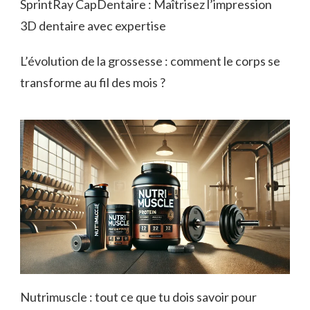
SprintRay CapDentaire : Maîtrisez l’impression
3D dentaire avec expertise
L’évolution de la grossesse : comment le corps se
transforme au fil des mois ?
Nutrimuscle : tout ce que tu dois savoir pour