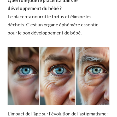
Quel rôle joue le placenta dans le
développement du bébé ?
Le placenta nourrit le fœtus et élimine les
déchets. C’est un organe éphémère essentiel
pour le bon développement de bébé.
L’impact de l’âge sur l’évolution de l’astigmatisme :