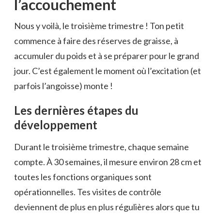
l’accouchement
Nous y voilà, le troisième trimestre ! Ton petit
commence à faire des réserves de graisse, à
accumuler du poids et à se préparer pour le grand
jour. C’est également le moment où l’excitation (et
parfois l’angoisse) monte !
Les dernières étapes du
développement
Durant le troisième trimestre, chaque semaine
compte. À 30 semaines, il mesure environ 28 cm et
toutes les fonctions organiques sont
opérationnelles. Tes visites de contrôle
deviennent de plus en plus régulières alors que tu