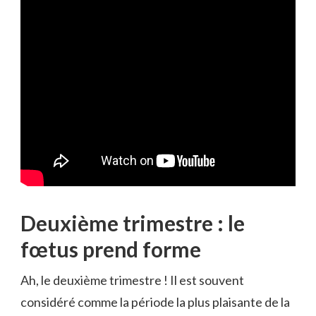
Deuxième trimestre : le
fœtus prend forme
Ah, le deuxième trimestre ! Il est souvent
considéré comme la période la plus plaisante de la