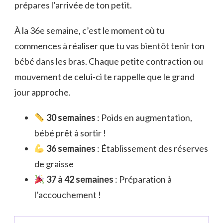
prépares l’arrivée de ton petit.
À la 36e semaine, c’est le moment où tu
commences à réaliser que tu vas bientôt tenir ton
bébé dans les bras. Chaque petite contraction ou
mouvement de celui-ci te rappelle que le grand
jour approche.
30 semaines
: Poids en augmentation,
bébé prêt à sortir !
36 semaines
: Établissement des réserves
de graisse
37 à 42 semaines
: Préparation à
l’accouchement !