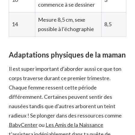
commence à se dessiner
Mesure 8,5 cm, sexe
14
8,5
possible à l’échographie
Adaptations physiques de la maman
Il est super important d’aborder aussi ce que ton
corps traverse durant ce premier trimestre.
Chaque femme ressent cette période
différemment. Certaines peuvent sentir des
nausées tandis que d’autres arborent un teint
radieux ! Se plonger dans des ressources comme
BabyCenter
ou
Les Amis de la Naissance
t’assistera indéniablement dans ta quête de