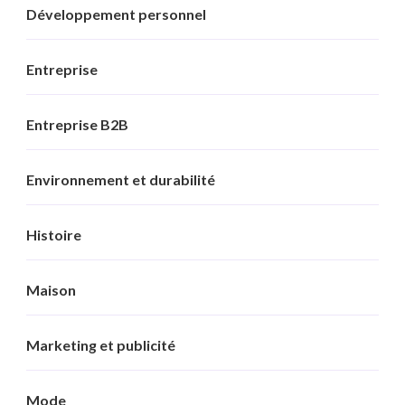
Développement personnel
Entreprise
Entreprise B2B
Environnement et durabilité
Histoire
Maison
Marketing et publicité
Mode