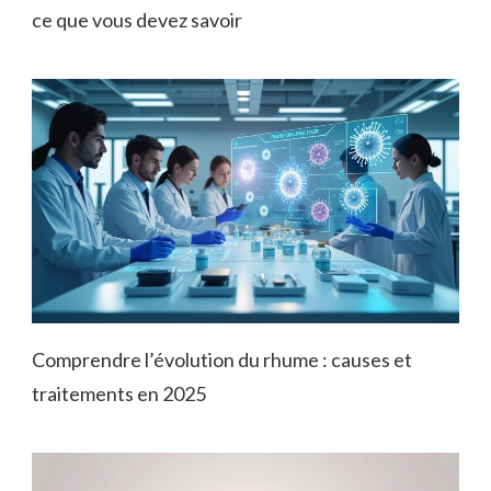
ce que vous devez savoir
Comprendre l’évolution du rhume : causes et
traitements en 2025