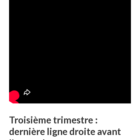
Troisième trimestre :
dernière ligne droite avant