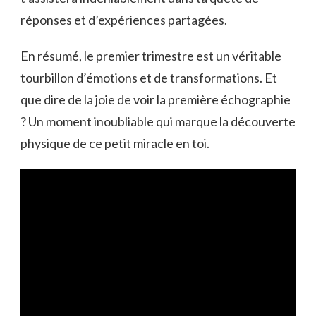
réponses et d’expériences partagées.
En résumé, le premier trimestre est un véritable
tourbillon d’émotions et de transformations. Et
que dire de la joie de voir la première échographie
? Un moment inoubliable qui marque la découverte
physique de ce petit miracle en toi.