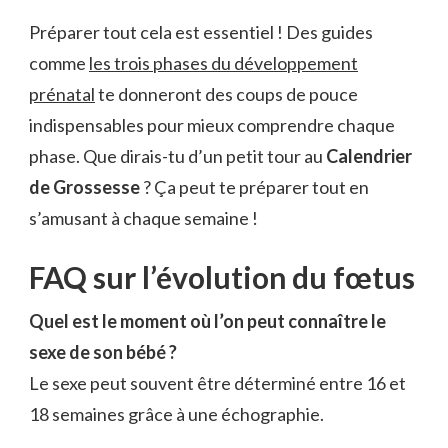
Préparer tout cela est essentiel ! Des guides
comme
les trois phases du développement
prénatal
te donneront des coups de pouce
indispensables pour mieux comprendre chaque
phase. Que dirais-tu d’un petit tour au
Calendrier
de Grossesse
? Ça peut te préparer tout en
s’amusant à chaque semaine !
FAQ sur l’évolution du fœtus
Quel est le moment où l’on peut connaître le
sexe de son bébé ?
Le sexe peut souvent être déterminé entre 16 et
18 semaines grâce à une échographie.