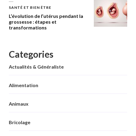
SANTÉ ET BIEN ÊTRE
L’évolution de l’utérus pendant la
grossesse : étapes et
transformations
Categories
Actualités & Généraliste
Alimentation
Animaux
Bricolage