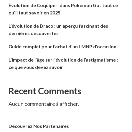
Évolution de Coquiperl dans Pokémon Go : tout ce
qu’il faut savoir en 2025
L’évolution de Draco : un aperçu fascinant des
dernières découvertes
Guide complet pour l’achat d’un LMNP d’occasion
L’impact de l’âge sur l’évolution de l’astigmatisme :
ce que vous devez savoir
Recent Comments
Aucun commentaire à afficher.
Découvrez Nos Partenaires