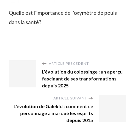
Quelle est l’importance de l’oxymètre de pouls
dans la santé?
ARTICLE PRÉCÉDENT
L'évolution du colossinge : un aperçu
fascinant de ses transformations
depuis 2025
ARTICLE SUIVANT
L'évolution de Galekid : comment ce
personnage a marqué les esprits
depuis 2015