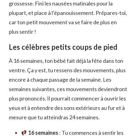
grossesse. Fini les nausées matinales pour la
plupart, et place à l’épanouissement. Prépares-toi,
car ton petit mouvement va se faire de plus en
plus sentir !
Les célèbres petits coups de pied
À 16 semaines, ton bébé fait déjà la fête dans ton
ventre. Ça y est, tu ressens des mouvements, plus
encore à chaque passage de la semaine. Les
semaines suivantes, ces mouvements deviendront
plus prononcés. Il pourrait commencer à ouvrir les
yeux et à entendre des sons extérieurs au fur et à
mesure que tu atteindras 24 semaines.
16 semaines
: Tu commences à sentir les