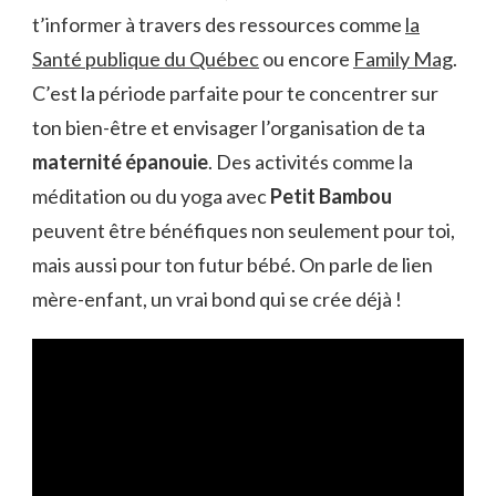
t’informer à travers des ressources comme
la
Santé publique du Québec
ou encore
Family Mag
.
C’est la période parfaite pour te concentrer sur
ton bien-être et envisager l’organisation de ta
maternité épanouie
. Des activités comme la
méditation ou du yoga avec
Petit Bambou
peuvent être bénéfiques non seulement pour toi,
mais aussi pour ton futur bébé. On parle de lien
mère-enfant, un vrai bond qui se crée déjà !