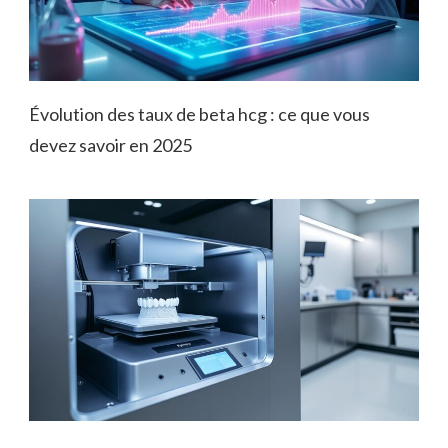
Évolution des taux de beta hcg : ce que vous
devez savoir en 2025