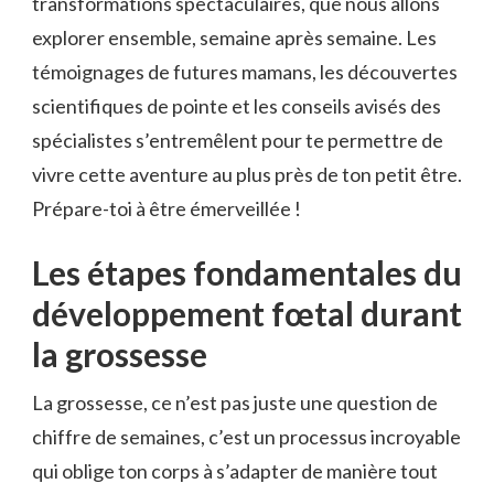
transformations spectaculaires, que nous allons
explorer ensemble, semaine après semaine. Les
témoignages de futures mamans, les découvertes
scientifiques de pointe et les conseils avisés des
spécialistes s’entremêlent pour te permettre de
vivre cette aventure au plus près de ton petit être.
Prépare-toi à être émerveillée !
Les étapes fondamentales du
développement fœtal durant
la grossesse
La grossesse, ce n’est pas juste une question de
chiffre de semaines, c’est un processus incroyable
qui oblige ton corps à s’adapter de manière tout