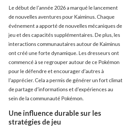
Le début de l’année 2026 a marqué le lancement
de nouvelles aventures pour Kaiminus. Chaque
événement a apporté de nouvelles mécaniques de
jeu et des capacités supplémentaires. De plus, les
interactions communautaires autour de Kaiminus
ont créé une forte dynamique. Les dresseurs ont
commencé à se regrouper autour de ce Pokémon
pour le défendre et encourager d’autres à
l’apprécier. Cela a permis de générer un fort climat
de partage d’informations et d’expériences au
sein de la communauté Pokémon.
Une influence durable sur les
stratégies de jeu