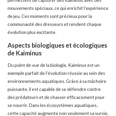
permettent de capturer des Kaiminus avec des
mouvements spéciaux, ce qui enrichit l’expérience
de jeu. Ces moments sont précieux pour la
communauté des dresseurs et rendent chaque
évolution plus excitante.
Aspects biologiques et écologiques
de Kaiminus
Du point de vue de la biologie, Kaiminus est un
exemple parfait de l’évolution réussie au sein des
environnements aquatiques. Grâce à sa mâchoire
puissante, il est capable de se défendre contre
des prédateurs et de chasser efficacement pour
se nourrir. Dans les écosystèmes aquatiques,
cette capacité augmente non seulement sa survie,