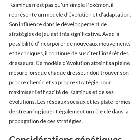
Kaiminus n’est pas qu’un simple Pokémon, il
représente un modèle d’évolution et d’adaptation.
Son influence dans le développement de
stratégies de jeu est très significative. Avec la
possibilité d’incorporer de nouveaux mouvements
et techniques, il continue de susciter l’intérêt des
dresseurs. Ce modèle d’évolution atteint sa pleine
mesure lorsque chaque dresseur doit trouver son
propre chemin et sa propre stratégie pour
maximiser l’efficacité de Kaiminus et de ses
évolutions. Les réseaux sociaux et les plateformes
de streaming jouent également un rôle clé dans la
propagation de ces stratégies.
Considérations génétiques