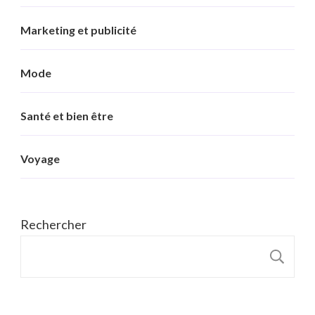
Marketing et publicité
Mode
Santé et bien être
Voyage
Rechercher
R