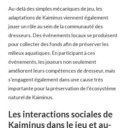
Au-delà des simples mécaniques de jeu, les
adaptations de Kaiminus viennent également
jouer un rôle au sein de la communauté des
dresseurs. Des événements locaux se produisent
pour collecter des fonds afin de préserver les
milieux aquatiques. En participant à ces
événements, les joueurs non seulement
améliorent leurs compétences de dresseur, mais
s’engagent également dans une cause très
importante pour la préservation de l’écosystème
naturel de Kaiminus.
Les interactions sociales de
Kaiminus dans le jeu et au-