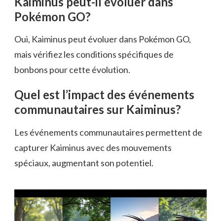
Kaiminus peut-il évoluer dans
Pokémon GO?
Oui, Kaiminus peut évoluer dans Pokémon GO,
mais vérifiez les conditions spécifiques de
bonbons pour cette évolution.
Quel est l’impact des événements
communautaires sur Kaiminus?
Les événements communautaires permettent de
capturer Kaiminus avec des mouvements
spéciaux, augmentant son potentiel.