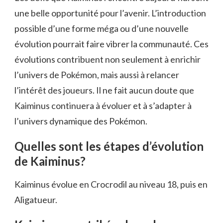
une belle opportunité pour l’avenir. L’introduction
possible d’une forme méga ou d’une nouvelle
évolution pourrait faire vibrer la communauté. Ces
évolutions contribuent non seulement à enrichir
l’univers de Pokémon, mais aussi à relancer
l’intérêt des joueurs. Il ne fait aucun doute que
Kaiminus continuera à évoluer et à s’adapter à
l’univers dynamique des Pokémon.
Quelles sont les étapes d’évolution
de Kaiminus?
Kaiminus évolue en Crocrodil au niveau 18, puis en
Aligatueur.