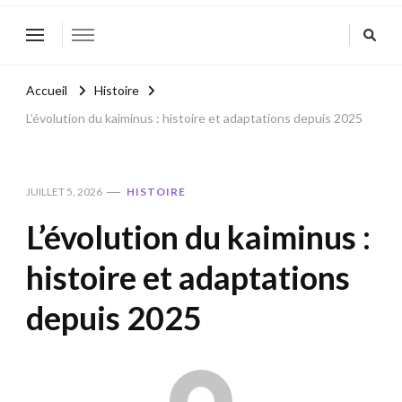
Accueil
Histoire
L’évolution du kaiminus : histoire et adaptations depuis 2025
JUILLET 5, 2026
HISTOIRE
L’évolution du kaiminus :
histoire et adaptations
depuis 2025