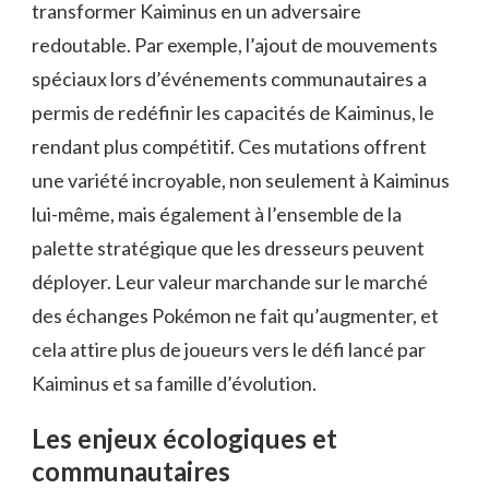
transformer Kaiminus en un adversaire
redoutable. Par exemple, l’ajout de mouvements
spéciaux lors d’événements communautaires a
permis de redéfinir les capacités de Kaiminus, le
rendant plus compétitif. Ces mutations offrent
une variété incroyable, non seulement à Kaiminus
lui-même, mais également à l’ensemble de la
palette stratégique que les dresseurs peuvent
déployer. Leur valeur marchande sur le marché
des échanges Pokémon ne fait qu’augmenter, et
cela attire plus de joueurs vers le défi lancé par
Kaiminus et sa famille d’évolution.
Les enjeux écologiques et
communautaires