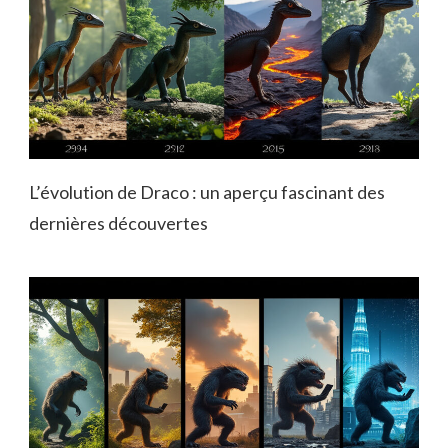
L’évolution de Draco : un aperçu fascinant des
dernières découvertes