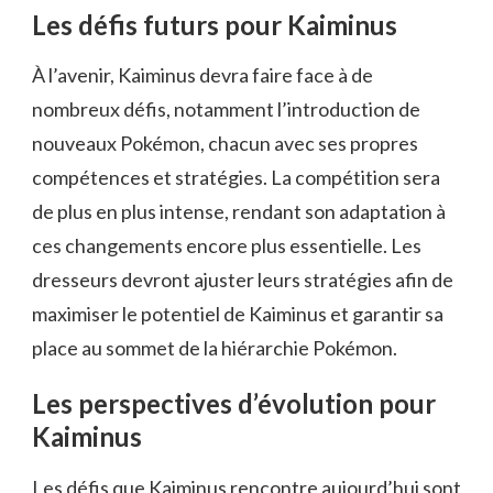
Les défis futurs pour Kaiminus
À l’avenir, Kaiminus devra faire face à de
nombreux défis, notamment l’introduction de
nouveaux Pokémon, chacun avec ses propres
compétences et stratégies. La compétition sera
de plus en plus intense, rendant son adaptation à
ces changements encore plus essentielle. Les
dresseurs devront ajuster leurs stratégies afin de
maximiser le potentiel de Kaiminus et garantir sa
place au sommet de la hiérarchie Pokémon.
Les perspectives d’évolution pour
Kaiminus
Les défis que Kaiminus rencontre aujourd’hui sont