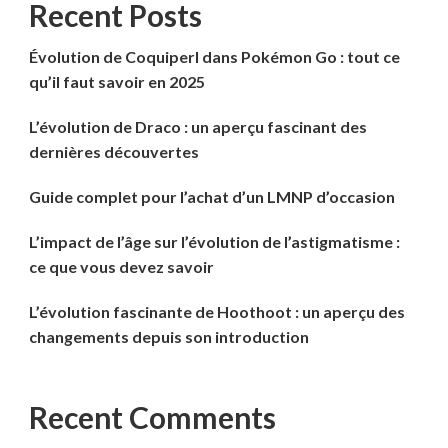
Recent Posts
Évolution de Coquiperl dans Pokémon Go : tout ce
qu’il faut savoir en 2025
L’évolution de Draco : un aperçu fascinant des
dernières découvertes
Guide complet pour l’achat d’un LMNP d’occasion
L’impact de l’âge sur l’évolution de l’astigmatisme :
ce que vous devez savoir
L’évolution fascinante de Hoothoot : un aperçu des
changements depuis son introduction
Recent Comments