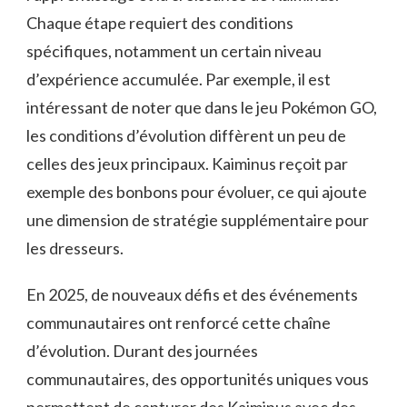
Chaque étape requiert des conditions
spécifiques, notamment un certain niveau
d’expérience accumulée. Par exemple, il est
intéressant de noter que dans le jeu Pokémon GO,
les conditions d’évolution diffèrent un peu de
celles des jeux principaux. Kaiminus reçoit par
exemple des bonbons pour évoluer, ce qui ajoute
une dimension de stratégie supplémentaire pour
les dresseurs.
En 2025, de nouveaux défis et des événements
communautaires ont renforcé cette chaîne
d’évolution. Durant des journées
communautaires, des opportunités uniques vous