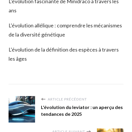
L’évolution fascinante de Minidraco à travers les
ans
L’évolution allélique : comprendre les mécanismes
de la diversité génétique
L’évolution de la définition des espèces à travers
les âges
ARTICLE PRÉCÉDENT
L'évolution du leviator : un aperçu des
tendances de 2025
ARTICLE SUIVANT