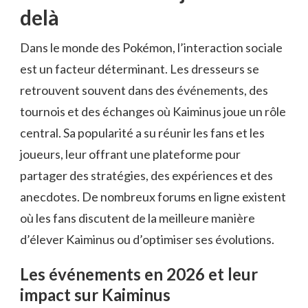
delà
Dans le monde des Pokémon, l’interaction sociale
est un facteur déterminant. Les dresseurs se
retrouvent souvent dans des événements, des
tournois et des échanges où Kaiminus joue un rôle
central. Sa popularité a su réunir les fans et les
joueurs, leur offrant une plateforme pour
partager des stratégies, des expériences et des
anecdotes. De nombreux forums en ligne existent
où les fans discutent de la meilleure manière
d’élever Kaiminus ou d’optimiser ses évolutions.
Les événements en 2026 et leur
impact sur Kaiminus