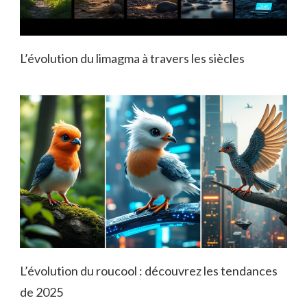
L’évolution du limagma à travers les siècles
L’évolution du roucool : découvrez les tendances
de 2025