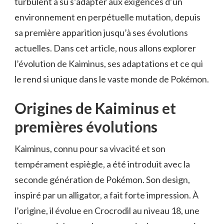
turbulent a su s’adapter aux exigences d’un
environnement en perpétuelle mutation, depuis
sa première apparition jusqu’à ses évolutions
actuelles. Dans cet article, nous allons explorer
l’évolution de Kaiminus, ses adaptations et ce qui
le rend si unique dans le vaste monde de Pokémon.
Origines de Kaiminus et
premières évolutions
Kaiminus, connu pour sa vivacité et son
tempérament espiègle, a été introduit avec la
seconde génération de Pokémon. Son design,
inspiré par un alligator, a fait forte impression. À
l’origine, il évolue en Crocrodil au niveau 18, une