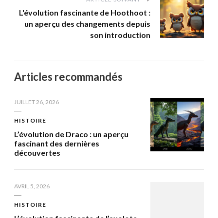
L'évolution fascinante de Hoothoot :
un aperçu des changements depuis
son introduction
Articles recommandés
JUILLET 26, 2026
HISTOIRE
L’évolution de Draco : un aperçu
fascinant des dernières
découvertes
AVRIL 5, 2026
HISTOIRE