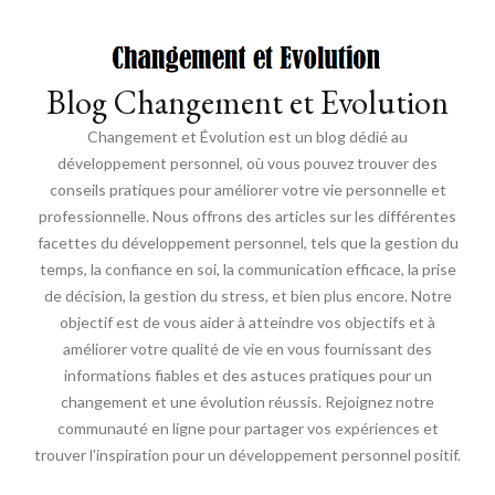
Blog Changement et Evolution
Changement et Évolution est un blog dédié au
développement personnel, où vous pouvez trouver des
conseils pratiques pour améliorer votre vie personnelle et
professionnelle. Nous offrons des articles sur les différentes
facettes du développement personnel, tels que la gestion du
temps, la confiance en soi, la communication efficace, la prise
de décision, la gestion du stress, et bien plus encore. Notre
objectif est de vous aider à atteindre vos objectifs et à
améliorer votre qualité de vie en vous fournissant des
informations fiables et des astuces pratiques pour un
changement et une évolution réussis. Rejoignez notre
communauté en ligne pour partager vos expériences et
trouver l'inspiration pour un développement personnel positif.