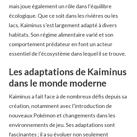
mais joue également un rôle dans l’équilibre
écologique. Que ce soit dans les rivières ou les
lacs, Kaiminus s’est largement adapté à divers
habitats. Son régime alimentaire varié et son
comportement prédateur en font un acteur
essentiel de l’écosystème dans lequel il se trouve.
Les adaptations de Kaiminus
dans le monde moderne
Kaiminus a fait face à de nombreux défis depuis sa
création, notamment avec l’introduction de
nouveaux Pokémon et changements dans les
environnements de jeu. Ses adaptations sont
fascinantes ; il a su évoluer non seulement