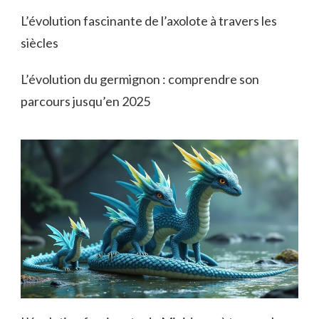
L’évolution fascinante de l’axolote à travers les
siècles
L’évolution du germignon : comprendre son
parcours jusqu’en 2025