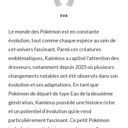
EVA
Le monde des Pokémon est en constante
évolution, tout comme chaque espèce au sein de
cet univers fascinant. Parmi ces créatures
emblématiques, Kaiminus a captivé l’attention des
dresseurs, notamment depuis 2025 où plusieurs
changements notables ont été observés dans son
évolution et ses adaptations. En tant que
Pokémon de départ de type Eau de la deuxième
génération, Kaiminus possède une histoire riche
et un potentiel d’évolution qui le rend
particulièrement fascinant. Ce petit Pokémon