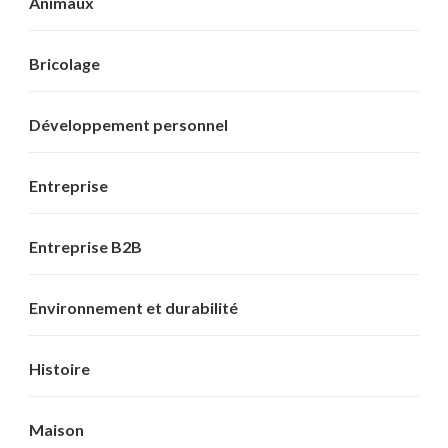
Animaux
Bricolage
Développement personnel
Entreprise
Entreprise B2B
Environnement et durabilité
Histoire
Maison