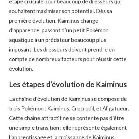
étape cruciale pour beaucoup de dresseurs qui
souhaitent maximiser son potentiel. Dès sa
première évolution, Kaiminus change
d’apparence, passant d’un petit Pokémon
aquatique à un prédateur beaucoup plus
imposant. Les dresseurs doivent prendre en
compte de nombreux facteurs pour réussir cette
évolution.
Les étapes d’évolution de Kaiminus
La chaîne d’évolution de Kaiminus se compose de
trois Pokémon : Kaiminus, Crocrodil, et Aligatueur.
Cette chaîne attractif ne se contente pas d’être
une simple transition ; elle représente également
l’apprentissage et la croissance de Kaiminus.