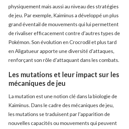
physiquement mais aussi au niveau des stratégies
de jeu. Par exemple, Kaiminus a développé un plus
grand éventail de mouvements qui lui permettent
de rivaliser efficacement contre d’autres types de
Pokémon. Son évolution en Crocrodil et plus tard
en Aligatueur apporte une diversité d’attaques,
renforçant son rôle d’attaquant dans les combats.
Les mutations et leur impact sur les
mécaniques de jeu
La mutation est une notion clé dans la biologie de
Kaiminus. Dans le cadre des mécaniques de jeu,
les mutations se traduisent par l’apparition de
nouvelles capacités ou mouvements qui peuvent