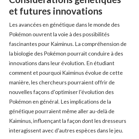
et futures innovations
Les avancées en génétique dans le monde des
Pokémon ouvrent la voie à des possibilités
fascinantes pour Kaiminus. La compréhension de
la biologie des Pokémon pourrait conduire à des
innovations dans leur évolution. En étudiant
comment et pourquoi Kaiminus évolue de cette
manière, les chercheurs pourraient offrir de
nouvelles façons d’optimiser l’évolution des
Pokémon en général. Les implications de la
génétique pourraient même aller au-delà de
Kaiminus, influençant la façon dont les dresseurs
interagissent avec d’autres espèces dans le jeu.