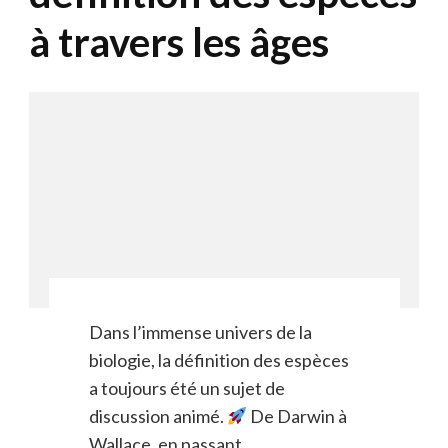
à travers les âges
Dans l’immense univers de la
biologie, la définition des espèces
a toujours été un sujet de
discussion animé.
De Darwin à
Wallace, en passant …