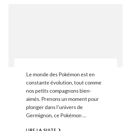
Le monde des Pokémon est en
constante évolution, tout comme
nos petits compagnons bien-
aimés. Prenons un moment pour
plonger dans l’univers de
Germignon, ce Pokémon …
LIRE LA SUITE