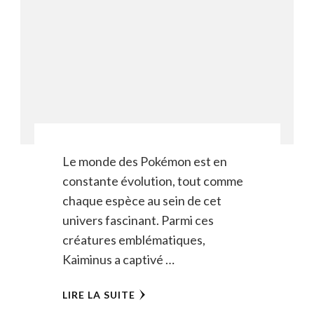
Le monde des Pokémon est en
constante évolution, tout comme
chaque espèce au sein de cet
univers fascinant. Parmi ces
créatures emblématiques,
Kaiminus a captivé …
LIRE LA SUITE