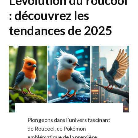
L’évolution du roucool
: découvrez les
tendances de 2025
Plongeons dans l’univers fascinant
de Roucool, ce Pokémon
emblématique de la première