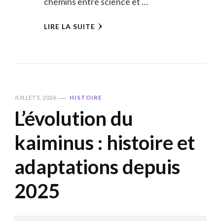
chemins entre science et …
LIRE LA SUITE
JUILLET 5, 2026
HISTOIRE
L’évolution du
kaiminus : histoire et
adaptations depuis
2025