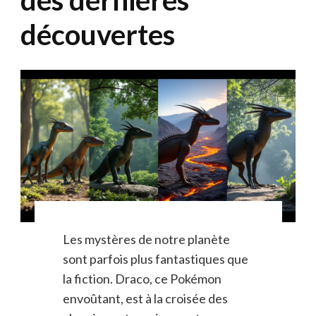
découvertes
Les mystères de notre planète
sont parfois plus fantastiques que
la fiction. Draco, ce Pokémon
envoûtant, est à la croisée des