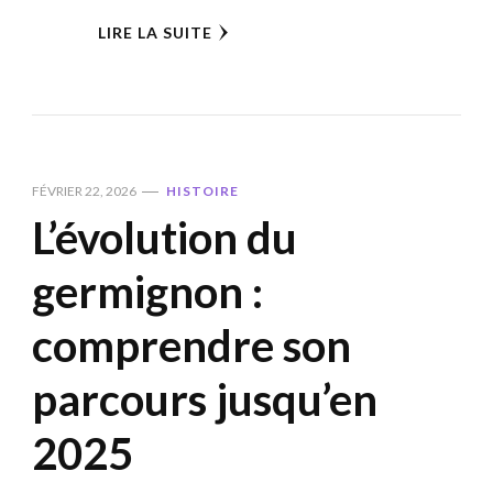
LIRE LA SUITE
FÉVRIER 22, 2026
HISTOIRE
L’évolution du
germignon :
comprendre son
parcours jusqu’en
2025