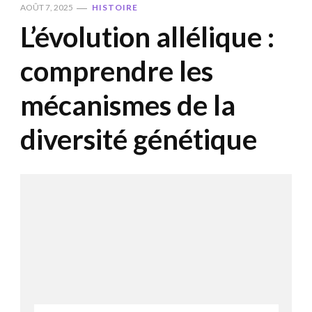
AOÛT 7, 2025
HISTOIRE
L’évolution allélique :
comprendre les
mécanismes de la
diversité génétique