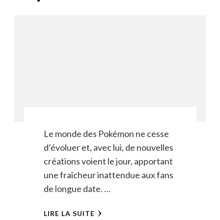
Le monde des Pokémon ne cesse
d’évoluer et, avec lui, de nouvelles
créations voient le jour, apportant
une fraîcheur inattendue aux fans
de longue date. …
LIRE LA SUITE