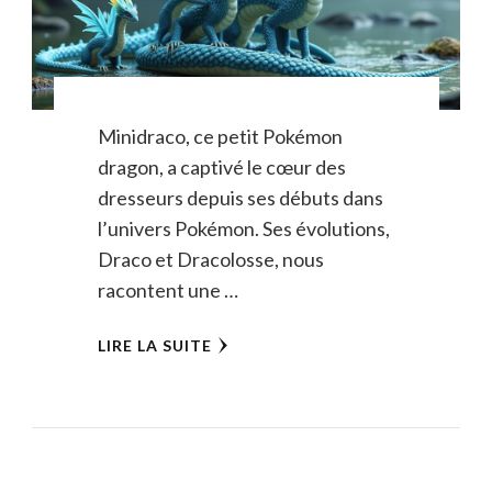
Minidraco, ce petit Pokémon
dragon, a captivé le cœur des
dresseurs depuis ses débuts dans
l’univers Pokémon. Ses évolutions,
Draco et Dracolosse, nous
racontent une …
LIRE LA SUITE