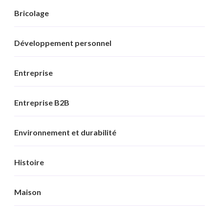
Bricolage
Développement personnel
Entreprise
Entreprise B2B
Environnement et durabilité
Histoire
Maison