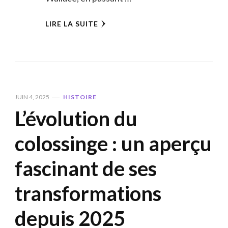
LIRE LA SUITE
JUIN 4, 2025
HISTOIRE
L’évolution du
colossinge : un aperçu
fascinant de ses
transformations
depuis 2025