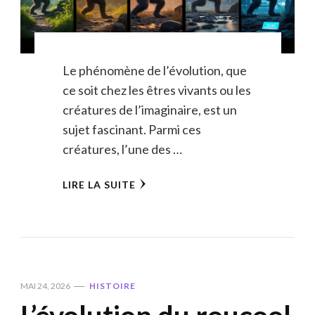
Le phénomène de l’évolution, que
ce soit chez les êtres vivants ou les
créatures de l’imaginaire, est un
sujet fascinant. Parmi ces
créatures, l’une des …
LIRE LA SUITE
MAI 24, 2026
HISTOIRE