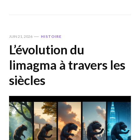
JUIN 21, 2026
HISTOIRE
L’évolution du
limagma à travers les
siècles