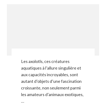
Les axolotls, ces créatures
aquatiques à l’allure singulière et
aux capacités incroyables, sont
autant d’objets d’une fascination
croissante, non seulement parmi
les amateurs d’animaux exotiques,
…