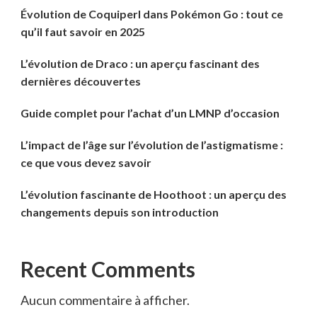
Évolution de Coquiperl dans Pokémon Go : tout ce
qu’il faut savoir en 2025
L’évolution de Draco : un aperçu fascinant des
dernières découvertes
Guide complet pour l’achat d’un LMNP d’occasion
L’impact de l’âge sur l’évolution de l’astigmatisme :
ce que vous devez savoir
L’évolution fascinante de Hoothoot : un aperçu des
changements depuis son introduction
Recent Comments
Aucun commentaire à afficher.