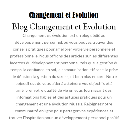
Blog Changement et Evolution
Changement et Évolution est un blog dédié au
développement personnel, où vous pouvez trouver des
conseils pratiques pour améliorer votre vie personnelle et
professionnelle. Nous offrons des articles sur les différentes
facettes du développement personnel, tels que la gestion du
temps, la confiance en soi, la communication efficace, la prise
de décision, la gestion du stress, et bien plus encore. Notre
objectif est de vous aider à atteindre vos objectifs et à
améliorer votre qualité de vie en vous fournissant des
informations fiables et des astuces pratiques pour un
changement et une évolution réussis. Rejoignez notre
communauté en ligne pour partager vos expériences et
trouver l'inspiration pour un développement personnel positif.