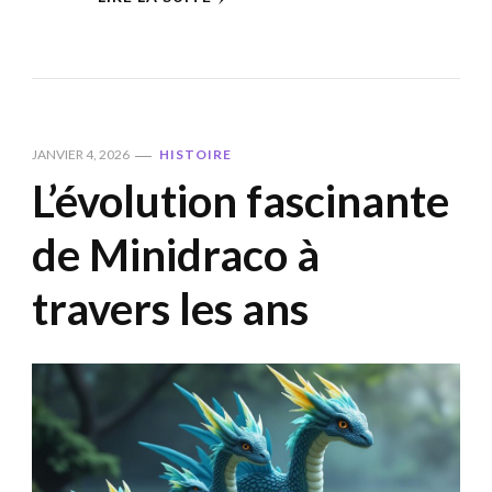
JANVIER 4, 2026
HISTOIRE
L’évolution fascinante
de Minidraco à
travers les ans