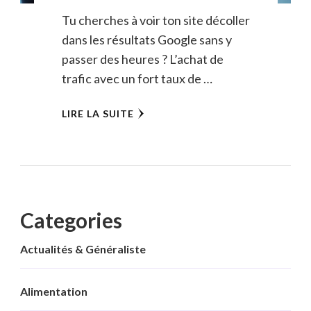
Tu cherches à voir ton site décoller
dans les résultats Google sans y
passer des heures ? L’achat de
trafic avec un fort taux de …
LIRE LA SUITE
Categories
Actualités & Généraliste
Alimentation