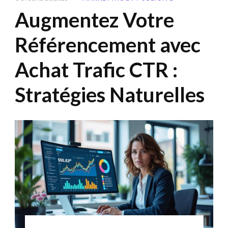
Augmentez Votre
Référencement avec
Achat Trafic CTR :
Stratégies Naturelles