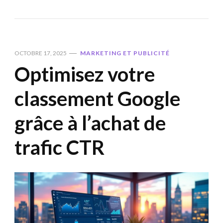
OCTOBRE 17, 2025
MARKETING ET PUBLICITÉ
Optimisez votre
classement Google
grâce à l’achat de
trafic CTR