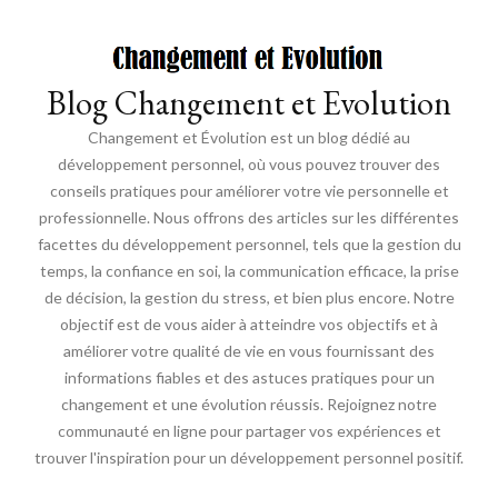
Blog Changement et Evolution
Changement et Évolution est un blog dédié au
développement personnel, où vous pouvez trouver des
conseils pratiques pour améliorer votre vie personnelle et
professionnelle. Nous offrons des articles sur les différentes
facettes du développement personnel, tels que la gestion du
temps, la confiance en soi, la communication efficace, la prise
de décision, la gestion du stress, et bien plus encore. Notre
objectif est de vous aider à atteindre vos objectifs et à
améliorer votre qualité de vie en vous fournissant des
informations fiables et des astuces pratiques pour un
changement et une évolution réussis. Rejoignez notre
communauté en ligne pour partager vos expériences et
trouver l'inspiration pour un développement personnel positif.