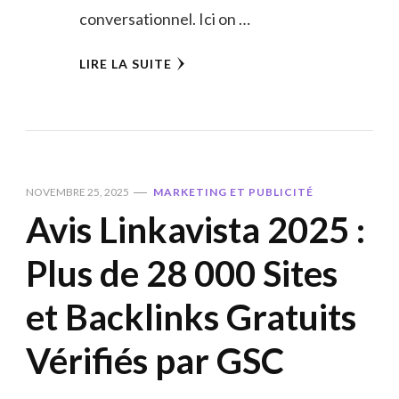
conversationnel. Ici on …
LIRE LA SUITE
NOVEMBRE 25, 2025
MARKETING ET PUBLICITÉ
Avis Linkavista 2025 :
Plus de 28 000 Sites
et Backlinks Gratuits
Vérifiés par GSC