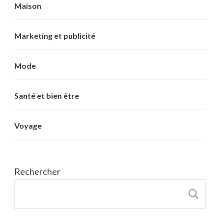
Maison
Marketing et publicité
Mode
Santé et bien être
Voyage
Rechercher
R