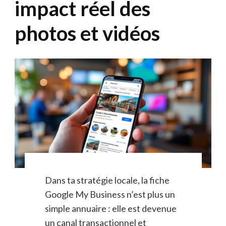
impact réel des
photos et vidéos
Dans ta stratégie locale, la fiche
Google My Business n’est plus un
simple annuaire : elle est devenue
un canal transactionnel et