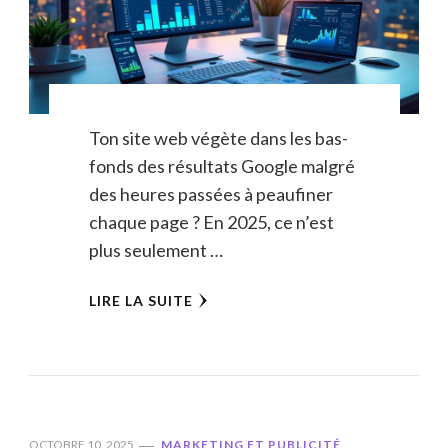
Ton site web végète dans les bas-
fonds des résultats Google malgré
des heures passées à peaufiner
chaque page ? En 2025, ce n’est
plus seulement …
LIRE LA SUITE
OCTOBRE 10, 2025
MARKETING ET PUBLICITÉ