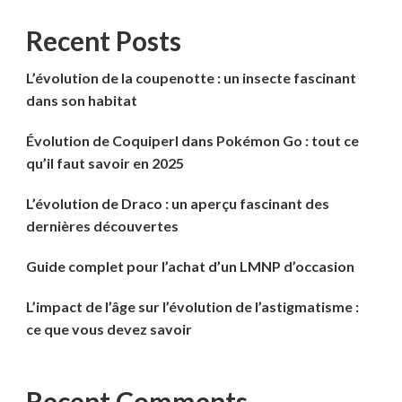
Recent Posts
L’évolution de la coupenotte : un insecte fascinant
dans son habitat
Évolution de Coquiperl dans Pokémon Go : tout ce
qu’il faut savoir en 2025
L’évolution de Draco : un aperçu fascinant des
dernières découvertes
Guide complet pour l’achat d’un LMNP d’occasion
L’impact de l’âge sur l’évolution de l’astigmatisme :
ce que vous devez savoir
Recent Comments