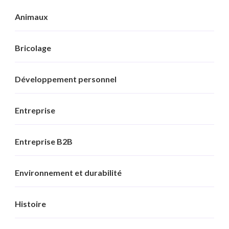
Animaux
Bricolage
Développement personnel
Entreprise
Entreprise B2B
Environnement et durabilité
Histoire