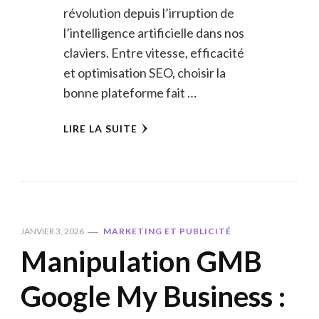
révolution depuis l’irruption de
l’intelligence artificielle dans nos
claviers. Entre vitesse, efficacité
et optimisation SEO, choisir la
bonne plateforme fait …
LIRE LA SUITE
JANVIER 3, 2026
MARKETING ET PUBLICITÉ
Manipulation GMB
Google My Business :