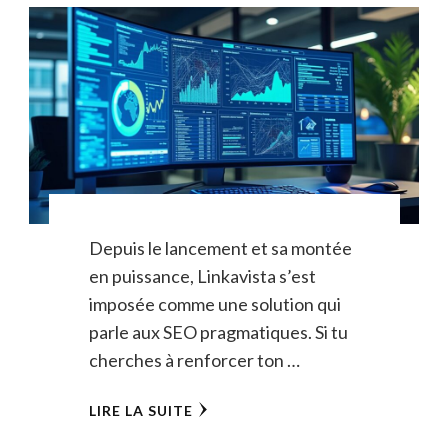
Depuis le lancement et sa montée
en puissance, Linkavista s’est
imposée comme une solution qui
parle aux SEO pragmatiques. Si tu
cherches à renforcer ton …
LIRE LA SUITE