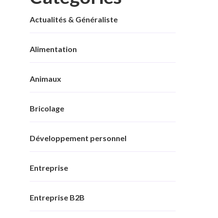
Actualités & Généraliste
Alimentation
Animaux
Bricolage
Développement personnel
Entreprise
Entreprise B2B