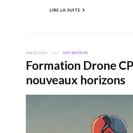
LIRE LA SUITE
MAI 23, 2024
ENTREPRISE
Formation Drone CPF
nouveaux horizons