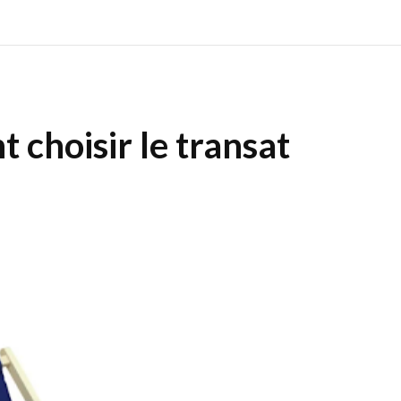
choisir le transat