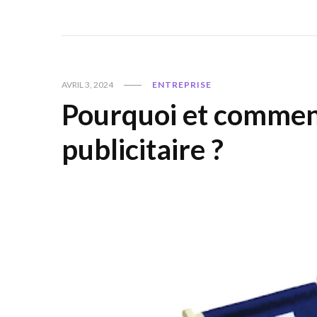
AVRIL 3, 2024
ENTREPRISE
Pourquoi et comment 
publicitaire ?