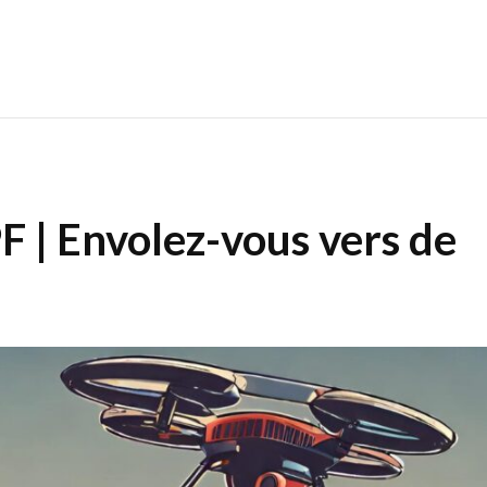
 | Envolez-vous vers de