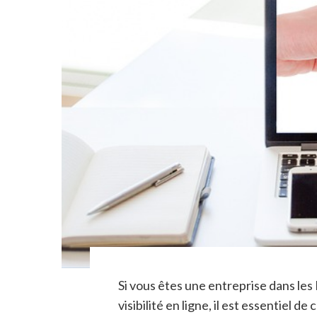
Si vous êtes une entreprise dans les
visibilité en ligne, il est essentie