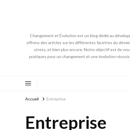
Changement et Évolution est un blog dédié au développ
offrons des articles sur les différentes facettes du dével
stress, et bien plus encore. Notre objectif est de vou
pratiques pour un changement et une évolution réussis
Accueil
Entreprise
Entreprise