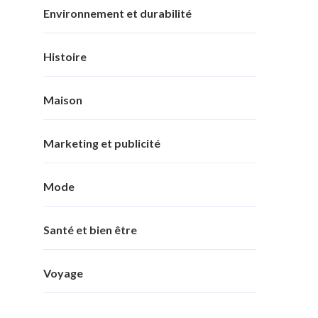
Environnement et durabilité
Histoire
Maison
Marketing et publicité
Mode
Santé et bien être
Voyage