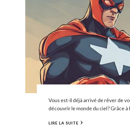
Vous est-il déjà arrivé de rêver de 
découvrir le monde du ciel? Grâce à
LIRE LA SUITE