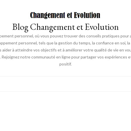
Blog Changement et Evolution
ement personnel, où vous pouvez trouver des conseils pratiques pour am
oppement personnel, tels que la gestion du temps, la confiance en soi, la 
s aider à atteindre vos objectifs et à améliorer votre qualité de vie en v
. Rejoignez notre communauté en ligne pour partager vos expériences et
positif.