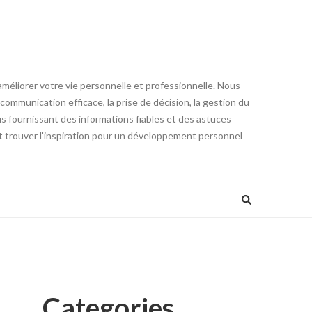
éliorer votre vie personnelle et professionnelle. Nous
communication efficace, la prise de décision, la gestion du
ous fournissant des informations fiables et des astuces
 trouver l'inspiration pour un développement personnel
Categories