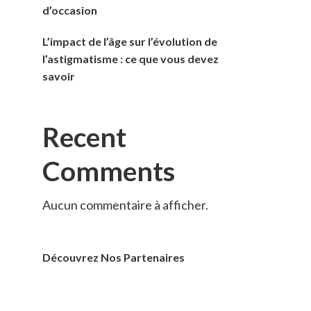
d’occasion
L’impact de l’âge sur l’évolution de
l’astigmatisme : ce que vous devez
savoir
Recent
Comments
Aucun commentaire à afficher.
Découvrez Nos Partenaires