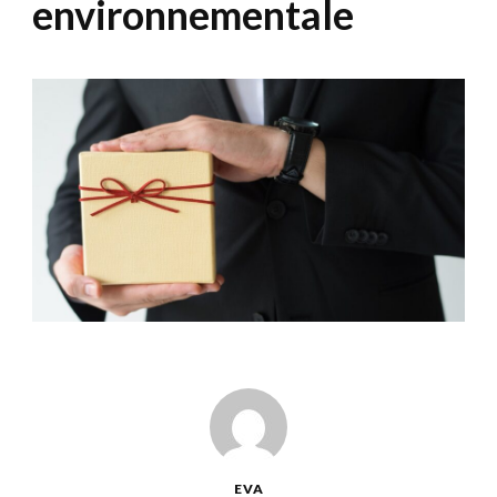
environnementale
EVA