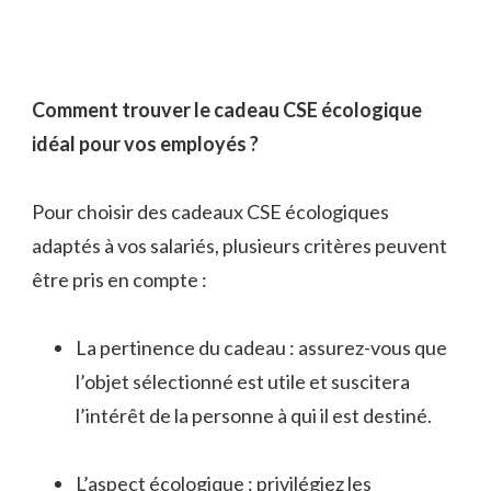
Comment trouver le cadeau CSE écologique
idéal pour vos employés ?
Pour choisir des cadeaux CSE écologiques
adaptés à vos salariés, plusieurs critères peuvent
être pris en compte :
La pertinence du cadeau : assurez-vous que
l’objet sélectionné est utile et suscitera
l’intérêt de la personne à qui il est destiné.
L’aspect écologique : privilégiez les