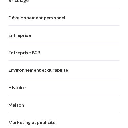
Bricolage
Développement personnel
Entreprise
Entreprise B2B
Environnement et durabilité
Histoire
Maison
Marketing et publicité