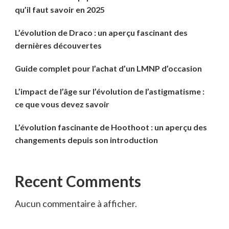
qu’il faut savoir en 2025
L’évolution de Draco : un aperçu fascinant des
dernières découvertes
Guide complet pour l’achat d’un LMNP d’occasion
L’impact de l’âge sur l’évolution de l’astigmatisme :
ce que vous devez savoir
L’évolution fascinante de Hoothoot : un aperçu des
changements depuis son introduction
Recent Comments
Aucun commentaire à afficher.