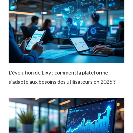
L’évolution de Lixy : comment la plateforme
s’adapte aux besoins des utilisateurs en 2025 ?