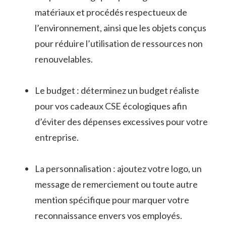
matériaux et procédés respectueux de
l’environnement, ainsi que les objets conçus
pour réduire l’utilisation de ressources non
renouvelables.
Le budget : déterminez un budget réaliste
pour vos cadeaux CSE écologiques afin
d’éviter des dépenses excessives pour votre
entreprise.
La personnalisation : ajoutez votre logo, un
message de remerciement ou toute autre
mention spécifique pour marquer votre
reconnaissance envers vos employés.