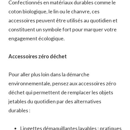
Confectionnés en matériaux durables comme le
coton biologique, le lin ou le chanvre, ces
accessoires peuvent être utilisés au quotidien et
constituent un symbole fort pour marquer votre
engagement écologique.
Accessoires zéro déchet
Pour aller plus loin dans la démarche
environnementale, pensez aux accessoires zéro
déchet qui permettent de remplacer les objets
jetables du quotidien par des alternatives
durables :
Lingettes démaquillantes lavables : pratiques