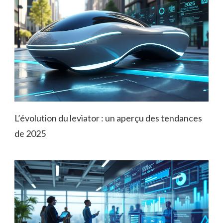
L’évolution du leviator : un aperçu des tendances
de 2025