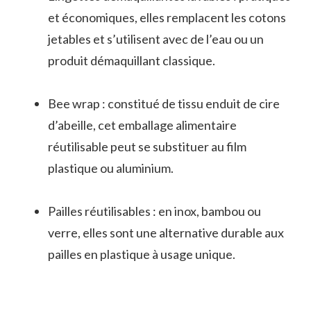
et économiques, elles remplacent les cotons
jetables et s’utilisent avec de l’eau ou un
produit démaquillant classique.
Bee wrap : constitué de tissu enduit de cire
d’abeille, cet emballage alimentaire
réutilisable peut se substituer au film
plastique ou aluminium.
Pailles réutilisables : en inox, bambou ou
verre, elles sont une alternative durable aux
pailles en plastique à usage unique.