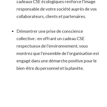
cadeaux CSE écologiques renforce l’image
responsable de votre société auprès de vos
collaborateurs, clients et partenaires.
Démontrer une prise de conscience
collective : en offrant un cadeau CSE
respectueux de l’environnement, vous
montrez que l’ensemble de l’organisation est
engagé dans une démarche positive pour le
bien-être du personnel et la planète.