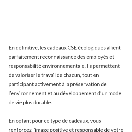
En définitive, les cadeaux CSE écologiques allient
parfaitement reconnaissance des employés et
responsabilité environnementale. Ils permettent
de valoriser le travail de chacun, tout en
participant activement à la préservation de
l’environnement et au développement d’un mode
de vie plus durable.
En optant pour ce type de cadeaux, vous
renforcez l’image positive et responsable de votre