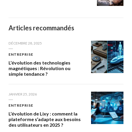
Articles recommandés
DÉCEMBRE 28, 2025
ENTREPRISE
L’évolution des technologies
magnétiques : Révolution ou
simple tendance ?
JANVIER 25, 2026
ENTREPRISE
L’évolution de Lixy : comment la
plateforme s’adapte aux besoins
des utilisateurs en 2025 ?