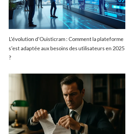
L’évolution d’Ouisticram : Comment la plateforme
s’est adaptée aux besoins des utilisateurs en 2025
?