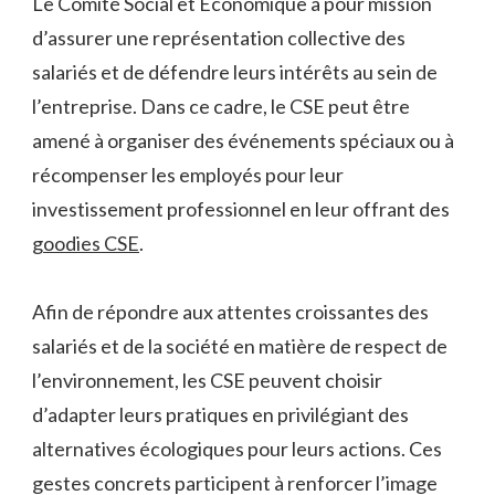
Le Comité Social et Économique a pour mission
d’assurer une représentation collective des
salariés et de défendre leurs intérêts au sein de
l’entreprise. Dans ce cadre, le CSE peut être
amené à organiser des événements spéciaux ou à
récompenser les employés pour leur
investissement professionnel en leur offrant des
goodies CSE
.
Afin de répondre aux attentes croissantes des
salariés et de la société en matière de respect de
l’environnement, les CSE peuvent choisir
d’adapter leurs pratiques en privilégiant des
alternatives écologiques pour leurs actions. Ces
gestes concrets participent à renforcer l’image