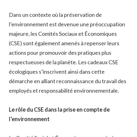
Dans un contexte où la préservation de
l’environnement est devenue une préoccupation
majeure, les Comités Sociaux et Économiques
(CSE) sont également amenés à repenser leurs
actions pour promouvoir des pratiques plus
respectueuses de la planète. Les cadeaux CSE
écologiques s’inscrivent ainsi dans cette
démarche en alliant reconnaissance du travail des
employés et responsabilité environnementale.
Le rôle du CSE dans la prise en compte de
l’environnement