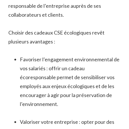
responsable de l’entreprise auprès de ses
collaborateurs et clients.
Choisir des cadeaux CSE écologiques revêt
plusieurs avantages :
Favoriser l’engagement environnemental de
vos salariés : offrir un cadeau
écoresponsable permet de sensibiliser vos
employés aux enjeux écologiques et de les
encourager à agir pour la préservation de
l’environnement.
Valoriser votre entreprise : opter pour des