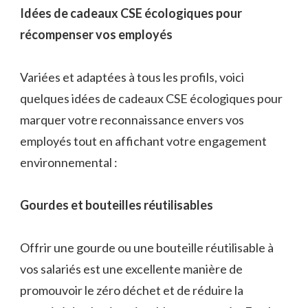
Idées de cadeaux CSE écologiques pour
récompenser vos employés
Variées et adaptées à tous les profils, voici
quelques idées de cadeaux CSE écologiques pour
marquer votre reconnaissance envers vos
employés tout en affichant votre engagement
environnemental :
Gourdes et bouteilles réutilisables
Offrir une gourde ou une bouteille réutilisable à
vos salariés est une excellente manière de
promouvoir le zéro déchet et de réduire la