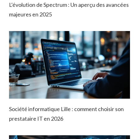
L’évolution de Spectrum : Un aperçu des avancées
majeures en 2025
Société informatique Lille : comment choisir son
prestataire IT en 2026