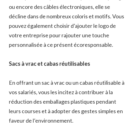
ou encore des câbles électroniques, elle se
décline dans de nombreux coloris et motifs. Vous
pouvez également choisir d’ajouter le logo de
votre entreprise pour rajouter une touche
personnalisée à ce présent écoresponsable.
Sacs à vrac et cabas réutilisables
En offrant un sac à vrac ou un cabas réutilisable à
vos salariés, vous les incitez à contribuer à la
réduction des emballages plastiques pendant
leurs courses et à adopter des gestes simples en
faveur de l’environnement.