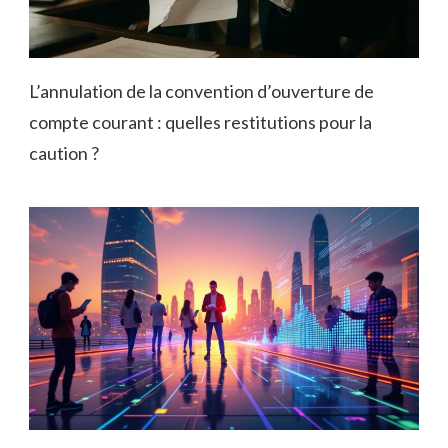
L’annulation de la convention d’ouverture de
compte courant : quelles restitutions pour la
caution ?