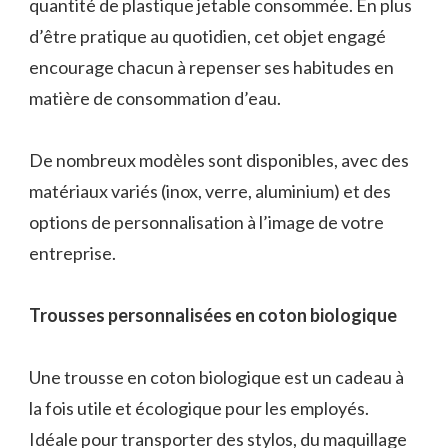
quantité de plastique jetable consommée. En plus
d’être pratique au quotidien, cet objet engagé
encourage chacun à repenser ses habitudes en
matière de consommation d’eau.
De nombreux modèles sont disponibles, avec des
matériaux variés (inox, verre, aluminium) et des
options de personnalisation à l’image de votre
entreprise.
Trousses personnalisées en coton biologique
Une trousse en coton biologique est un cadeau à
la fois utile et écologique pour les employés.
Idéale pour transporter des stylos, du maquillage