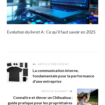
Evolution du livret A : Ce qu’il faut savoir en 2025
ARTICLE PRÉCÉDENT
La communication interne,
fondamentale pour la performance
d'une entreprise
ARTICLE SUIVANT
Connaître et élever un Chihuahua :
guide pratique pour les propriétaires