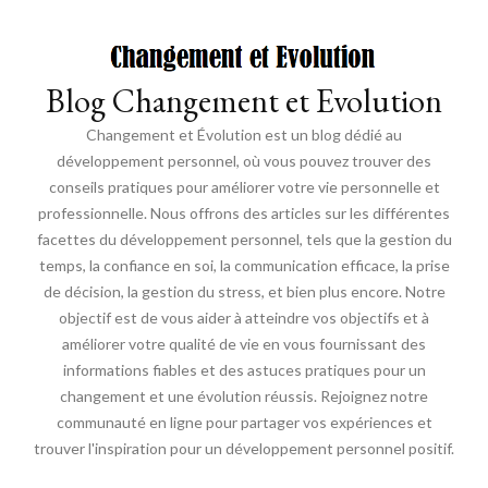
Blog Changement et Evolution
Changement et Évolution est un blog dédié au
développement personnel, où vous pouvez trouver des
conseils pratiques pour améliorer votre vie personnelle et
professionnelle. Nous offrons des articles sur les différentes
facettes du développement personnel, tels que la gestion du
temps, la confiance en soi, la communication efficace, la prise
de décision, la gestion du stress, et bien plus encore. Notre
objectif est de vous aider à atteindre vos objectifs et à
améliorer votre qualité de vie en vous fournissant des
informations fiables et des astuces pratiques pour un
changement et une évolution réussis. Rejoignez notre
communauté en ligne pour partager vos expériences et
trouver l'inspiration pour un développement personnel positif.