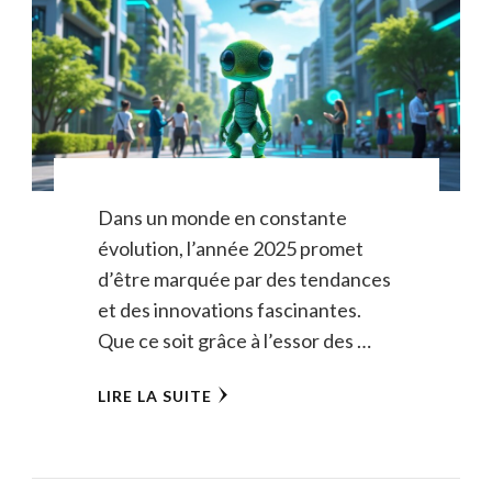
Dans un monde en constante
évolution, l’année 2025 promet
d’être marquée par des tendances
et des innovations fascinantes.
Que ce soit grâce à l’essor des …
LIRE LA SUITE