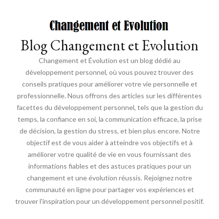
Blog Changement et Evolution
Changement et Évolution est un blog dédié au
développement personnel, où vous pouvez trouver des
conseils pratiques pour améliorer votre vie personnelle et
professionnelle. Nous offrons des articles sur les différentes
facettes du développement personnel, tels que la gestion du
temps, la confiance en soi, la communication efficace, la prise
de décision, la gestion du stress, et bien plus encore. Notre
objectif est de vous aider à atteindre vos objectifs et à
améliorer votre qualité de vie en vous fournissant des
informations fiables et des astuces pratiques pour un
changement et une évolution réussis. Rejoignez notre
communauté en ligne pour partager vos expériences et
trouver l'inspiration pour un développement personnel positif.