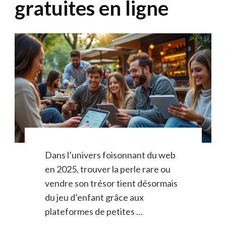
gratuites en ligne
Dans l’univers foisonnant du web
en 2025, trouver la perle rare ou
vendre son trésor tient désormais
du jeu d’enfant grâce aux
plateformes de petites …