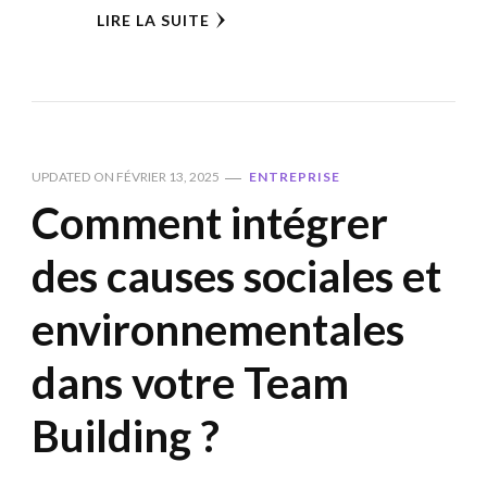
LIRE LA SUITE
UPDATED ON
FÉVRIER 13, 2025
ENTREPRISE
Comment intégrer
des causes sociales et
environnementales
dans votre Team
Building ?