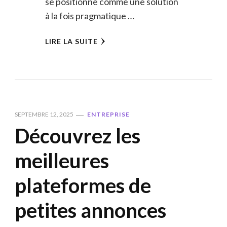
se positionne comme une solution
à la fois pragmatique …
LIRE LA SUITE
SEPTEMBRE 12, 2025
ENTREPRISE
Découvrez les
meilleures
plateformes de
petites annonces