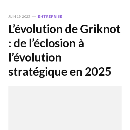
JUIN 19, 2025
ENTREPRISE
L’évolution de Griknot
: de l’éclosion à
l’évolution
stratégique en 2025