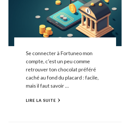
Se connecter à Fortuneo mon
compte, c’est un peu comme
retrouver ton chocolat préféré
caché au fond du placard : facile,
mais il faut savoir …
LIRE LA SUITE