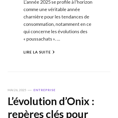
L’année 2025 se profile à l’horizon
comme une véritable année
charnière pour les tendances de
consommation, notamment en ce
qui concerne les évolutions des
« poussachats ». …
LIRE LA SUITE
MAI 26, 2025
ENTREPRISE
L’évolution d’Onix :
repères clés pour