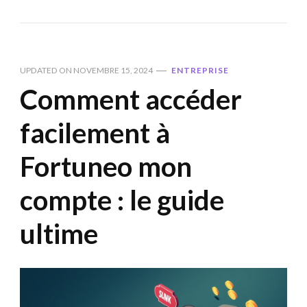
UPDATED ON
NOVEMBRE 15, 2024
ENTREPRISE
Comment accéder
facilement à
Fortuneo mon
compte : le guide
ultime