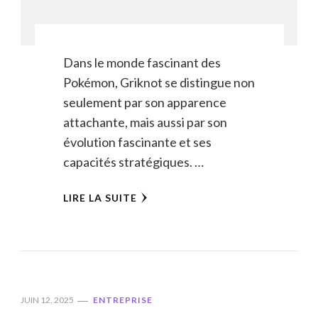
Dans le monde fascinant des
Pokémon, Griknot se distingue non
seulement par son apparence
attachante, mais aussi par son
évolution fascinante et ses
capacités stratégiques. …
LIRE LA SUITE
JUIN 12, 2025
ENTREPRISE