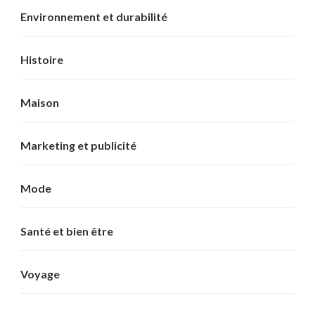
Environnement et durabilité
Histoire
Maison
Marketing et publicité
Mode
Santé et bien être
Voyage