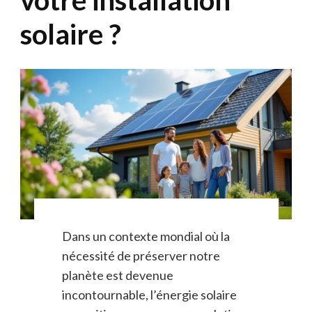
solaire ?
Dans un contexte mondial où la
nécessité de préserver notre
planète est devenue
incontournable, l’énergie solaire