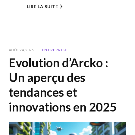
LIRE LA SUITE
AOÛT 24, 2025
ENTREPRISE
Evolution d’Arcko :
Un aperçu des
tendances et
innovations en 2025