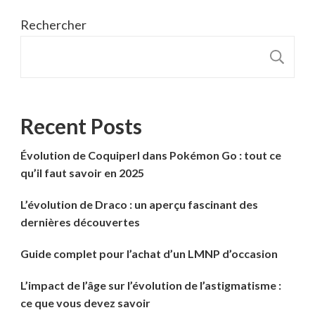
Rechercher
R
Recent Posts
Évolution de Coquiperl dans Pokémon Go : tout ce
qu’il faut savoir en 2025
L’évolution de Draco : un aperçu fascinant des
dernières découvertes
Guide complet pour l’achat d’un LMNP d’occasion
L’impact de l’âge sur l’évolution de l’astigmatisme :
ce que vous devez savoir