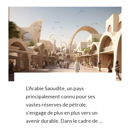
L’Arabie Saoudite, un pays
principalement connu pour ses
vastes réserves de pétrole,
s’engage de plus en plus vers un
avenir durable. Dans le cadre de …