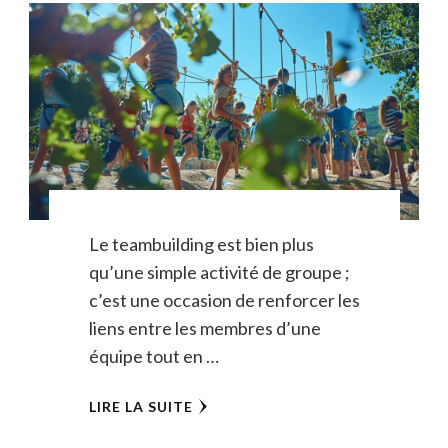
Le teambuilding est bien plus
qu’une simple activité de groupe ;
c’est une occasion de renforcer les
liens entre les membres d’une
équipe tout en …
LIRE LA SUITE