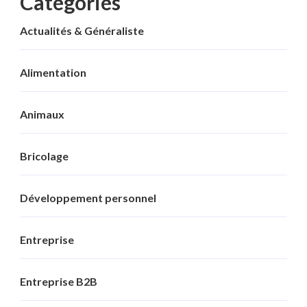
Categories
Actualités & Généraliste
Alimentation
Animaux
Bricolage
Développement personnel
Entreprise
Entreprise B2B