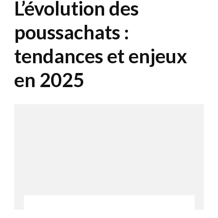
L’évolution des
poussachats :
tendances et enjeux
en 2025