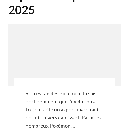
2025
Si tu es fan des Pokémon, tu sais
pertinemment que l’évolution a
toujours été un aspect marquant
de cet univers captivant. Parmi les
nombreux Pokémon …