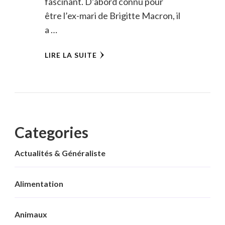
fascinant. D’abord connu pour
être l’ex-mari de Brigitte Macron, il
a …
LIRE LA SUITE
Categories
Actualités & Généraliste
Alimentation
Animaux