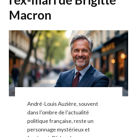
Macron
André-Louis Auzière, souvent
dans l’ombre de l’actualité
politique française, reste un
personnage mystérieux et