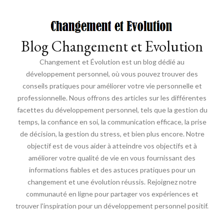
Blog Changement et Evolution
Changement et Évolution est un blog dédié au
développement personnel, où vous pouvez trouver des
conseils pratiques pour améliorer votre vie personnelle et
professionnelle. Nous offrons des articles sur les différentes
facettes du développement personnel, tels que la gestion du
temps, la confiance en soi, la communication efficace, la prise
de décision, la gestion du stress, et bien plus encore. Notre
objectif est de vous aider à atteindre vos objectifs et à
améliorer votre qualité de vie en vous fournissant des
informations fiables et des astuces pratiques pour un
changement et une évolution réussis. Rejoignez notre
communauté en ligne pour partager vos expériences et
trouver l'inspiration pour un développement personnel positif.