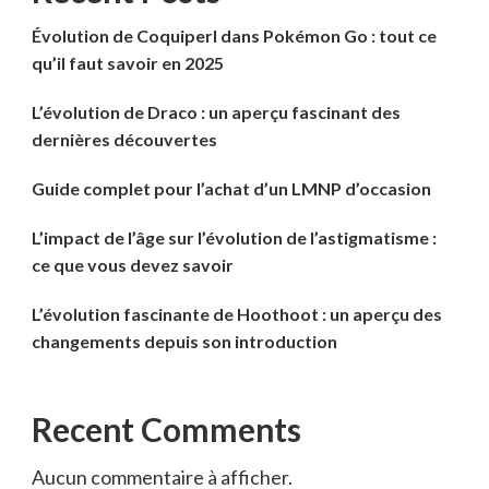
Évolution de Coquiperl dans Pokémon Go : tout ce
qu’il faut savoir en 2025
L’évolution de Draco : un aperçu fascinant des
dernières découvertes
Guide complet pour l’achat d’un LMNP d’occasion
L’impact de l’âge sur l’évolution de l’astigmatisme :
ce que vous devez savoir
L’évolution fascinante de Hoothoot : un aperçu des
changements depuis son introduction
Recent Comments
Aucun commentaire à afficher.