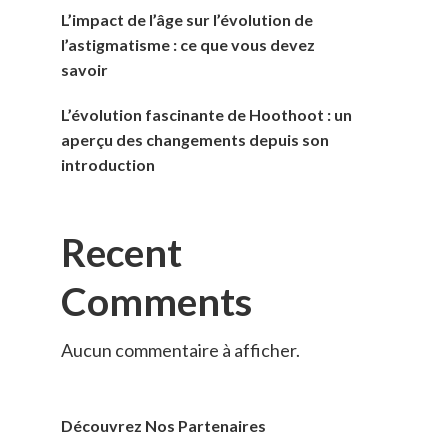
L’impact de l’âge sur l’évolution de
l’astigmatisme : ce que vous devez
savoir
L’évolution fascinante de Hoothoot : un
aperçu des changements depuis son
introduction
Recent
Comments
Aucun commentaire à afficher.
Découvrez Nos Partenaires