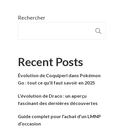
Rechercher
RECHER
Recent Posts
Évolution de Coquiperl dans Pokémon
Go : tout ce qu’il faut savoir en 2025
L’évolution de Draco : un aperçu
fascinant des dernières découvertes
Guide complet pour l’achat d’un LMNP
d’occasion