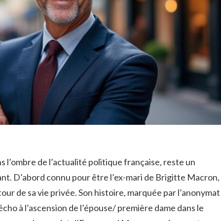
l’ombre de l’actualité politique française, reste un
nt. D’abord connu pour être l’ex-mari de Brigitte Macron,
utour de sa vie privée. Son histoire, marquée par l’anonymat
 écho à l’ascension de l’épouse/ première dame dans le