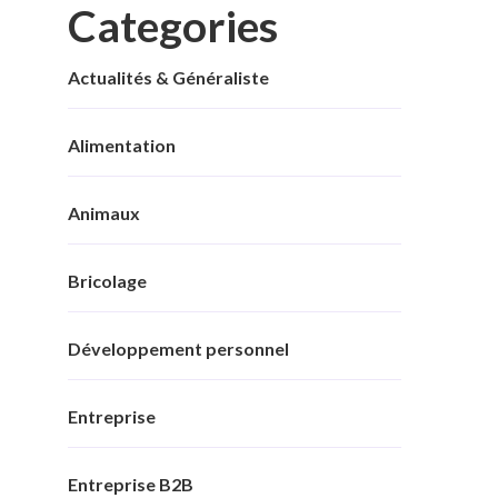
Categories
Actualités & Généraliste
Alimentation
Animaux
Bricolage
Développement personnel
Entreprise
Entreprise B2B