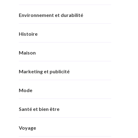
Environnement et durabilité
Histoire
Maison
Marketing et publicité
Mode
Santé et bien être
Voyage