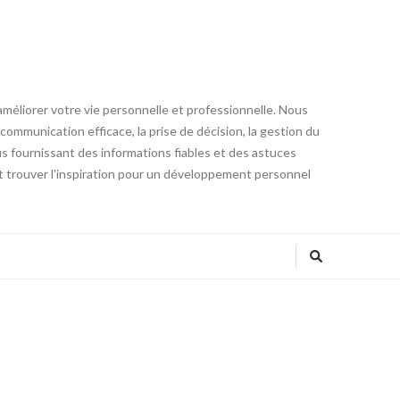
éliorer votre vie personnelle et professionnelle. Nous
communication efficace, la prise de décision, la gestion du
ous fournissant des informations fiables et des astuces
 trouver l'inspiration pour un développement personnel