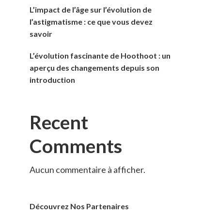
L’impact de l’âge sur l’évolution de
l’astigmatisme : ce que vous devez
savoir
L’évolution fascinante de Hoothoot : un
aperçu des changements depuis son
introduction
Recent
Comments
Aucun commentaire à afficher.
Découvrez Nos Partenaires