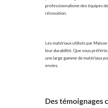
professionnalisme des équipes de
rénovation.
Les matériaux utilisés par Maison 
leur durabilité. Que vous préfériez
une large gamme de matériaux pour
envies.
Des témoignages c