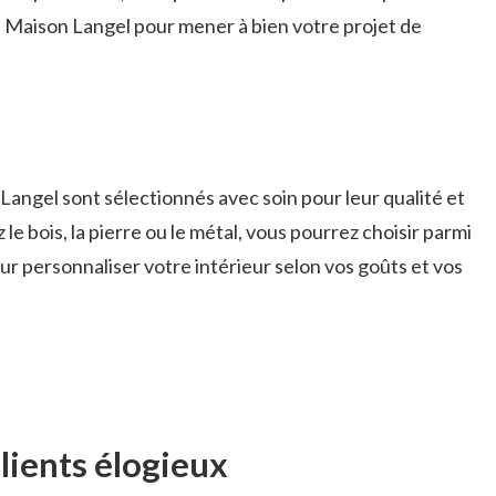
 Maison Langel pour mener à bien votre projet de
Langel sont sélectionnés avec soin pour leur qualité et
 le bois, la pierre ou le métal, vous pourrez choisir parmi
 personnaliser votre intérieur selon vos goûts et vos
lients élogieux