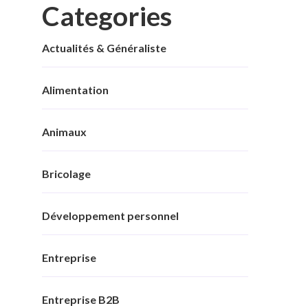
Categories
Actualités & Généraliste
Alimentation
Animaux
Bricolage
Développement personnel
Entreprise
Entreprise B2B