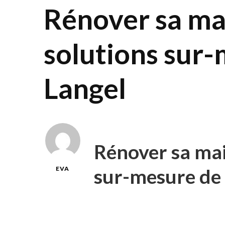
Rénover sa mai
solutions sur
Langel
Rénover sa mai
sur-mesure de
EVA