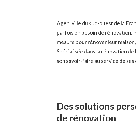
Agen, ville du sud-ouest de la Fr
parfois en besoin de rénovation. P
mesure pour rénover leur maison,
Spécialisée dans la rénovation de 
son savoir-faire au service de se
Des solutions pers
de rénovation