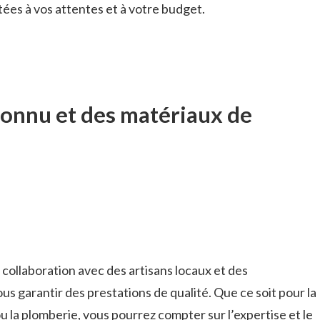
ées à vos attentes et à votre budget.
connu et des matériaux de
 collaboration avec des artisans locaux et des
s garantir des prestations de qualité. Que ce soit pour la
u la plomberie, vous pourrez compter sur l’expertise et le