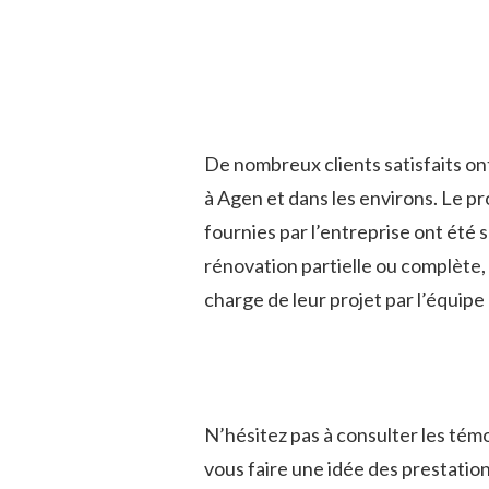
De nombreux clients satisfaits on
à Agen et dans les environs. Le pro
fournies par l’entreprise ont été
rénovation partielle ou complète, le
charge de leur projet par l’équip
N’hésitez pas à consulter les témo
vous faire une idée des prestation