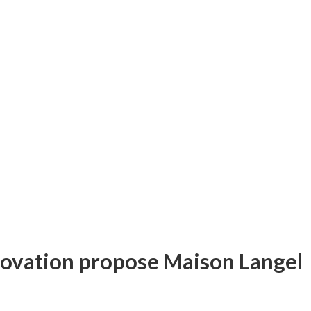
novation propose Maison Langel