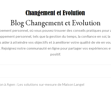
Blog Changement et Evolution
ement personnel, où vous pouvez trouver des conseils pratiques pour am
oppement personnel, tels que la gestion du temps, la confiance en soi, la 
s aider à atteindre vos objectifs et à améliorer votre qualité de vie en v
. Rejoignez notre communauté en ligne pour partager vos expériences et
positif.
on à Agen : Les solutions sur-mesure de Maison Langel