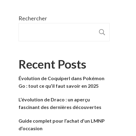
Rechercher
RECHER
Recent Posts
Évolution de Coquiperl dans Pokémon
Go : tout ce qu’il faut savoir en 2025
L’évolution de Draco : un aperçu
fascinant des dernières découvertes
Guide complet pour l’achat d’un LMNP
d’occasion