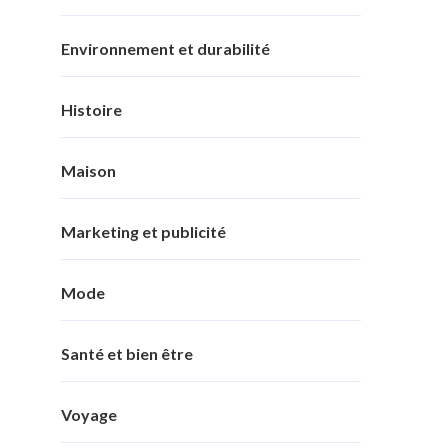
Environnement et durabilité
Histoire
Maison
Marketing et publicité
Mode
Santé et bien être
Voyage