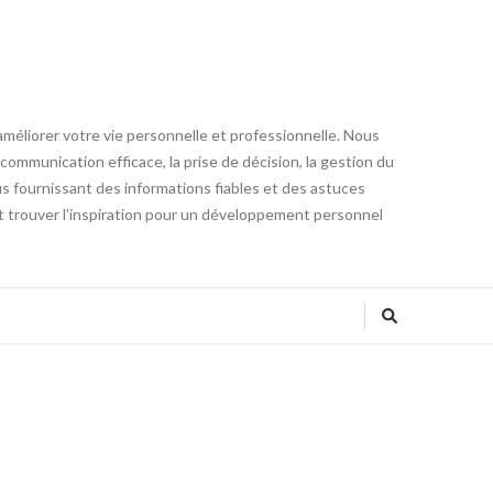
éliorer votre vie personnelle et professionnelle. Nous
communication efficace, la prise de décision, la gestion du
ous fournissant des informations fiables et des astuces
 trouver l'inspiration pour un développement personnel