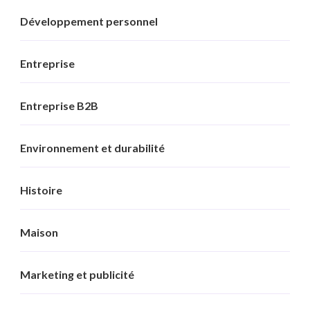
Développement personnel
Entreprise
Entreprise B2B
Environnement et durabilité
Histoire
Maison
Marketing et publicité