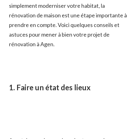
simplement moderniser votre habitat, la
rénovation de maison est une étape importante à
prendre en compte. Voici quelques conseils et
astuces pour mener à bien votre projet de
rénovation à Agen.
1. Faire un état des lieux