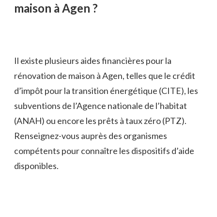
maison à Agen ?
Il existe plusieurs aides financières pour la
rénovation de maison à Agen, telles que le crédit
d’impôt pour la transition énergétique (CITE), les
subventions de l’Agence nationale de l’habitat
(ANAH) ou encore les prêts à taux zéro (PTZ).
Renseignez-vous auprès des organismes
compétents pour connaître les dispositifs d’aide
disponibles.