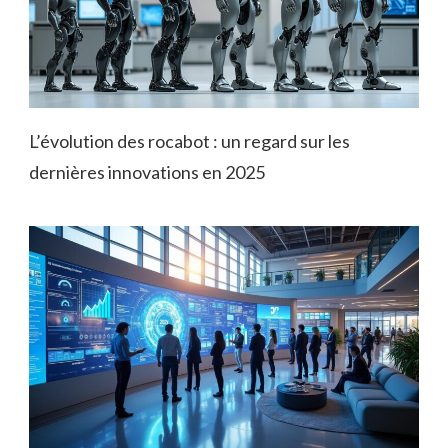
L’évolution des rocabot : un regard sur les
dernières innovations en 2025