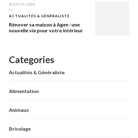
AOÛT 30, 2024
ACTUALITÉS & GÉNÉRALISTE
Rénover sa maison à Agen : une
nouvelle vie pour votre intérieur
Categories
Actualités & Généraliste
Alimentation
Animaux
Bricolage