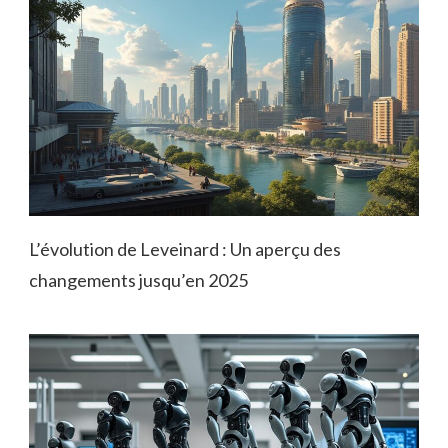
L’évolution de Leveinard : Un aperçu des
changements jusqu’en 2025