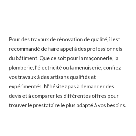
Pour des travaux de rénovation de qualité, il est
recommandé de faire appel à des professionnels
du bâtiment. Que ce soit pour la maçonnerie, la
plomberie, l’électricité ou la menuiserie, confiez
vos travaux à des artisans qualifiés et
expérimentés. N’hésitez pas à demander des
devis et à comparer les différentes offres pour
trouver le prestataire le plus adapté à vos besoins.