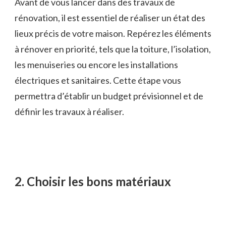
Avant de vous lancer dans des travaux de
rénovation, il est essentiel de réaliser un état des
lieux précis de votre maison. Repérez les éléments
à rénover en priorité, tels que la toiture, l’isolation,
les menuiseries ou encore les installations
électriques et sanitaires. Cette étape vous
permettra d’établir un budget prévisionnel et de
définir les travaux à réaliser.
2. Choisir les bons matériaux