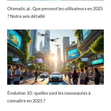
Otomatic.ai : Que pensent les utilisateurs en 2025
? Notre avis détaillé
Évolution 10 : quelles sont les nouveautés à
connaître en 2025 ?