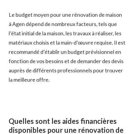
Le budget moyen pour une rénovation de maison
à Agen dépend de nombreux facteurs, tels que
l’état initial de la maison, les travaux à réaliser, les
matériaux choisis et la main-d’œuvre requise. Il est
recommandé d’établir un budget prévisionnel en
fonction de vos besoins et de demander des devis
auprès de différents professionnels pour trouver
la meilleure offre.
Quelles sont les aides financières
disponibles pour une rénovation de