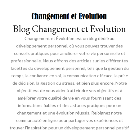
Blog Changement et Evolution
Changement et Évolution est un blog dédié au
développement personnel, où vous pouvez trouver des
conseils pratiques pour améliorer votre vie personnelle et
professionnelle. Nous offrons des articles sur les différentes
facettes du développement personnel, tels que la gestion du
temps, la confiance en soi, la communication efficace, la prise
de décision, la gestion du stress, et bien plus encore. Notre
objectif est de vous aider à atteindre vos objectifs et à
améliorer votre qualité de vie en vous fournissant des
informations fiables et des astuces pratiques pour un
changement et une évolution réussis. Rejoignez notre
communauté en ligne pour partager vos expériences et
trouver l'inspiration pour un développement personnel positif.