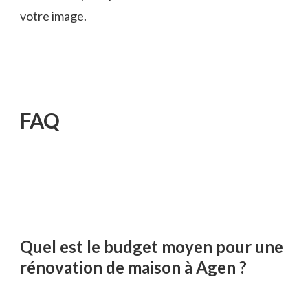
votre image.
FAQ
Quel est le budget moyen pour une
rénovation de maison à Agen ?