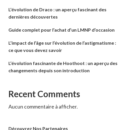
L’évolution de Draco : un aperçu fascinant des
dernières découvertes
Guide complet pour l’achat d’un LMNP d’occasion
L’impact de l’âge sur l’évolution de l’astigmatisme :
ce que vous devez savoir
L’évolution fascinante de Hoothoot : un aperçu des
changements depuis son introduction
Recent Comments
Aucun commentaire à afficher.
Découvrez Nos Partenaires