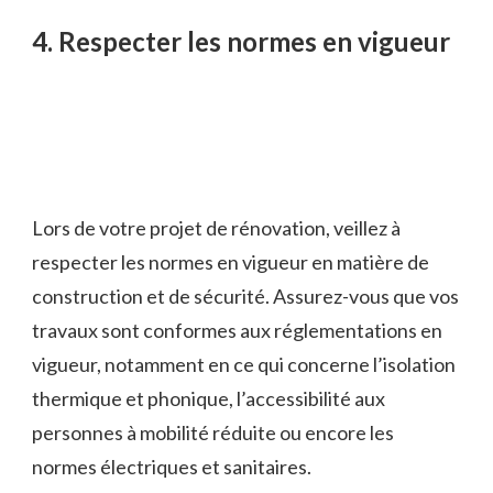
4. Respecter les normes en vigueur
Lors de votre projet de rénovation, veillez à
respecter les normes en vigueur en matière de
construction et de sécurité. Assurez-vous que vos
travaux sont conformes aux réglementations en
vigueur, notamment en ce qui concerne l’isolation
thermique et phonique, l’accessibilité aux
personnes à mobilité réduite ou encore les
normes électriques et sanitaires.