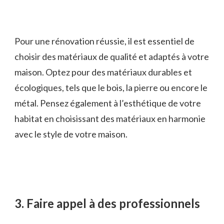
Pour une rénovation réussie, il est essentiel de
choisir des matériaux de qualité et adaptés à votre
maison. Optez pour des matériaux durables et
écologiques, tels que le bois, la pierre ou encore le
métal. Pensez également à l’esthétique de votre
habitat en choisissant des matériaux en harmonie
avec le style de votre maison.
3. Faire appel à des professionnels