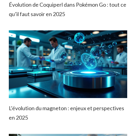
Évolution de Coquiperl dans Pokémon Go : tout ce
qu’il faut savoir en 2025
L’évolution du magneton : enjeux et perspectives
en 2025