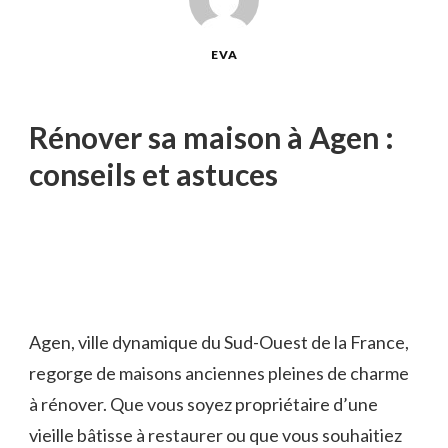
EVA
Rénover sa maison à Agen :
conseils et astuces
Agen, ville dynamique du Sud-Ouest de la France,
regorge de maisons anciennes pleines de charme
à rénover. Que vous soyez propriétaire d’une
vieille bâtisse à restaurer ou que vous souhaitiez