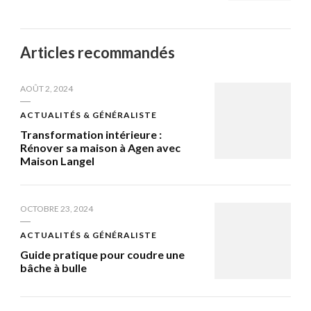
Articles recommandés
AOÛT 2, 2024
ACTUALITÉS & GÉNÉRALISTE
Transformation intérieure :
Rénover sa maison à Agen avec
Maison Langel
OCTOBRE 23, 2024
ACTUALITÉS & GÉNÉRALISTE
Guide pratique pour coudre une
bâche à bulle