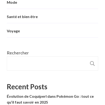
Mode
Santé et bien être
Voyage
Rechercher
R
Recent Posts
Évolution de Coquiperl dans Pokémon Go : tout ce
qu’il faut savoir en 2025