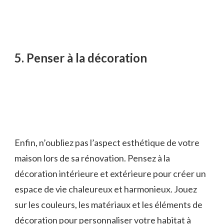
5. Penser à la décoration
Enfin, n’oubliez pas l’aspect esthétique de votre
maison lors de sa rénovation. Pensez à la
décoration intérieure et extérieure pour créer un
espace de vie chaleureux et harmonieux. Jouez
sur les couleurs, les matériaux et les éléments de
décoration pour personnaliser votre habitat à