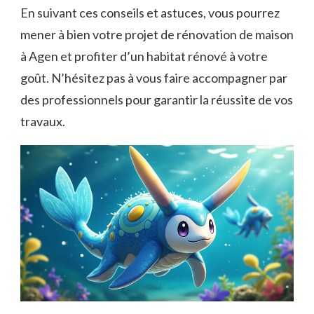
En suivant ces conseils et astuces, vous pourrez
mener à bien votre projet de rénovation de maison
à Agen et profiter d’un habitat rénové à votre
goût. N’hésitez pas à vous faire accompagner par
des professionnels pour garantir la réussite de vos
travaux.