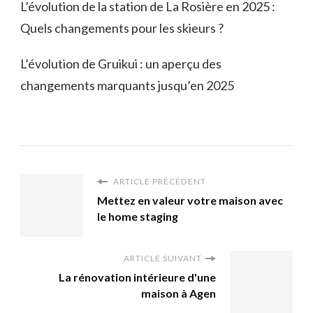
L’évolution de la station de La Rosière en 2025 :
Quels changements pour les skieurs ?
L’évolution de Gruikui : un aperçu des
changements marquants jusqu’en 2025
ARTICLE PRÉCÉDENT
Mettez en valeur votre maison avec
le home staging
ARTICLE SUIVANT
La rénovation intérieure d'une
maison à Agen