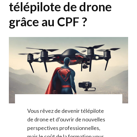
télépilote de drone
grâce au CPF ?
Vous rêvez de devenir télépilote
de drone et d’ouvrir de nouvelles
perspectives professionnelles,
mais le coût de la formation vous