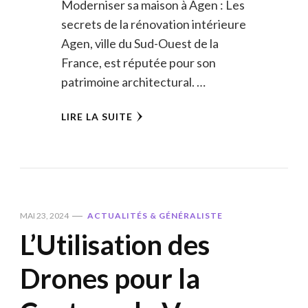
Moderniser sa maison à Agen : Les
secrets de la rénovation intérieure
Agen, ville du Sud-Ouest de la
France, est réputée pour son
patrimoine architectural. …
LIRE LA SUITE
MAI 23, 2024
ACTUALITÉS & GÉNÉRALISTE
L’Utilisation des
Drones pour la