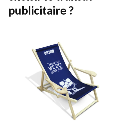
publicitaire ?