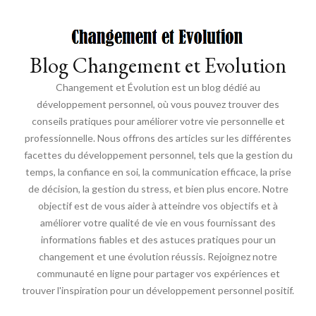
Blog Changement et Evolution
Changement et Évolution est un blog dédié au
développement personnel, où vous pouvez trouver des
conseils pratiques pour améliorer votre vie personnelle et
professionnelle. Nous offrons des articles sur les différentes
facettes du développement personnel, tels que la gestion du
temps, la confiance en soi, la communication efficace, la prise
de décision, la gestion du stress, et bien plus encore. Notre
objectif est de vous aider à atteindre vos objectifs et à
améliorer votre qualité de vie en vous fournissant des
informations fiables et des astuces pratiques pour un
changement et une évolution réussis. Rejoignez notre
communauté en ligne pour partager vos expériences et
trouver l'inspiration pour un développement personnel positif.