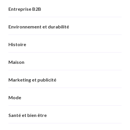
Entreprise B2B
Environnement et durabilité
Histoire
Maison
Marketing et publicité
Mode
Santé et bien être