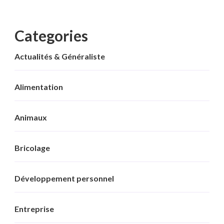
Categories
Actualités & Généraliste
Alimentation
Animaux
Bricolage
Développement personnel
Entreprise