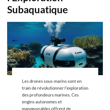
Subaquatique
Les drones sous-marins sont en
train de révolutionner l’exploration
des profondeurs marines. Ces
engins autonomes et
manœuvrables offrent de