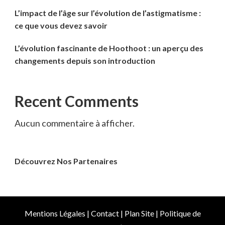
L’impact de l’âge sur l’évolution de l’astigmatisme :
ce que vous devez savoir
L’évolution fascinante de Hoothoot : un aperçu des
changements depuis son introduction
Recent Comments
Aucun commentaire à afficher.
Découvrez Nos Partenaires
Mentions Légales
|
Contact
|
Plan Site
|
Politique de