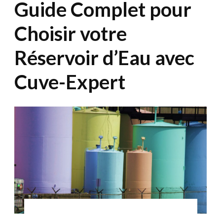
Guide Complet pour
Choisir votre
Réservoir d’Eau avec
Cuve-Expert