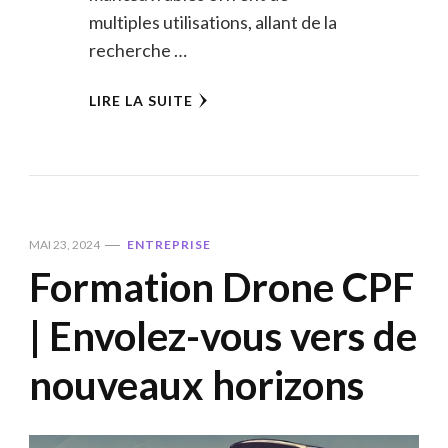
multiples utilisations, allant de la
recherche …
LIRE LA SUITE
MAI 23, 2024
ENTREPRISE
Formation Drone CPF
| Envolez-vous vers de
nouveaux horizons