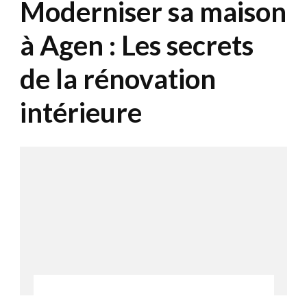
Moderniser sa maison
à Agen : Les secrets
de la rénovation
intérieure