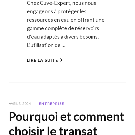
Chez Cuve-Expert, nous nous
engageons à protéger les
ressources en eau en offrant une
gamme complète de réservoirs
d’eau adaptés à divers besoins.
L’utilisation de …
LIRE LA SUITE
AVRIL 3, 2024
ENTREPRISE
Pourquoi et comment
choisir le transat