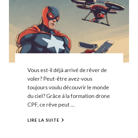
Vous est-il déjà arrivé de rêver de
voler? Peut-être avez-vous
toujours voulu découvrir le monde
du ciel? Grâce à la formation drone
CPF, ce rêve peut …
LIRE LA SUITE