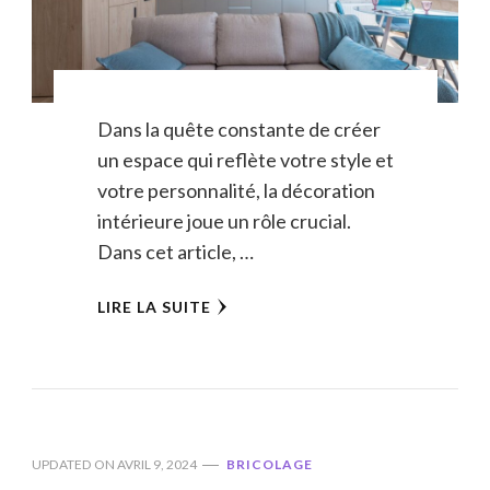
Dans la quête constante de créer
un espace qui reflète votre style et
votre personnalité, la décoration
intérieure joue un rôle crucial.
Dans cet article, …
LIRE LA SUITE
UPDATED ON
AVRIL 9, 2024
BRICOLAGE