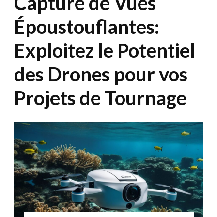
Capture de Vues
Époustouflantes:
Exploitez le Potentiel
des Drones pour vos
Projets de Tournage