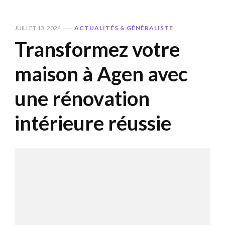
JUILLET 13, 2024
ACTUALITÉS & GÉNÉRALISTE
Transformez votre
maison à Agen avec
une rénovation
intérieure réussie