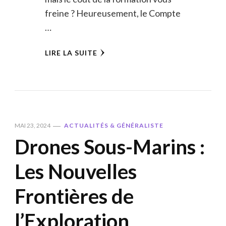
freine ? Heureusement, le Compte
…
LIRE LA SUITE
MAI 23, 2024
ACTUALITÉS & GÉNÉRALISTE
Drones Sous-Marins :
Les Nouvelles
Frontières de
l’Exploration