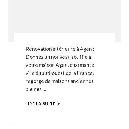
Rénovation intérieure à Agen :
Donnez un nouveau souffle à
votre maison Agen, charmante
ville du sud-ouest de la France,
regorge de maisons anciennes
pleines …
LIRE LA SUITE