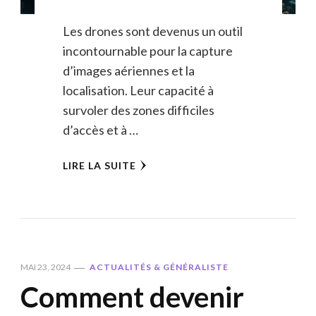
Les drones sont devenus un outil
incontournable pour la capture
d’images aériennes et la
localisation. Leur capacité à
survoler des zones difficiles
d’accès et à …
LIRE LA SUITE
MAI 23, 2024
ACTUALITÉS & GÉNÉRALISTE
Comment devenir