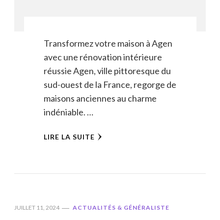
Transformez votre maison à Agen
avec une rénovation intérieure
réussie Agen, ville pittoresque du
sud-ouest de la France, regorge de
maisons anciennes au charme
indéniable. …
LIRE LA SUITE
JUILLET 11, 2024
ACTUALITÉS & GÉNÉRALISTE