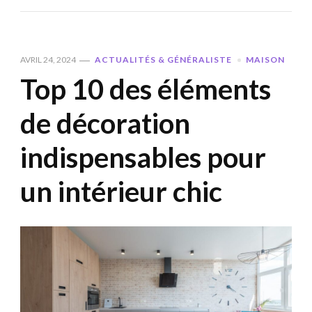
AVRIL 24, 2024
ACTUALITÉS & GÉNÉRALISTE
MAISON
Top 10 des éléments
de décoration
indispensables pour
un intérieur chic