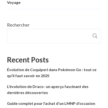
Voyage
Rechercher
R
Recent Posts
Évolution de Coquiperl dans Pokémon Go : tout ce
qu’il faut savoir en 2025
L’évolution de Draco : un aperçu fascinant des
dernières découvertes
Guide complet pour l’achat d’un LMNP d’occasion