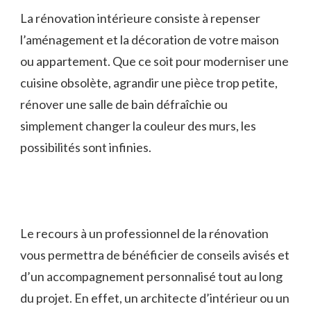
La rénovation intérieure consiste à repenser
l’aménagement et la décoration de votre maison
ou appartement. Que ce soit pour moderniser une
cuisine obsolète, agrandir une pièce trop petite,
rénover une salle de bain défraîchie ou
simplement changer la couleur des murs, les
possibilités sont infinies.
Le recours à un professionnel de la rénovation
vous permettra de bénéficier de conseils avisés et
d’un accompagnement personnalisé tout au long
du projet. En effet, un architecte d’intérieur ou un