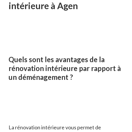
intérieure à Agen
Quels sont les avantages de la
rénovation intérieure par rapport à
un déménagement ?
La rénovation intérieure vous permet de