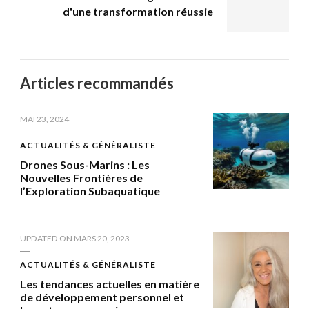
d'une transformation réussie
Articles recommandés
MAI 23, 2024
ACTUALITÉS & GÉNÉRALISTE
Drones Sous-Marins : Les
Nouvelles Frontières de
l’Exploration Subaquatique
UPDATED ON
MARS 20, 2023
ACTUALITÉS & GÉNÉRALISTE
Les tendances actuelles en matière
de développement personnel et