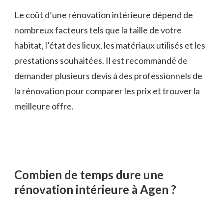
Le coût d’une rénovation intérieure dépend de
nombreux facteurs tels que la taille de votre
habitat, l’état des lieux, les matériaux utilisés et les
prestations souhaitées. Il est recommandé de
demander plusieurs devis à des professionnels de
la rénovation pour comparer les prix et trouver la
meilleure offre.
Combien de temps dure une
rénovation intérieure à Agen ?