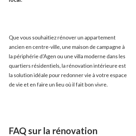
Que vous souhaitiez rénover un appartement
ancien en centre-ville, une maison de campagne à
la périphérie d’Agen ou une villa moderne dans les
quartiers résidentiels, la rénovation intérieure est
la solution idéale pour redonner vie à votre espace
de vie et en faire un lieu où il fait bon vivre.
FAQ sur la rénovation