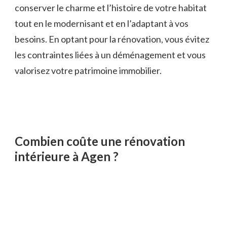
conserver le charme et l’histoire de votre habitat
tout en le modernisant et en l’adaptant à vos
besoins. En optant pour la rénovation, vous évitez
les contraintes liées à un déménagement et vous
valorisez votre patrimoine immobilier.
Combien coûte une rénovation
intérieure à Agen ?