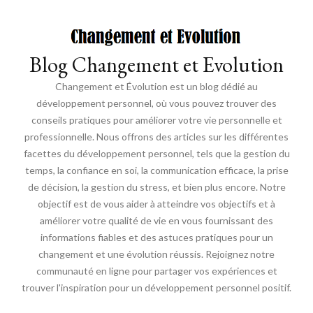
Blog Changement et Evolution
Changement et Évolution est un blog dédié au
développement personnel, où vous pouvez trouver des
conseils pratiques pour améliorer votre vie personnelle et
professionnelle. Nous offrons des articles sur les différentes
facettes du développement personnel, tels que la gestion du
temps, la confiance en soi, la communication efficace, la prise
de décision, la gestion du stress, et bien plus encore. Notre
objectif est de vous aider à atteindre vos objectifs et à
améliorer votre qualité de vie en vous fournissant des
informations fiables et des astuces pratiques pour un
changement et une évolution réussis. Rejoignez notre
communauté en ligne pour partager vos expériences et
trouver l'inspiration pour un développement personnel positif.