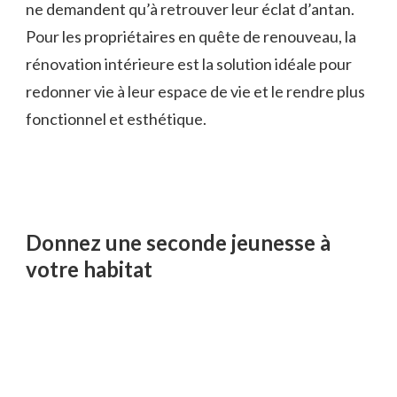
ne demandent qu’à retrouver leur éclat d’antan.
Pour les propriétaires en quête de renouveau, la
rénovation intérieure est la solution idéale pour
redonner vie à leur espace de vie et le rendre plus
fonctionnel et esthétique.
Donnez une seconde jeunesse à
votre habitat