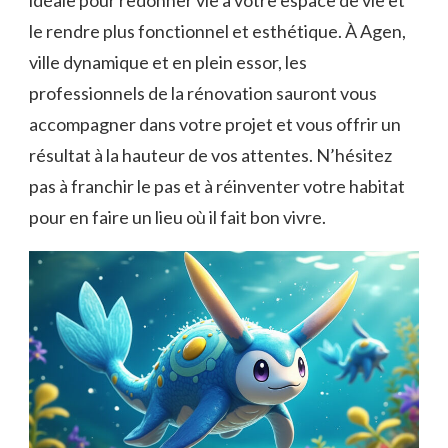
idéale pour redonner vie à votre espace de vie et
le rendre plus fonctionnel et esthétique. À Agen,
ville dynamique et en plein essor, les
professionnels de la rénovation sauront vous
accompagner dans votre projet et vous offrir un
résultat à la hauteur de vos attentes. N’hésitez
pas à franchir le pas et à réinventer votre habitat
pour en faire un lieu où il fait bon vivre.