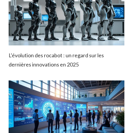
L’évolution des rocabot : un regard sur les
dernières innovations en 2025