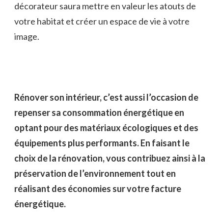
décorateur saura mettre en valeur les atouts de
votre habitat et créer un espace de vie à votre
image.
Rénover son intérieur, c’est aussi l’occasion de
repenser sa consommation énergétique en
optant pour des matériaux écologiques et des
équipements plus performants. En faisant le
choix de la rénovation, vous contribuez ainsi à la
préservation de l’environnement tout en
réalisant des économies sur votre facture
énergétique.