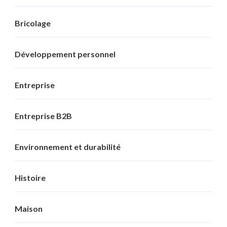
Bricolage
Développement personnel
Entreprise
Entreprise B2B
Environnement et durabilité
Histoire
Maison