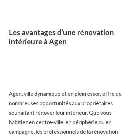
Les avantages d’une rénovation
intérieure à Agen
Agen, ville dynamique et en plein essor, offre de
nombreuses opportunités aux propriétaires
souhaitant rénover leur intérieur. Que vous
habitiez en centre-ville, en périphérie ou en
campagne, les professionnels de la rénovation