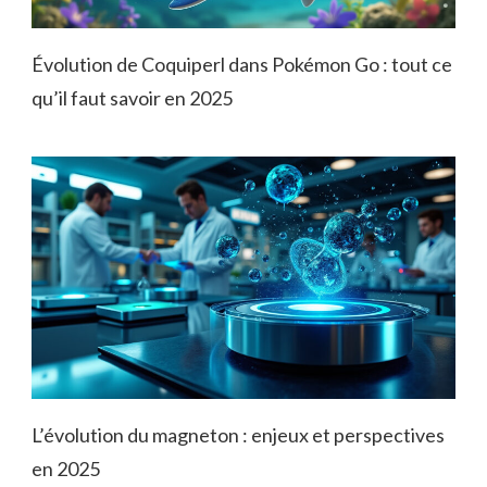
Évolution de Coquiperl dans Pokémon Go : tout ce
qu’il faut savoir en 2025
L’évolution du magneton : enjeux et perspectives
en 2025