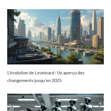
L’évolution de Leveinard : Un aperçu des
changements jusqu’en 2025