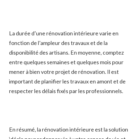
La durée d’une rénovation intérieure varie en
fonction de l’ampleur des travaux et de la
disponibilité des artisans. En moyenne, comptez
entre quelques semaines et quelques mois pour
mener à bien votre projet de rénovation. Il est
important de planifier les travaux en amont et de
respecter les délais fixés par les professionnels.
En résumé, la rénovation intérieure est la solution