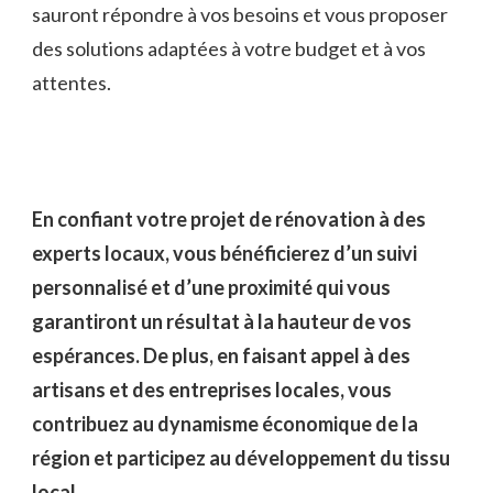
sauront répondre à vos besoins et vous proposer
des solutions adaptées à votre budget et à vos
attentes.
En confiant votre projet de rénovation à des
experts locaux, vous bénéficierez d’un suivi
personnalisé et d’une proximité qui vous
garantiront un résultat à la hauteur de vos
espérances. De plus, en faisant appel à des
artisans et des entreprises locales, vous
contribuez au dynamisme économique de la
région et participez au développement du tissu
local.