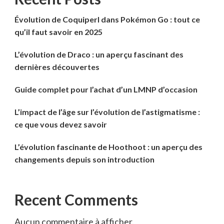
Évolution de Coquiperl dans Pokémon Go : tout ce
qu’il faut savoir en 2025
L’évolution de Draco : un aperçu fascinant des
dernières découvertes
Guide complet pour l’achat d’un LMNP d’occasion
L’impact de l’âge sur l’évolution de l’astigmatisme :
ce que vous devez savoir
L’évolution fascinante de Hoothoot : un aperçu des
changements depuis son introduction
Recent Comments
Aucun commentaire à afficher.