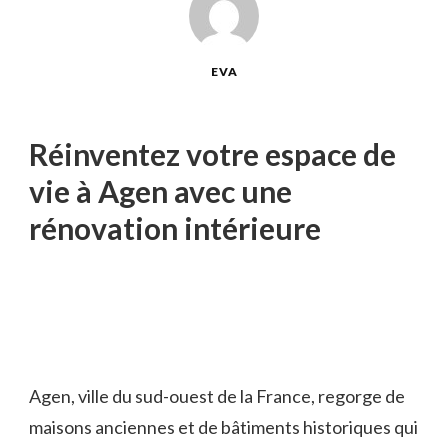
EVA
Réinventez votre espace de
vie à Agen avec une
rénovation intérieure
Agen, ville du sud-ouest de la France, regorge de
maisons anciennes et de bâtiments historiques qui