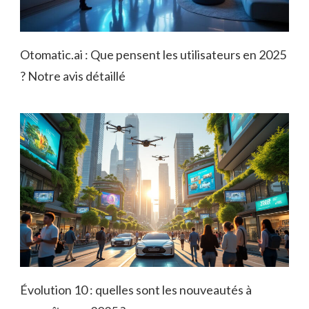
Otomatic.ai : Que pensent les utilisateurs en 2025
? Notre avis détaillé
Évolution 10 : quelles sont les nouveautés à