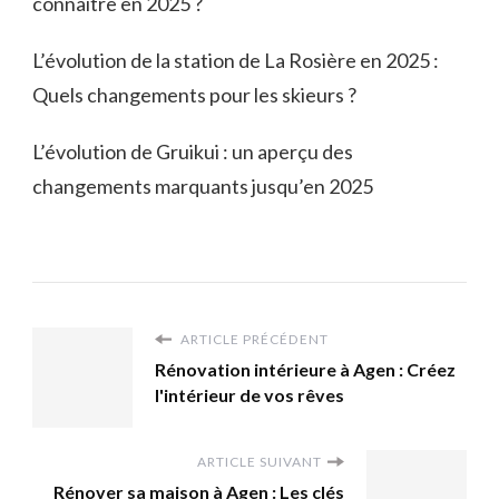
connaître en 2025 ?
L’évolution de la station de La Rosière en 2025 :
Quels changements pour les skieurs ?
L’évolution de Gruikui : un aperçu des
changements marquants jusqu’en 2025
ARTICLE PRÉCÉDENT
Rénovation intérieure à Agen : Créez
l'intérieur de vos rêves
ARTICLE SUIVANT
Rénover sa maison à Agen : Les clés