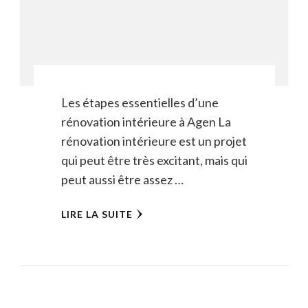
Les étapes essentielles d’une
rénovation intérieure à Agen La
rénovation intérieure est un projet
qui peut être très excitant, mais qui
peut aussi être assez …
LIRE LA SUITE