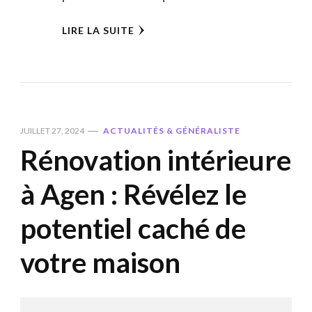
LIRE LA SUITE
JUILLET 27, 2024
ACTUALITÉS & GÉNÉRALISTE
Rénovation intérieure
à Agen : Révélez le
potentiel caché de
votre maison