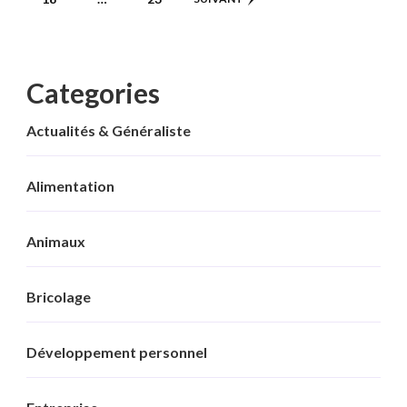
publications
Categories
Actualités & Généraliste
Alimentation
Animaux
Bricolage
Développement personnel