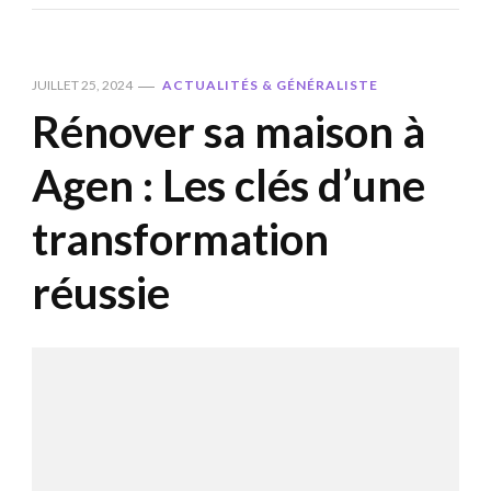
JUILLET 25, 2024
ACTUALITÉS & GÉNÉRALISTE
Rénover sa maison à
Agen : Les clés d’une
transformation
réussie