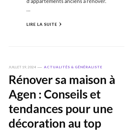
d’appartements anciens à rénover.
…
LIRE LA SUITE
JUILLET 19, 2024
ACTUALITÉS & GÉNÉRALISTE
Rénover sa maison à
Agen : Conseils et
tendances pour une
décoration au top