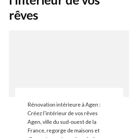
rêves
Rénovation intérieure à Agen :
Créez l’intérieur de vos rêves
Agen, ville du sud-ouest de la
France, regorge de maisons et