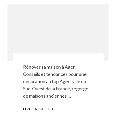
Rénover sa maison à Agen :
Conseils et tendances pour une
décoration au top Agen, ville du
Sud-Ouest de la France, regorge
de maisons anciennes …
LIRE LA SUITE