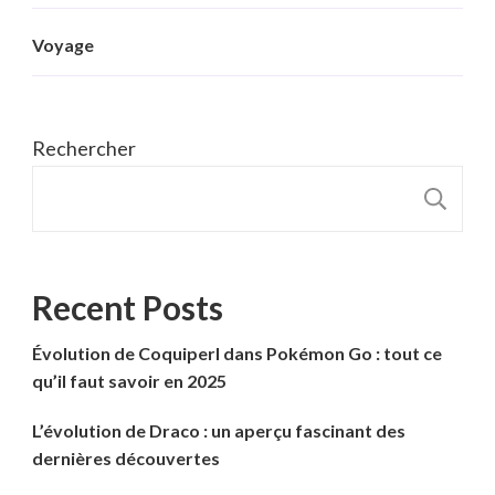
Voyage
Rechercher
R
Recent Posts
Évolution de Coquiperl dans Pokémon Go : tout ce
qu’il faut savoir en 2025
L’évolution de Draco : un aperçu fascinant des
dernières découvertes