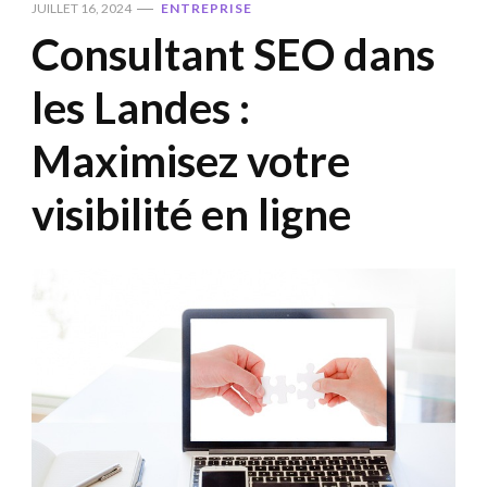
JUILLET 16, 2024
ENTREPRISE
Consultant SEO dans
les Landes :
Maximisez votre
visibilité en ligne