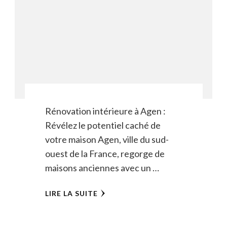
Rénovation intérieure à Agen :
Révélez le potentiel caché de
votre maison Agen, ville du sud-
ouest de la France, regorge de
maisons anciennes avec un …
LIRE LA SUITE