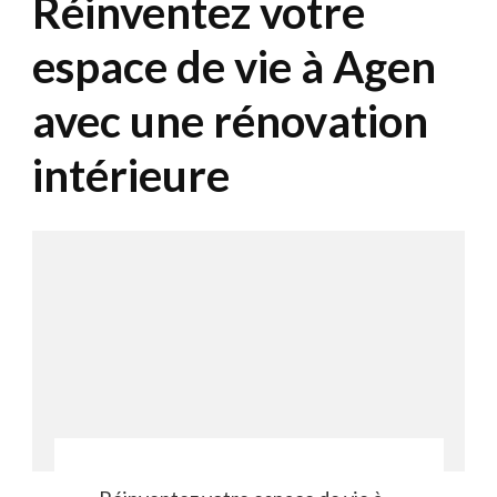
Réinventez votre
espace de vie à Agen
avec une rénovation
intérieure