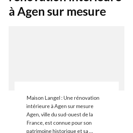
à Agen sur mesure
Maison Langel : Une rénovation
intérieure à Agen sur mesure
Agen, ville du sud-ouest de la
France, est connue pour son
patrimoine historique et sa …