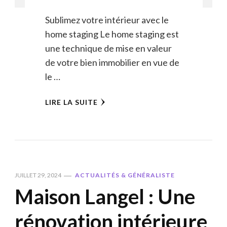
Sublimez votre intérieur avec le
home staging Le home staging est
une technique de mise en valeur
de votre bien immobilier en vue de
le …
LIRE LA SUITE
JUILLET 29, 2024
ACTUALITÉS & GÉNÉRALISTE
Maison Langel : Une
rénovation intérieure