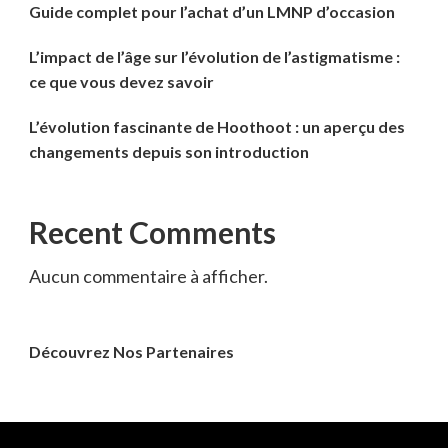
Guide complet pour l’achat d’un LMNP d’occasion
L’impact de l’âge sur l’évolution de l’astigmatisme :
ce que vous devez savoir
L’évolution fascinante de Hoothoot : un aperçu des
changements depuis son introduction
Recent Comments
Aucun commentaire à afficher.
Découvrez Nos Partenaires