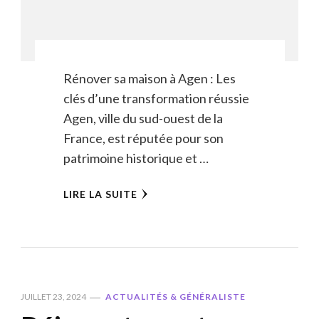
Rénover sa maison à Agen : Les
clés d’une transformation réussie
Agen, ville du sud-ouest de la
France, est réputée pour son
patrimoine historique et …
LIRE LA SUITE
JUILLET 23, 2024
ACTUALITÉS & GÉNÉRALISTE