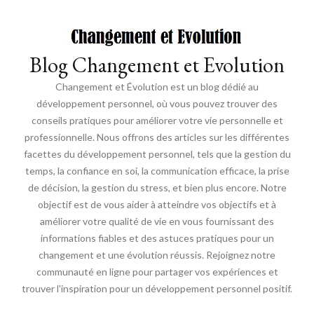
Blog Changement et Evolution
Changement et Évolution est un blog dédié au
développement personnel, où vous pouvez trouver des
conseils pratiques pour améliorer votre vie personnelle et
professionnelle. Nous offrons des articles sur les différentes
facettes du développement personnel, tels que la gestion du
temps, la confiance en soi, la communication efficace, la prise
de décision, la gestion du stress, et bien plus encore. Notre
objectif est de vous aider à atteindre vos objectifs et à
améliorer votre qualité de vie en vous fournissant des
informations fiables et des astuces pratiques pour un
changement et une évolution réussis. Rejoignez notre
communauté en ligne pour partager vos expériences et
trouver l'inspiration pour un développement personnel positif.