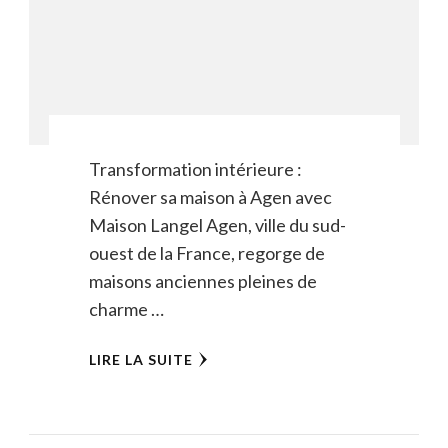
Transformation intérieure :
Rénover sa maison à Agen avec
Maison Langel Agen, ville du sud-
ouest de la France, regorge de
maisons anciennes pleines de
charme …
LIRE LA SUITE