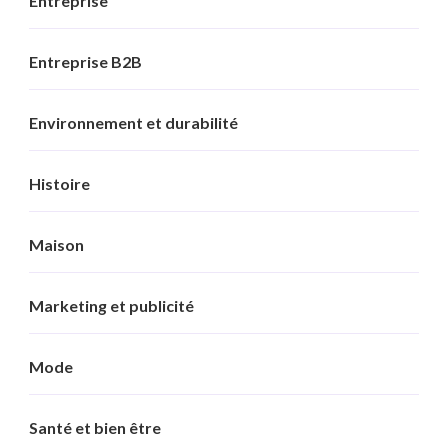
Entreprise
Entreprise B2B
Environnement et durabilité
Histoire
Maison
Marketing et publicité
Mode
Santé et bien être