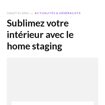
JUILLET 31, 2024
ACTUALITÉS & GÉNÉRALISTE
Sublimez votre
intérieur avec le
home staging