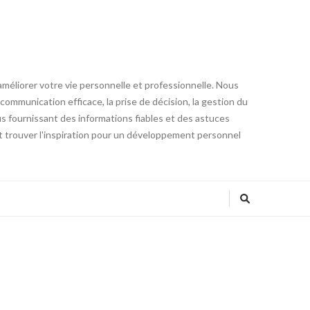
éliorer votre vie personnelle et professionnelle. Nous
communication efficace, la prise de décision, la gestion du
ous fournissant des informations fiables et des astuces
 trouver l'inspiration pour un développement personnel