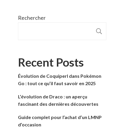
Rechercher
RECHER
Recent Posts
Évolution de Coquiperl dans Pokémon
Go : tout ce qu’il faut savoir en 2025
L’évolution de Draco : un aperçu
fascinant des dernières découvertes
Guide complet pour l’achat d’un LMNP
d’occasion