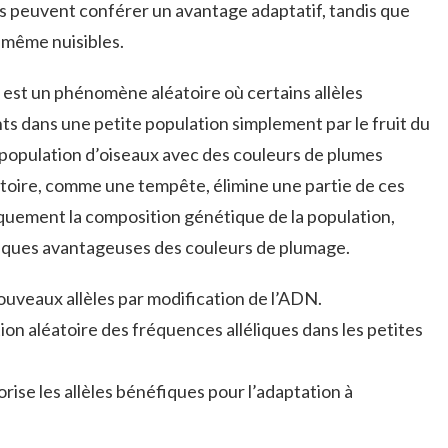
es peuvent conférer un avantage adaptatif, tandis que
 même nuisibles.
e, est un phénomène aléatoire où certains allèles
s dans une petite population simplement par le fruit du
 population d’oiseaux avec des couleurs de plumes
atoire, comme une tempête, élimine une partie de ces
iquement la composition génétique de la population,
ques avantageuses des couleurs de plumage.
uveaux allèles par modification de l’ADN.
ion aléatoire des fréquences alléliques dans les petites
rise les allèles bénéfiques pour l’adaptation à