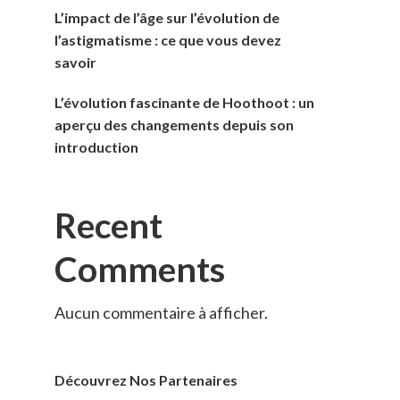
L’impact de l’âge sur l’évolution de
l’astigmatisme : ce que vous devez
savoir
L’évolution fascinante de Hoothoot : un
aperçu des changements depuis son
introduction
Recent
Comments
Aucun commentaire à afficher.
Découvrez Nos Partenaires