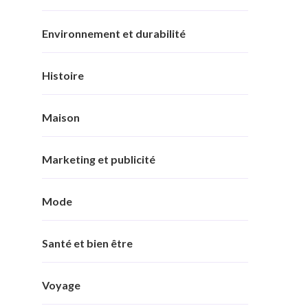
Environnement et durabilité
Histoire
Maison
Marketing et publicité
Mode
Santé et bien être
Voyage