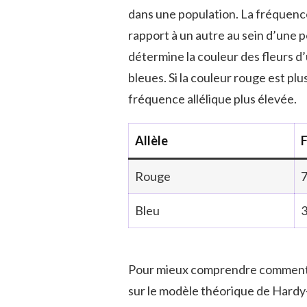
dans une population. La fréquence
rapport à un autre au sein d’une 
détermine la couleur des fleurs d’
bleues. Si la couleur rouge est p
fréquence allélique plus élevée.
Allèle
F
Rouge
Bleu
Pour mieux comprendre comment 
sur le modèle théorique de Hardy