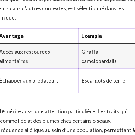
ents dans d’autres contextes, est sélectionné dans les
émique.
Avantage
Exemple
Accès aux ressources
Giraffa
alimentaires
camelopardalis
Échapper aux prédateurs
Escargots de terre
le
mérite aussi une attention particulière. Les traits qui
— comme l’éclat des plumes chez certains oiseaux —
réquence allélique au sein d’une population, permettant à