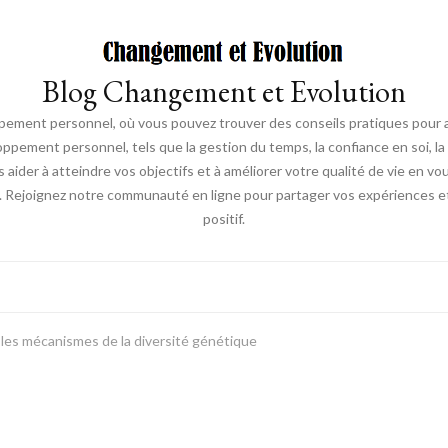
Blog Changement et Evolution
ement personnel, où vous pouvez trouver des conseils pratiques pour am
oppement personnel, tels que la gestion du temps, la confiance en soi, la 
s aider à atteindre vos objectifs et à améliorer votre qualité de vie en v
. Rejoignez notre communauté en ligne pour partager vos expériences et
positif.
e les mécanismes de la diversité génétique