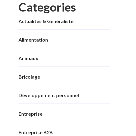
Categories
Actualités & Généraliste
Alimentation
Animaux
Bricolage
Développement personnel
Entreprise
Entreprise B2B