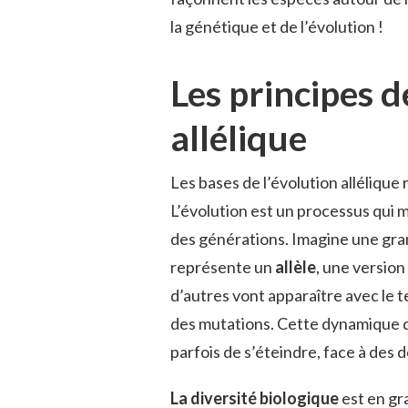
la génétique et de l’évolution !
Les principes d
allélique
Les bases de l’évolution allélique
L’évolution est un processus qui m
des générations. Imagine une gra
représente un
allèle
, une version
d’autres vont apparaître avec le 
des mutations. Cette dynamique 
parfois de s’éteindre, face à des
La diversité biologique
est en gr