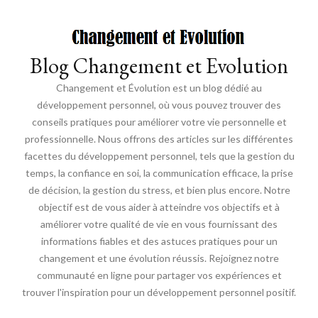
Blog Changement et Evolution
Changement et Évolution est un blog dédié au
développement personnel, où vous pouvez trouver des
conseils pratiques pour améliorer votre vie personnelle et
professionnelle. Nous offrons des articles sur les différentes
facettes du développement personnel, tels que la gestion du
temps, la confiance en soi, la communication efficace, la prise
de décision, la gestion du stress, et bien plus encore. Notre
objectif est de vous aider à atteindre vos objectifs et à
améliorer votre qualité de vie en vous fournissant des
informations fiables et des astuces pratiques pour un
changement et une évolution réussis. Rejoignez notre
communauté en ligne pour partager vos expériences et
trouver l'inspiration pour un développement personnel positif.