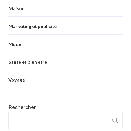
Maison
Marketing et publicité
Mode
Santé et bien être
Voyage
Rechercher
R