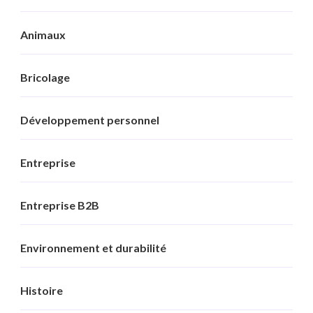
Animaux
Bricolage
Développement personnel
Entreprise
Entreprise B2B
Environnement et durabilité
Histoire