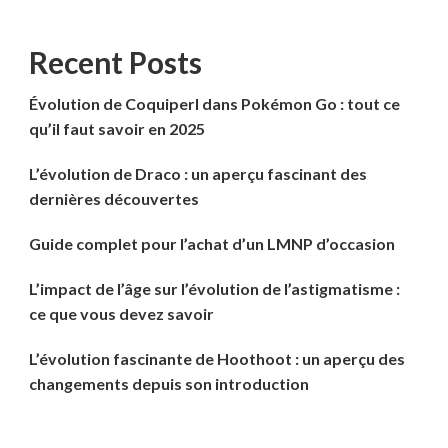
Recent Posts
Évolution de Coquiperl dans Pokémon Go : tout ce
qu’il faut savoir en 2025
L’évolution de Draco : un aperçu fascinant des
dernières découvertes
Guide complet pour l’achat d’un LMNP d’occasion
L’impact de l’âge sur l’évolution de l’astigmatisme :
ce que vous devez savoir
L’évolution fascinante de Hoothoot : un aperçu des
changements depuis son introduction