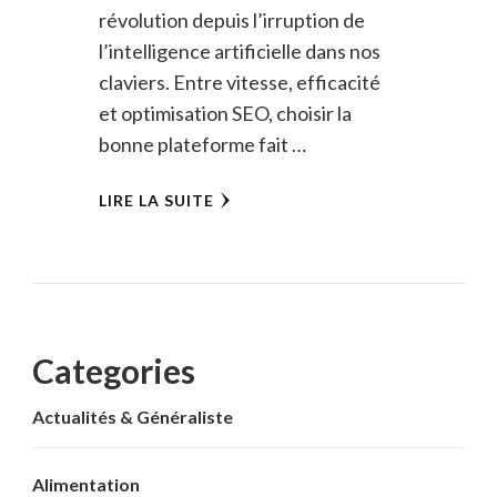
révolution depuis l’irruption de
l’intelligence artificielle dans nos
claviers. Entre vitesse, efficacité
et optimisation SEO, choisir la
bonne plateforme fait …
LIRE LA SUITE
Categories
Actualités & Généraliste
Alimentation