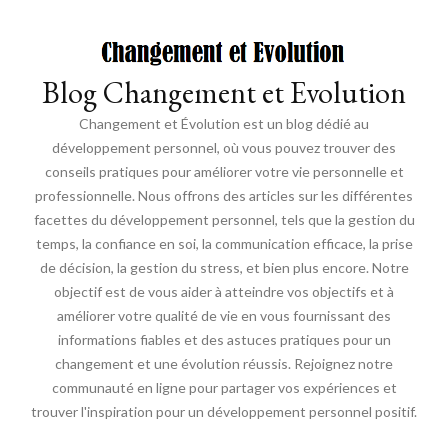
Blog Changement et Evolution
Changement et Évolution est un blog dédié au
développement personnel, où vous pouvez trouver des
conseils pratiques pour améliorer votre vie personnelle et
professionnelle. Nous offrons des articles sur les différentes
facettes du développement personnel, tels que la gestion du
temps, la confiance en soi, la communication efficace, la prise
de décision, la gestion du stress, et bien plus encore. Notre
objectif est de vous aider à atteindre vos objectifs et à
améliorer votre qualité de vie en vous fournissant des
informations fiables et des astuces pratiques pour un
changement et une évolution réussis. Rejoignez notre
communauté en ligne pour partager vos expériences et
trouver l'inspiration pour un développement personnel positif.