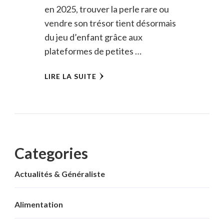
en 2025, trouver la perle rare ou
vendre son trésor tient désormais
du jeu d’enfant grâce aux
plateformes de petites …
LIRE LA SUITE
Categories
Actualités & Généraliste
Alimentation