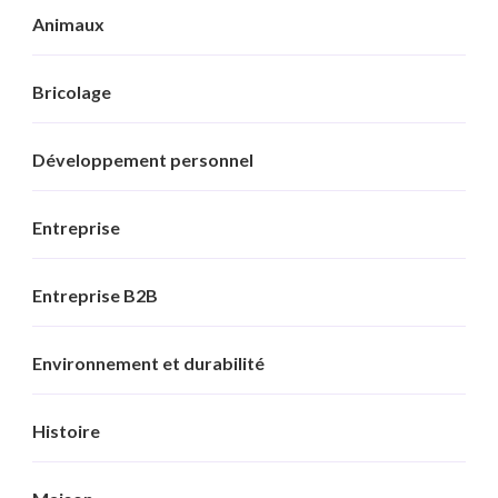
Animaux
Bricolage
Développement personnel
Entreprise
Entreprise B2B
Environnement et durabilité
Histoire