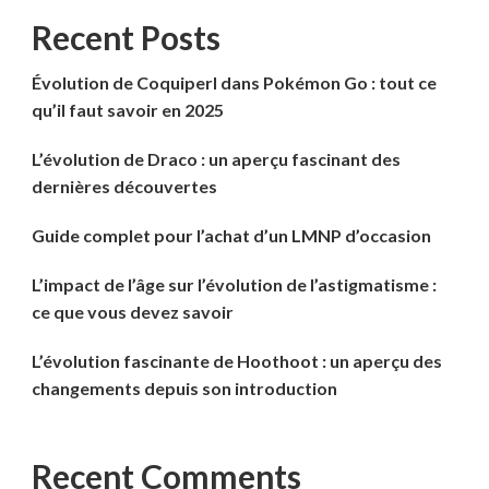
Recent Posts
Évolution de Coquiperl dans Pokémon Go : tout ce
qu’il faut savoir en 2025
L’évolution de Draco : un aperçu fascinant des
dernières découvertes
Guide complet pour l’achat d’un LMNP d’occasion
L’impact de l’âge sur l’évolution de l’astigmatisme :
ce que vous devez savoir
L’évolution fascinante de Hoothoot : un aperçu des
changements depuis son introduction
Recent Comments