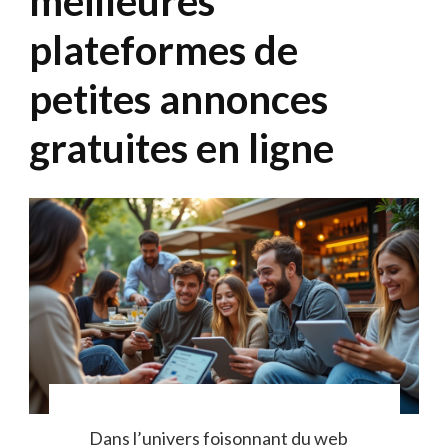
meilleures
plateformes de
petites annonces
gratuites en ligne
Dans l’univers foisonnant du web