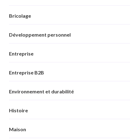
Bricolage
Développement personnel
Entreprise
Entreprise B2B
Environnement et durabilité
Histoire
Maison