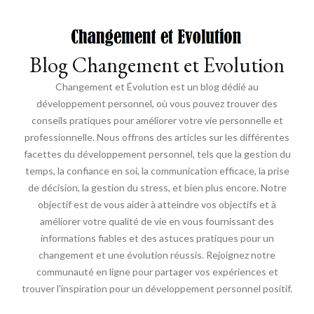
Blog Changement et Evolution
Changement et Évolution est un blog dédié au
développement personnel, où vous pouvez trouver des
conseils pratiques pour améliorer votre vie personnelle et
professionnelle. Nous offrons des articles sur les différentes
facettes du développement personnel, tels que la gestion du
temps, la confiance en soi, la communication efficace, la prise
de décision, la gestion du stress, et bien plus encore. Notre
objectif est de vous aider à atteindre vos objectifs et à
améliorer votre qualité de vie en vous fournissant des
informations fiables et des astuces pratiques pour un
changement et une évolution réussis. Rejoignez notre
communauté en ligne pour partager vos expériences et
trouver l'inspiration pour un développement personnel positif.