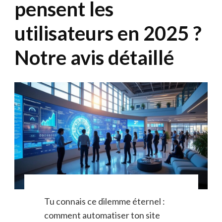
pensent les
utilisateurs en 2025 ?
Notre avis détaillé
Tu connais ce dilemme éternel :
comment automatiser ton site