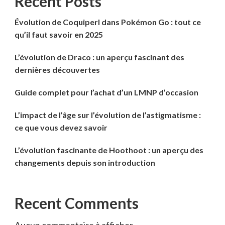
Recent Posts
Évolution de Coquiperl dans Pokémon Go : tout ce
qu’il faut savoir en 2025
L’évolution de Draco : un aperçu fascinant des
dernières découvertes
Guide complet pour l’achat d’un LMNP d’occasion
L’impact de l’âge sur l’évolution de l’astigmatisme :
ce que vous devez savoir
L’évolution fascinante de Hoothoot : un aperçu des
changements depuis son introduction
Recent Comments