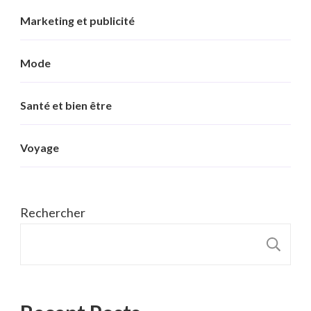
Marketing et publicité
Mode
Santé et bien être
Voyage
Rechercher
R