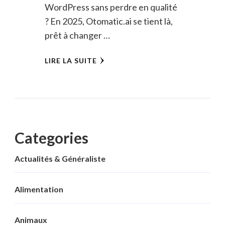
WordPress sans perdre en qualité
? En 2025, Otomatic.ai se tient là,
prêt à changer …
LIRE LA SUITE
Categories
Actualités & Généraliste
Alimentation
Animaux