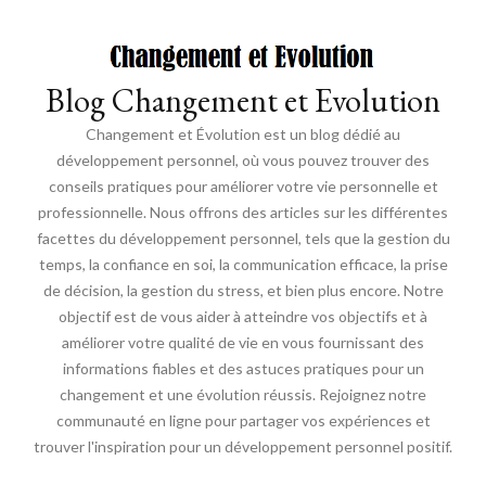
Blog Changement et Evolution
Changement et Évolution est un blog dédié au
développement personnel, où vous pouvez trouver des
conseils pratiques pour améliorer votre vie personnelle et
professionnelle. Nous offrons des articles sur les différentes
facettes du développement personnel, tels que la gestion du
temps, la confiance en soi, la communication efficace, la prise
de décision, la gestion du stress, et bien plus encore. Notre
objectif est de vous aider à atteindre vos objectifs et à
améliorer votre qualité de vie en vous fournissant des
informations fiables et des astuces pratiques pour un
changement et une évolution réussis. Rejoignez notre
communauté en ligne pour partager vos expériences et
trouver l'inspiration pour un développement personnel positif.