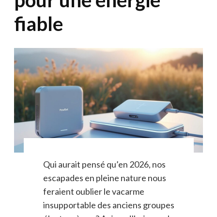
fiable
Qui aurait pensé qu’en 2026, nos
escapades en pleine nature nous
feraient oublier le vacarme
insupportable des anciens groupes