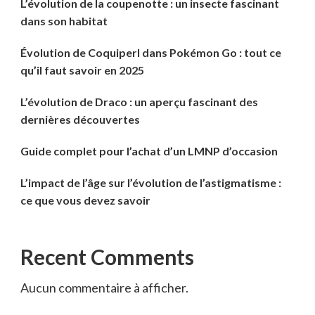
L’évolution de la coupenotte : un insecte fascinant
dans son habitat
Évolution de Coquiperl dans Pokémon Go : tout ce
qu’il faut savoir en 2025
L’évolution de Draco : un aperçu fascinant des
dernières découvertes
Guide complet pour l’achat d’un LMNP d’occasion
L’impact de l’âge sur l’évolution de l’astigmatisme :
ce que vous devez savoir
Recent Comments
Aucun commentaire à afficher.