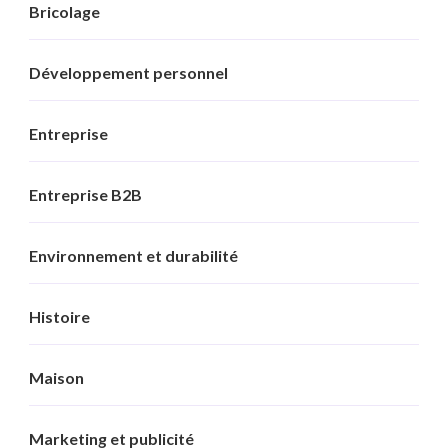
Bricolage
Développement personnel
Entreprise
Entreprise B2B
Environnement et durabilité
Histoire
Maison
Marketing et publicité