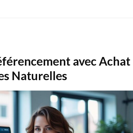
férencement avec Achat
ies Naturelles