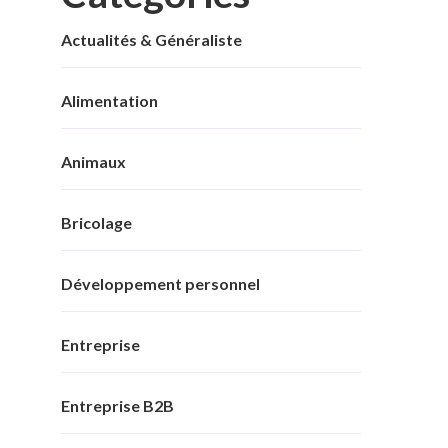
Actualités & Généraliste
Alimentation
Animaux
Bricolage
Développement personnel
Entreprise
Entreprise B2B