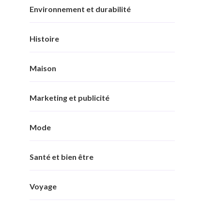
Environnement et durabilité
Histoire
Maison
Marketing et publicité
Mode
Santé et bien être
Voyage