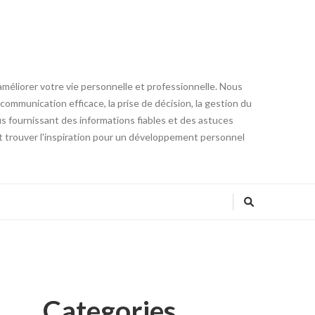
éliorer votre vie personnelle et professionnelle. Nous
communication efficace, la prise de décision, la gestion du
ous fournissant des informations fiables et des astuces
 trouver l'inspiration pour un développement personnel
Categories