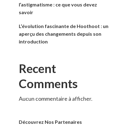
l’astigmatisme : ce que vous devez
savoir
L’évolution fascinante de Hoothoot : un
aperçu des changements depuis son
introduction
Recent
Comments
Aucun commentaire à afficher.
Découvrez Nos Partenaires