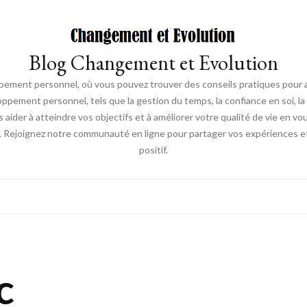
Blog Changement et Evolution
ement personnel, où vous pouvez trouver des conseils pratiques pour am
oppement personnel, tels que la gestion du temps, la confiance en soi, la 
s aider à atteindre vos objectifs et à améliorer votre qualité de vie en v
. Rejoignez notre communauté en ligne pour partager vos expériences et
positif.
c