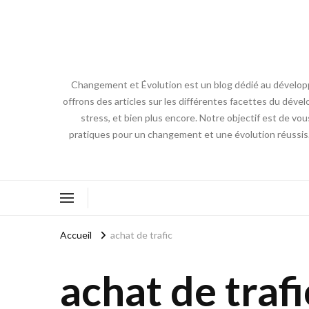
Changement et Évolution est un blog dédié au développ
offrons des articles sur les différentes facettes du dével
stress, et bien plus encore. Notre objectif est de vou
pratiques pour un changement et une évolution réussis
Accueil
achat de trafic
achat de trafi