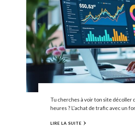
Tu cherches à voir ton site décoller 
heures ? L’achat de trafic avec un fo
LIRE LA SUITE