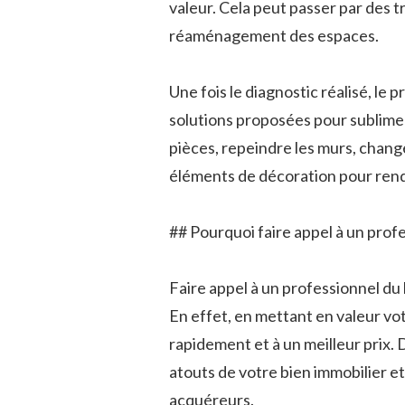
valeur. Cela peut passer par des 
réaménagement des espaces.
Une fois le diagnostic réalisé, le
solutions proposées pour sublimer
pièces, repeindre les murs, chang
éléments de décoration pour rendr
## Pourquoi faire appel à un prof
Faire appel à un professionnel d
En effet, en mettant en valeur v
rapidement et à un meilleur prix.
atouts de votre bien immobilier et
acquéreurs.