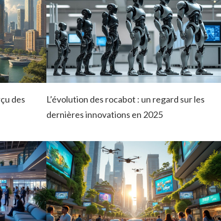
rçu des
L’évolution des rocabot : un regard sur les
dernières innovations en 2025