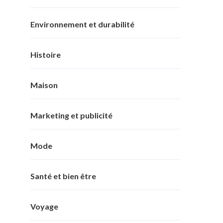
Environnement et durabilité
Histoire
Maison
Marketing et publicité
Mode
Santé et bien être
Voyage