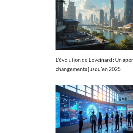
L’évolution de Leveinard : Un ape
changements jusqu’en 2025