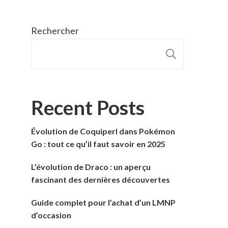
Rechercher
RECHER
Recent Posts
Évolution de Coquiperl dans Pokémon
Go : tout ce qu’il faut savoir en 2025
L’évolution de Draco : un aperçu
fascinant des dernières découvertes
Guide complet pour l’achat d’un LMNP
d’occasion