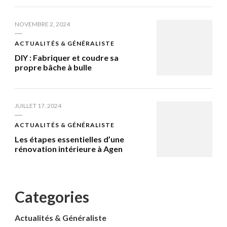
NOVEMBRE 2, 2024
ACTUALITÉS & GÉNÉRALISTE
DIY : Fabriquer et coudre sa
propre bâche à bulle
JUILLET 17, 2024
ACTUALITÉS & GÉNÉRALISTE
Les étapes essentielles d’une
rénovation intérieure à Agen
Categories
Actualités & Généraliste