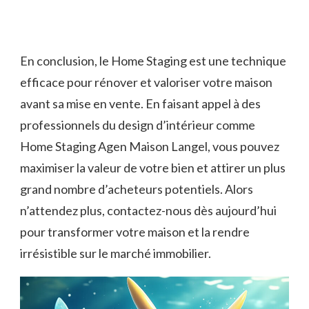
En conclusion, le Home Staging est une technique
efficace pour rénover et valoriser votre maison
avant sa mise en vente. En faisant appel à des
professionnels du design d’intérieur comme
Home Staging Agen Maison Langel, vous pouvez
maximiser la valeur de votre bien et attirer un plus
grand nombre d’acheteurs potentiels. Alors
n’attendez plus, contactez-nous dès aujourd’hui
pour transformer votre maison et la rendre
irrésistible sur le marché immobilier.