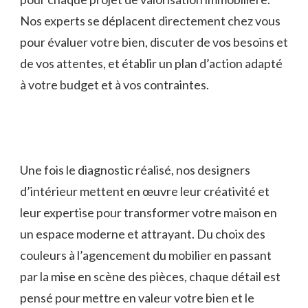
Nos experts se déplacent directement chez vous
pour évaluer votre bien, discuter de vos besoins et
de vos attentes, et établir un plan d’action adapté
à votre budget et à vos contraintes.
Une fois le diagnostic réalisé, nos designers
d’intérieur mettent en œuvre leur créativité et
leur expertise pour transformer votre maison en
un espace moderne et attrayant. Du choix des
couleurs à l’agencement du mobilier en passant
par la mise en scène des pièces, chaque détail est
pensé pour mettre en valeur votre bien et le