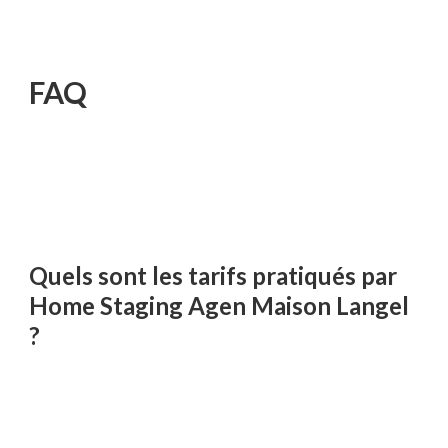
FAQ
Quels sont les tarifs pratiqués par
Home Staging Agen Maison Langel
?