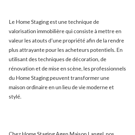
Le Home Staging est une technique de
valorisation immobilière qui consiste à mettre en
valeur les atouts d’une propriété afin de la rendre
plus attrayante pour les acheteurs potentiels. En
utilisant des techniques de décoration, de
rénovation et de mise en scène, les professionnels
du Home Staging peuvent transformer une
maison ordinaire en un lieu de vie moderne et
stylé.
Chez Home Staging Agen Maison Langel, nos