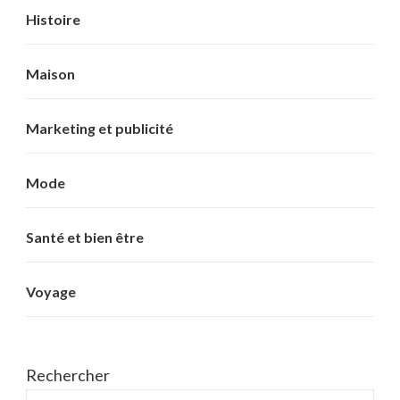
Histoire
Maison
Marketing et publicité
Mode
Santé et bien être
Voyage
Rechercher