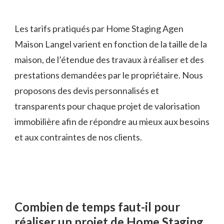
Les tarifs pratiqués par Home Staging Agen
Maison Langel varient en fonction de la taille de la
maison, de l’étendue des travaux à réaliser et des
prestations demandées par le propriétaire. Nous
proposons des devis personnalisés et
transparents pour chaque projet de valorisation
immobilière afin de répondre au mieux aux besoins
et aux contraintes de nos clients.
Combien de temps faut-il pour
réaliser un projet de Home Staging