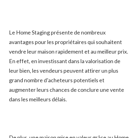
Le Home Staging présente de nombreux
avantages pour les propriétaires qui souhaitent
vendre leur maison rapidement et au meilleur prix.
En effet, en investissant dans la valorisation de
leur bien, les vendeurs peuvent attirer un plus
grand nombre d’acheteurs potentiels et
augmenter leurs chances de conclure une vente
dans les meilleurs délais.
De plus, une maison mise en valeur grâce au Home