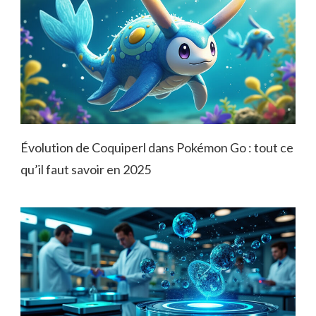
Évolution de Coquiperl dans Pokémon Go : tout ce
qu’il faut savoir en 2025