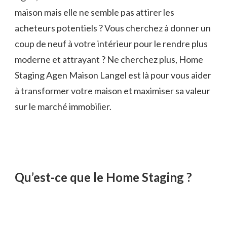
maison mais elle ne semble pas attirer les
acheteurs potentiels ? Vous cherchez à donner un
coup de neuf à votre intérieur pour le rendre plus
moderne et attrayant ? Ne cherchez plus, Home
Staging Agen Maison Langel est là pour vous aider
à transformer votre maison et maximiser sa valeur
sur le marché immobilier.
Qu’est-ce que le Home Staging ?