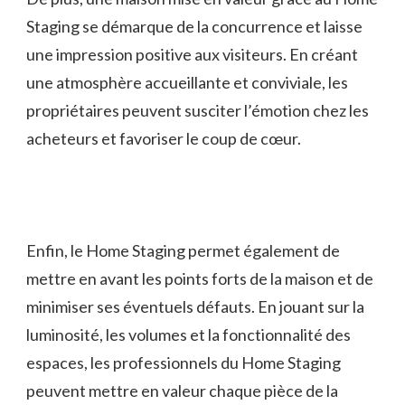
Staging se démarque de la concurrence et laisse
une impression positive aux visiteurs. En créant
une atmosphère accueillante et conviviale, les
propriétaires peuvent susciter l’émotion chez les
acheteurs et favoriser le coup de cœur.
Enfin, le Home Staging permet également de
mettre en avant les points forts de la maison et de
minimiser ses éventuels défauts. En jouant sur la
luminosité, les volumes et la fonctionnalité des
espaces, les professionnels du Home Staging
peuvent mettre en valeur chaque pièce de la