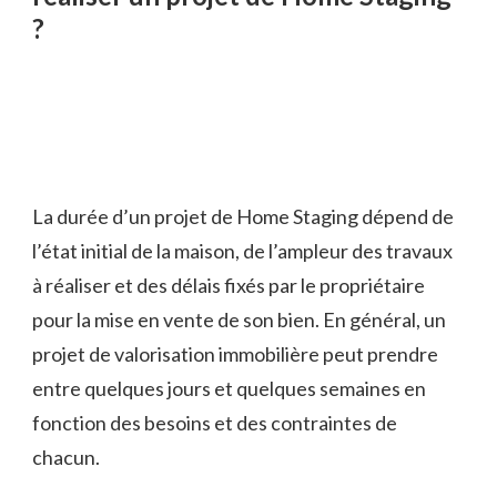
?
La durée d’un projet de Home Staging dépend de
l’état initial de la maison, de l’ampleur des travaux
à réaliser et des délais fixés par le propriétaire
pour la mise en vente de son bien. En général, un
projet de valorisation immobilière peut prendre
entre quelques jours et quelques semaines en
fonction des besoins et des contraintes de
chacun.