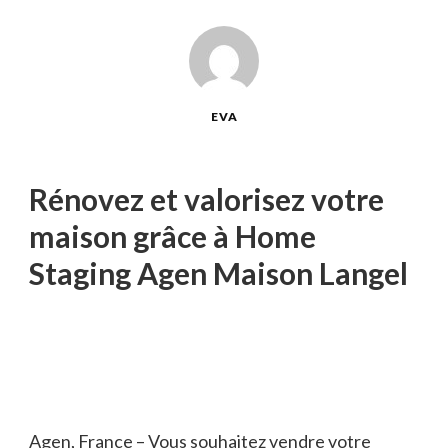
EVA
Rénovez et valorisez votre
maison grâce à Home
Staging Agen Maison Langel
Agen, France – Vous souhaitez vendre votre