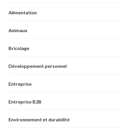
Alimentation
Animaux
Bricolage
Développement personnel
Entreprise
Entreprise B2B
Environnement et durabilité