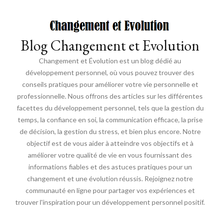
Blog Changement et Evolution
Changement et Évolution est un blog dédié au
développement personnel, où vous pouvez trouver des
conseils pratiques pour améliorer votre vie personnelle et
professionnelle. Nous offrons des articles sur les différentes
facettes du développement personnel, tels que la gestion du
temps, la confiance en soi, la communication efficace, la prise
de décision, la gestion du stress, et bien plus encore. Notre
objectif est de vous aider à atteindre vos objectifs et à
améliorer votre qualité de vie en vous fournissant des
informations fiables et des astuces pratiques pour un
changement et une évolution réussis. Rejoignez notre
communauté en ligne pour partager vos expériences et
trouver l'inspiration pour un développement personnel positif.