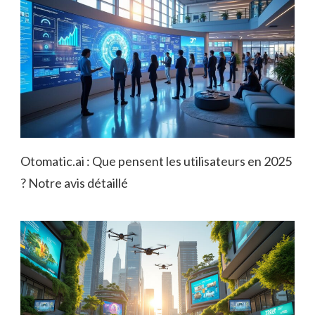
Otomatic.ai : Que pensent les utilisateurs en 2025
? Notre avis détaillé