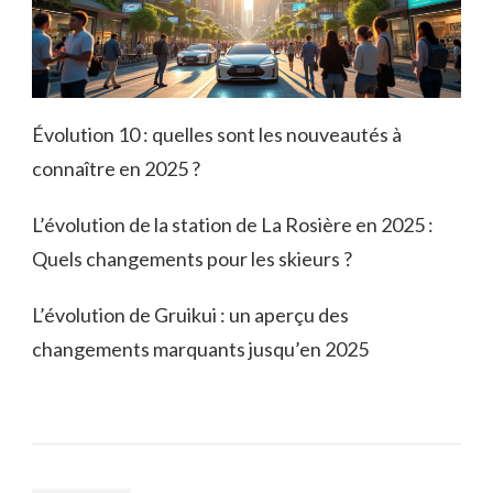
Évolution 10 : quelles sont les nouveautés à
connaître en 2025 ?
L’évolution de la station de La Rosière en 2025 :
Quels changements pour les skieurs ?
L’évolution de Gruikui : un aperçu des
changements marquants jusqu’en 2025