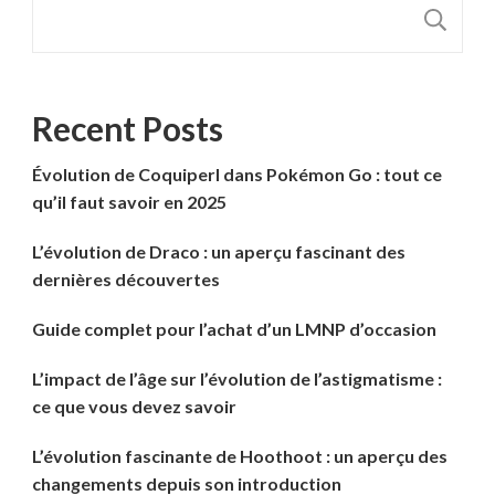
R
Recent Posts
Évolution de Coquiperl dans Pokémon Go : tout ce
qu’il faut savoir en 2025
L’évolution de Draco : un aperçu fascinant des
dernières découvertes
Guide complet pour l’achat d’un LMNP d’occasion
L’impact de l’âge sur l’évolution de l’astigmatisme :
ce que vous devez savoir
L’évolution fascinante de Hoothoot : un aperçu des
changements depuis son introduction