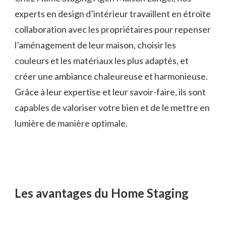
experts en design d’intérieur travaillent en étroite
collaboration avec les propriétaires pour repenser
l’aménagement de leur maison, choisir les
couleurs et les matériaux les plus adaptés, et
créer une ambiance chaleureuse et harmonieuse.
Grâce à leur expertise et leur savoir-faire, ils sont
capables de valoriser votre bien et de le mettre en
lumière de manière optimale.
Les avantages du Home Staging