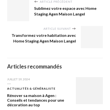
ARTICLE PRÉCÉDENT
Sublimez votre espace avec Home
Staging Agen Maison Langel
ARTICLE SUIVANT
Transformez votre habitation avec
Home Staging Agen Maison Langel
Articles recommandés
JUILLET 19, 2024
ACTUALITÉS & GÉNÉRALISTE
Rénover sa maison à Agen :
Conseils et tendances pour une
décoration au top