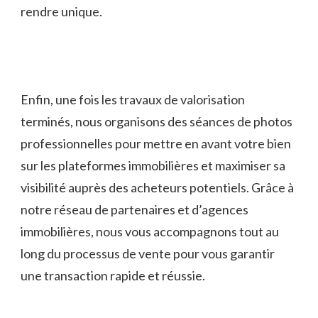
rendre unique.
Enfin, une fois les travaux de valorisation
terminés, nous organisons des séances de photos
professionnelles pour mettre en avant votre bien
sur les plateformes immobilières et maximiser sa
visibilité auprès des acheteurs potentiels. Grâce à
notre réseau de partenaires et d’agences
immobilières, nous vous accompagnons tout au
long du processus de vente pour vous garantir
une transaction rapide et réussie.