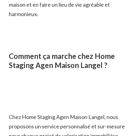
maison et en faire un lieu de vie agréable et
harmonieux.
Comment ça marche chez Home
Staging Agen Maison Langel ?
Chez Home Staging Agen Maison Langel, nous
proposons un service personnalisé et sur-mesure
pour chaque projet de valorisation immobilière.