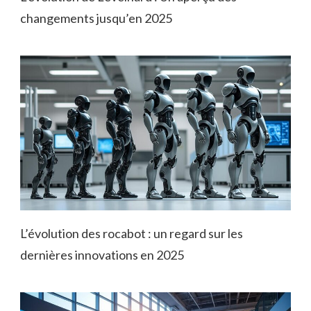
changements jusqu’en 2025
L’évolution des rocabot : un regard sur les
dernières innovations en 2025