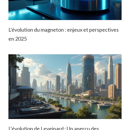
L’évolution du magneton : enjeux et perspectives
en 2025
L’évolution de Leveinard : Un aperçu des