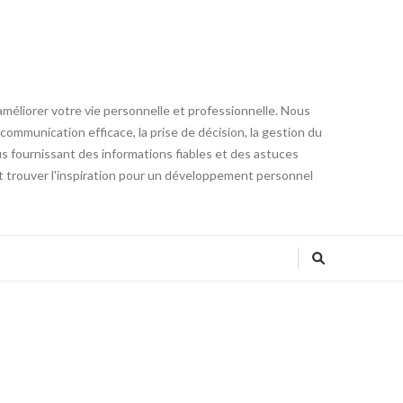
éliorer votre vie personnelle et professionnelle. Nous
communication efficace, la prise de décision, la gestion du
ous fournissant des informations fiables et des astuces
 trouver l'inspiration pour un développement personnel