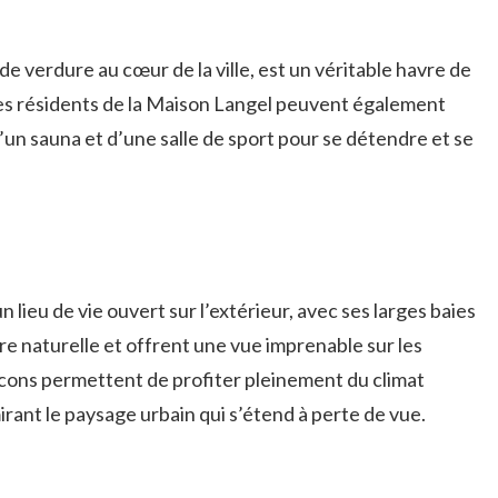
s de verdure au cœur de la ville, est un véritable havre de
. Les résidents de la Maison Langel peuvent également
’un sauna et d’une salle de sport pour se détendre et se
lieu de vie ouvert sur l’extérieur, avec ses larges baies
ère naturelle et offrent une vue imprenable sur les
alcons permettent de profiter pleinement du climat
irant le paysage urbain qui s’étend à perte de vue.