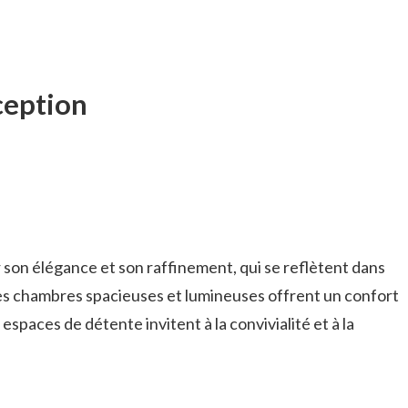
ception
 son élégance et son raffinement, qui se reflètent dans
Les chambres spacieuses et lumineuses offrent un confort
 espaces de détente invitent à la convivialité et à la