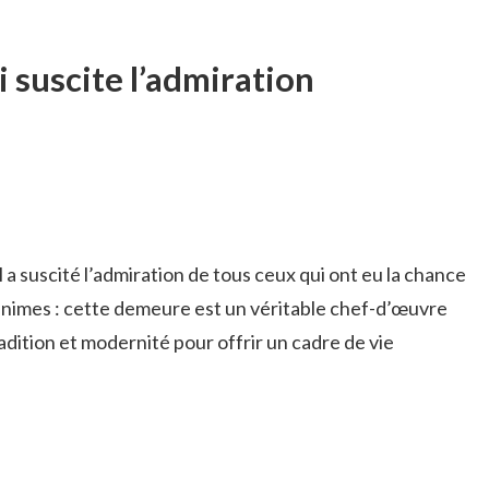
 suscite l’admiration
a suscité l’admiration de tous ceux qui ont eu la chance
unanimes : cette demeure est un véritable chef-d’œuvre
tradition et modernité pour offrir un cadre de vie