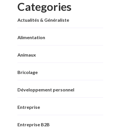
Categories
Actualités & Généraliste
Alimentation
Animaux
Bricolage
Développement personnel
Entreprise
Entreprise B2B