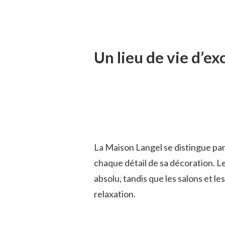
Un lieu de vie d’ex
La Maison Langel se distingue par
chaque détail de sa décoration. 
absolu, tandis que les salons et les
relaxation.