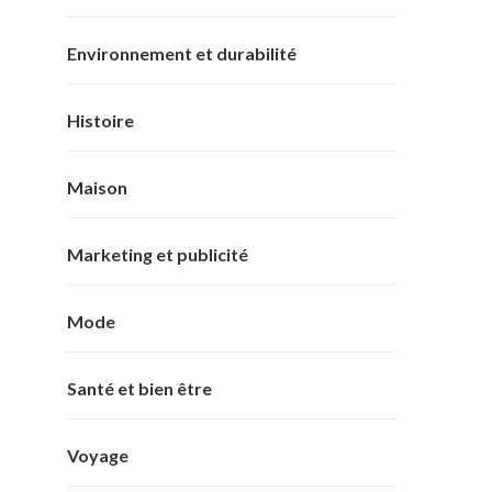
Environnement et durabilité
Histoire
Maison
Marketing et publicité
Mode
Santé et bien être
Voyage