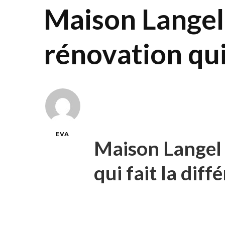
Maison Langel
rénovation qui 
EVA
Maison Langel 
qui fait la diff