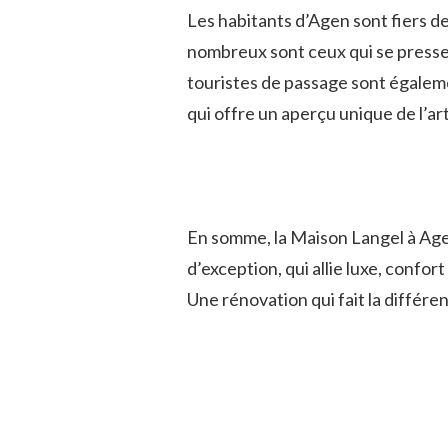
Les habitants d’Agen sont fiers de
nombreux sont ceux qui se pressent
touristes de passage sont égalem
qui offre un aperçu unique de l’art
En somme, la Maison Langel à Agen 
d’exception, qui allie luxe, confor
Une rénovation qui fait la différ