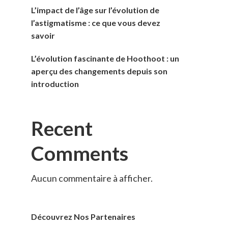
L’impact de l’âge sur l’évolution de
l’astigmatisme : ce que vous devez
savoir
L’évolution fascinante de Hoothoot : un
aperçu des changements depuis son
introduction
Recent
Comments
Aucun commentaire à afficher.
Découvrez Nos Partenaires