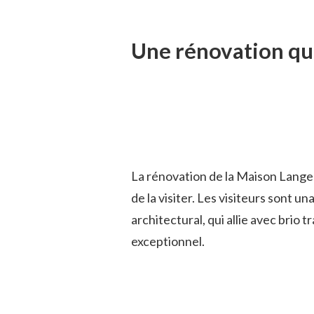
Une rénovation qui
La rénovation de la Maison Langel 
de la visiter. Les visiteurs sont 
architectural, qui allie avec brio 
exceptionnel.