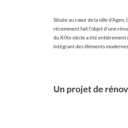
Située au cœur de la ville d’Agen, 
récemment fait l’objet d’une rén
du XIXe siècle a été entièrement 
intégrant des éléments modernes p
Un projet de réno