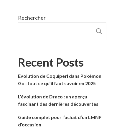
Rechercher
RECHER
Recent Posts
Évolution de Coquiperl dans Pokémon
Go : tout ce qu’il faut savoir en 2025
L’évolution de Draco : un aperçu
fascinant des dernières découvertes
Guide complet pour l’achat d’un LMNP
d’occasion