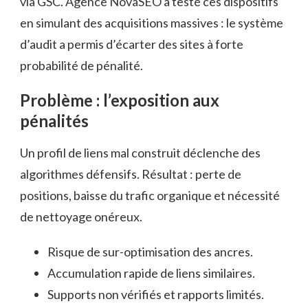
via GSC. Agence NovaSEO a testé ces dispositifs
en simulant des acquisitions massives : le système
d’audit a permis d’écarter des sites à forte
probabilité de pénalité.
Problème : l’exposition aux
pénalités
Un profil de liens mal construit déclenche des
algorithmes défensifs. Résultat : perte de
positions, baisse du trafic organique et nécessité
de nettoyage onéreux.
Risque de sur-optimisation des ancres.
Accumulation rapide de liens similaires.
Supports non vérifiés et rapports limités.