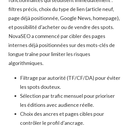
fonctionnalités qui séduisent immédiatement :
filtres précis, choix du type de lien (article neuf,
page déjà positionnée, Google News, homepage),
et possibilité d’acheter ou de vendre des spots.
NovaSEO a commencé par cibler des pages
internes déjà positionnées sur des mots-clés de
longue traîne pour limiter les risques
algorithmiques.
Filtrage par autorité (TF/CF/DA) pour éviter
les spots douteux.
Sélection par trafic mensuel pour prioriser
les éditions avec audience réelle.
Choix des ancres et pages cibles pour
contrôler le profil d’ancrage.