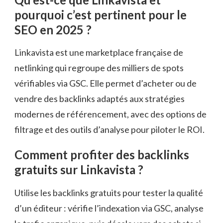
pourquoi c’est pertinent pour le
SEO en 2025 ?
Linkavista est une marketplace française de
netlinking qui regroupe des milliers de spots
vérifiables via GSC. Elle permet d’acheter ou de
vendre des backlinks adaptés aux stratégies
modernes de référencement, avec des options de
filtrage et des outils d’analyse pour piloter le ROI.
Comment profiter des backlinks
gratuits sur Linkavista ?
Utilise les backlinks gratuits pour tester la qualité
d’un éditeur : vérifie l’indexation via GSC, analyse