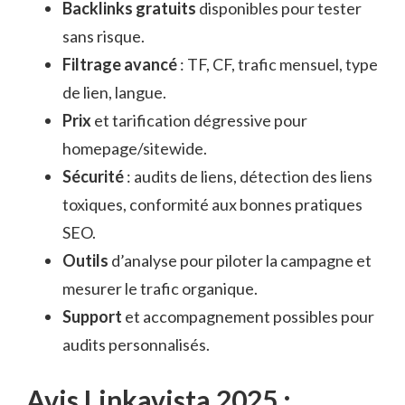
Backlinks gratuits
disponibles pour tester
sans risque.
Filtrage avancé
: TF, CF, trafic mensuel, type
de lien, langue.
Prix
et tarification dégressive pour
homepage/sitewide.
Sécurité
: audits de liens, détection des liens
toxiques, conformité aux bonnes pratiques
SEO.
Outils
d’analyse pour piloter la campagne et
mesurer le trafic organique.
Support
et accompagnement possibles pour
audits personnalisés.
Avis Linkavista 2025 :