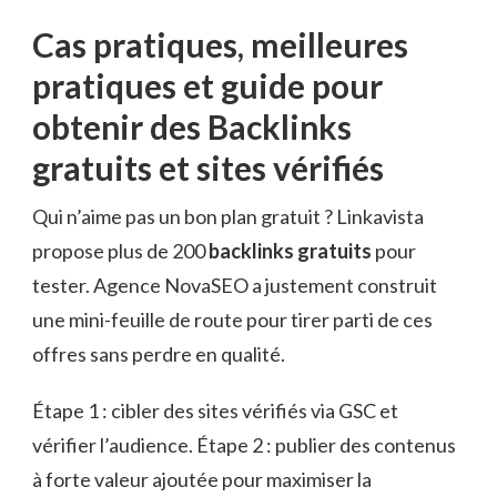
Cas pratiques, meilleures
pratiques et guide pour
obtenir des Backlinks
gratuits et sites vérifiés
Qui n’aime pas un bon plan gratuit ? Linkavista
propose plus de 200
backlinks gratuits
pour
tester. Agence NovaSEO a justement construit
une mini-feuille de route pour tirer parti de ces
offres sans perdre en qualité.
Étape 1 : cibler des sites vérifiés via GSC et
vérifier l’audience. Étape 2 : publier des contenus
à forte valeur ajoutée pour maximiser la