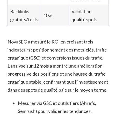
Backlinks
Validation
10%
gratuits/tests
qualité spots
NovaSEO a mesuré le ROI en croisant trois
indicateurs : positionnement des mots-clés, trafic
organique (GSC) et conversions issues du trafic.
L’analyse sur 12 mois a montré une amélioration
progressive des positions et une hausse du trafic
organique stable, confirmant que l’investissement
dans des spots de qualité paie sur le moyen terme.
Mesurer via GSC et outils tiers (Ahrefs,
Semrush) pour valider les tendances.