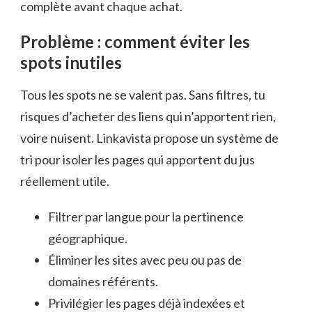
complète avant chaque achat.
Problème : comment éviter les
spots inutiles
Tous les spots ne se valent pas. Sans filtres, tu
risques d’acheter des liens qui n’apportent rien,
voire nuisent. Linkavista propose un système de
tri pour isoler les pages qui apportent du jus
réellement utile.
Filtrer par langue pour la pertinence
géographique.
Éliminer les sites avec peu ou pas de
domaines référents.
Privilégier les pages déjà indexées et