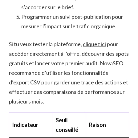
s’accorder sur le brief.
Programmer un suivi post-publication pour
mesurer l’impact sur le trafic organique.
Si tu veux tester la plateforme,
cliquez ici
pour
accéder directement à l’offre, découvrir des spots
gratuits et lancer votre premier audit. NovaSEO
recommande d’utiliser les fonctionnalités
d’export CSV pour garder une trace des actions et
effectuer des comparaisons de performance sur
plusieurs mois.
Seuil
Indicateur
Raison
conseillé