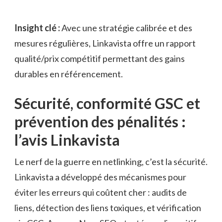
Insight clé :
Avec une stratégie calibrée et des
mesures régulières, Linkavista offre un rapport
qualité/prix compétitif permettant des gains
durables en référencement.
Sécurité, conformité GSC et
prévention des pénalités :
l’avis Linkavista
Le nerf de la guerre en netlinking, c’est la sécurité.
Linkavista a développé des mécanismes pour
éviter les erreurs qui coûtent cher : audits de
liens, détection des liens toxiques, et vérification