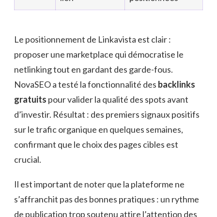
Le positionnement de Linkavista est clair :
proposer une marketplace qui démocratise le
netlinking tout en gardant des garde-fous.
NovaSEO a testé la fonctionnalité des
backlinks
gratuits
pour valider la qualité des spots avant
d’investir. Résultat : des premiers signaux positifs
sur le trafic organique en quelques semaines,
confirmant que le choix des pages cibles est
crucial.
Il est important de noter que la plateforme ne
s’affranchit pas des bonnes pratiques : un rythme
de publication trop soutenu attire l’attention des