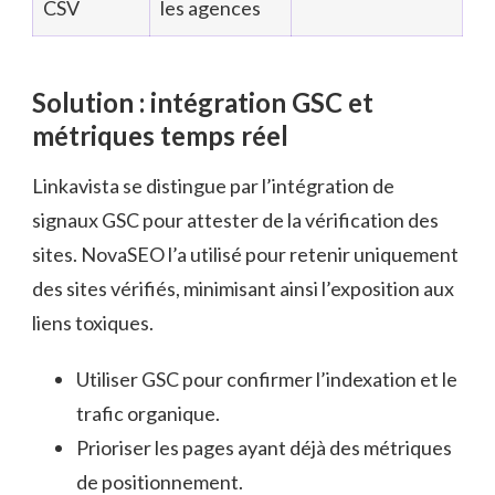
CSV
les agences
Solution : intégration GSC et
métriques temps réel
Linkavista se distingue par l’intégration de
signaux GSC pour attester de la vérification des
sites. NovaSEO l’a utilisé pour retenir uniquement
des sites vérifiés, minimisant ainsi l’exposition aux
liens toxiques.
Utiliser GSC pour confirmer l’indexation et le
trafic organique.
Prioriser les pages ayant déjà des métriques
de positionnement.