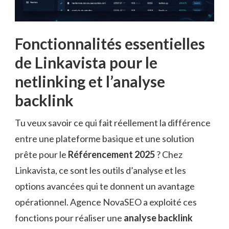
Fonctionnalités essentielles
de Linkavista pour le
netlinking et l’analyse
backlink
Tu veux savoir ce qui fait réellement la différence
entre une plateforme basique et une solution
prête pour le
Référencement 2025
? Chez
Linkavista, ce sont les outils d’analyse et les
options avancées qui te donnent un avantage
opérationnel. Agence NovaSEO a exploité ces
fonctions pour réaliser une
analyse backlink