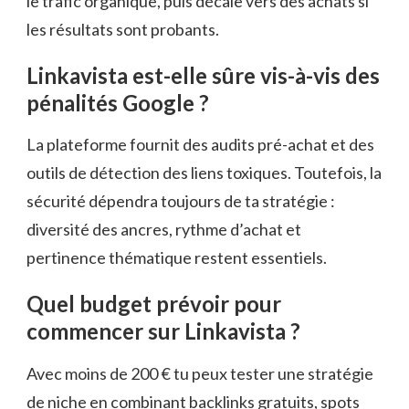
le trafic organique, puis décale vers des achats si
les résultats sont probants.
Linkavista est-elle sûre vis-à-vis des
pénalités Google ?
La plateforme fournit des audits pré-achat et des
outils de détection des liens toxiques. Toutefois, la
sécurité dépendra toujours de ta stratégie :
diversité des ancres, rythme d’achat et
pertinence thématique restent essentiels.
Quel budget prévoir pour
commencer sur Linkavista ?
Avec moins de 200 € tu peux tester une stratégie
de niche en combinant backlinks gratuits, spots