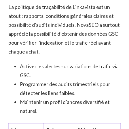
La politique de traçabilité de Linkavista est un
atout : rapports, conditions générales claires et
possibilité d’audits individuels. NovaSEO a surtout
apprécié la possibilité d’obtenir des données GSC
pour vérifier l’indexation et le trafic réel avant
chaque achat.
Activer les alertes sur variations de trafic via
GSC.
Programmer des audits trimestriels pour
détecter les liens faibles.
Maintenir un profil d’ancres diversifié et
naturel.