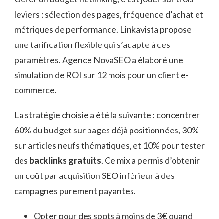
leviers : sélection des pages, fréquence d’achat et
métriques de performance. Linkavista propose
une tarification flexible qui s’adapte à ces
paramètres. Agence NovaSEO a élaboré une
simulation de ROI sur 12 mois pour un client e-
commerce.
La stratégie choisie a été la suivante : concentrer
60% du budget sur pages déjà positionnées, 30%
sur articles neufs thématiques, et 10% pour tester
des
backlinks gratuits
. Ce mix a permis d’obtenir
un coût par acquisition SEO inférieur à des
campagnes purement payantes.
Opter pour des spots à moins de 3€ quand