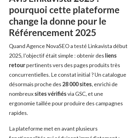
pourquoi cette plateforme
change la donne pour le
Référencement 2025
Quand Agence NovaSEO a testé Linkavista début
2025, l’objectif était simple : obtenir des
liens
retour
pertinents vers des pages produits très
concurrentielles. Le constat initial ? Un catalogue
désormais proche des
28 000 sites
, enrichi de
nombreux
sites vérifiés
via GSC, et une
ergonomie taillée pour produire des campagnes
rapides.
La plateforme met en avant plusieurs