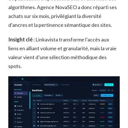
algorithmes. Agence NovaSEO a donc réparti ses
achats sur six mois, privilégiant la diversité
d’ancres et la pertinence sémantique des sites.
Insight clé :
Linkavista transforme l’accès aux
liens en alliant volume et granularité, mais la vraie
valeur vient d’une sélection méthodique des
spots.