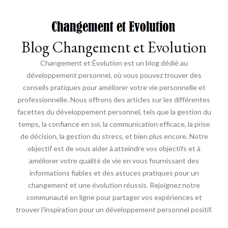
Blog Changement et Evolution
Changement et Évolution est un blog dédié au
développement personnel, où vous pouvez trouver des
conseils pratiques pour améliorer votre vie personnelle et
professionnelle. Nous offrons des articles sur les différentes
facettes du développement personnel, tels que la gestion du
temps, la confiance en soi, la communication efficace, la prise
de décision, la gestion du stress, et bien plus encore. Notre
objectif est de vous aider à atteindre vos objectifs et à
améliorer votre qualité de vie en vous fournissant des
informations fiables et des astuces pratiques pour un
changement et une évolution réussis. Rejoignez notre
communauté en ligne pour partager vos expériences et
trouver l'inspiration pour un développement personnel positif.