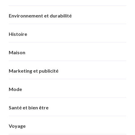
Environnement et durabilité
Histoire
Maison
Marketing et publicité
Mode
Santé et bien être
Voyage