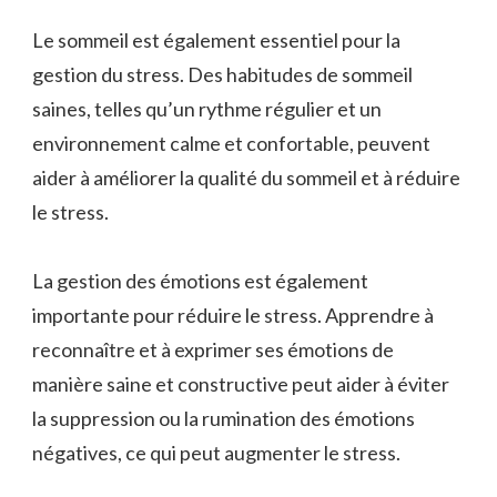
Le sommeil est également essentiel pour la
gestion du stress. Des habitudes de sommeil
saines, telles qu’un rythme régulier et un
environnement calme et confortable, peuvent
aider à améliorer la qualité du sommeil et à réduire
le stress.
La gestion des émotions est également
importante pour réduire le stress. Apprendre à
reconnaître et à exprimer ses émotions de
manière saine et constructive peut aider à éviter
la suppression ou la rumination des émotions
négatives, ce qui peut augmenter le stress.