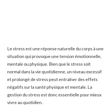
Le stress est une réponse naturelle du corps à une
situation qui provoque une tension émotionnelle,
mentale ou physique. Bien que le stress soit
normal dans la vie quotidienne, un niveau excessif
et prolongé de stress peut entraîner des effets
négatifs sur la santé physique et mentale. La
gestion du stress est donc essentielle pour mieux
vivre au quotidien.