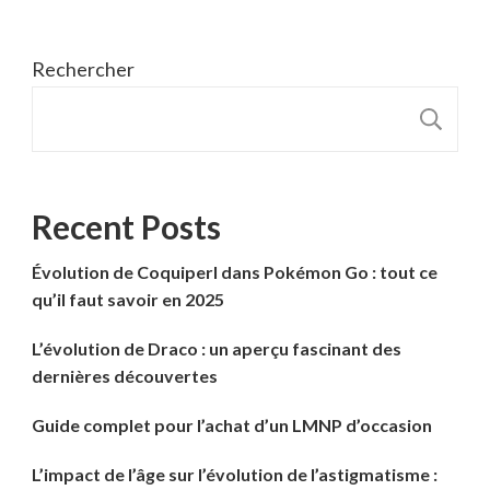
Rechercher
R
Recent Posts
Évolution de Coquiperl dans Pokémon Go : tout ce
qu’il faut savoir en 2025
L’évolution de Draco : un aperçu fascinant des
dernières découvertes
Guide complet pour l’achat d’un LMNP d’occasion
L’impact de l’âge sur l’évolution de l’astigmatisme :