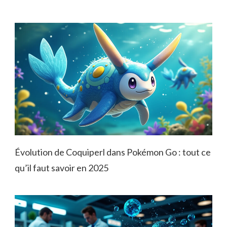
Évolution de Coquiperl dans Pokémon Go : tout ce
qu’il faut savoir en 2025