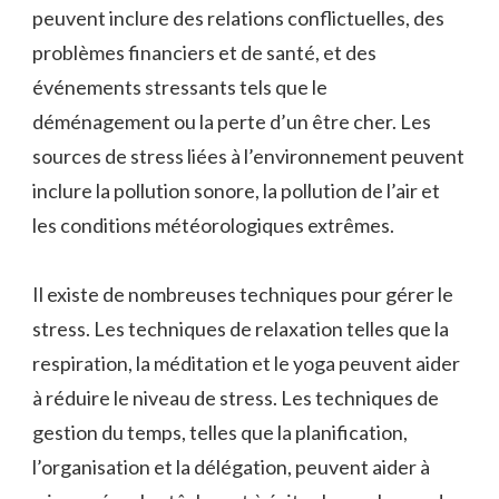
peuvent inclure des relations conflictuelles, des
problèmes financiers et de santé, et des
événements stressants tels que le
déménagement ou la perte d’un être cher. Les
sources de stress liées à l’environnement peuvent
inclure la pollution sonore, la pollution de l’air et
les conditions météorologiques extrêmes.
Il existe de nombreuses techniques pour gérer le
stress. Les techniques de relaxation telles que la
respiration, la méditation et le yoga peuvent aider
à réduire le niveau de stress. Les techniques de
gestion du temps, telles que la planification,
l’organisation et la délégation, peuvent aider à