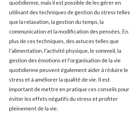
quotidienne, mais il est possible de les gérer en
utilisant des techniques de gestion du stress telles
que la relaxation, la gestion du temps, la
communication et la modification des pensées. En
plus de ces techniques, des astuces telles que
l’alimentation, l’activité physique, le sommeil, la
gestion des émotions et l’organisation de la vie
quotidienne peuvent également aider à réduire le
stress et à améliorer la qualité de vie. Il est
important de mettre en pratique ces conseils pour
éviter les effets négatifs du stress et profiter
pleinement de la vie.