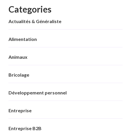
Categories
Actualités & Généraliste
Alimentation
Animaux
Bricolage
Développement personnel
Entreprise
Entreprise B2B