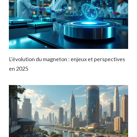
L’évolution du magneton : enjeux et perspectives
en 2025