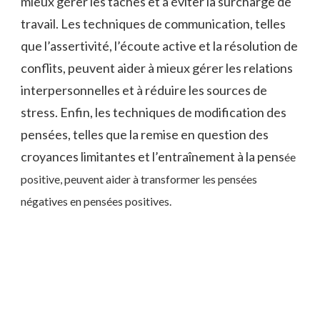
mieux gérer les tâches et à éviter la surcharge de
travail. Les techniques de communication, telles
que l’assertivité, l’écoute active et la résolution de
conflits, peuvent aider à mieux gérer les relations
interpersonnelles et à réduire les sources de
stress. Enfin, les techniques de modification des
pensées, telles que la remise en question des
croyances limitantes et l’entraînement à la pens
ée
positive, peuvent aider à transformer les pensées
négatives en pensées positives.