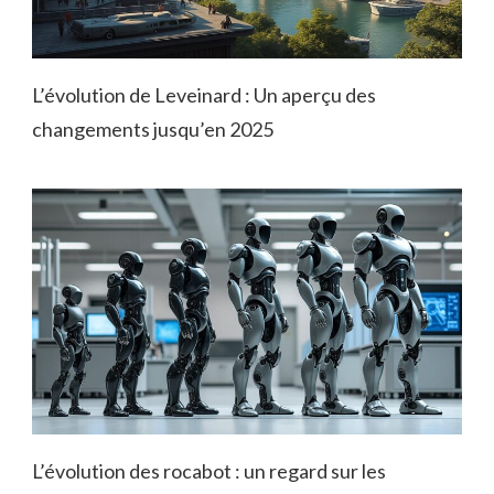
L’évolution de Leveinard : Un aperçu des
changements jusqu’en 2025
L’évolution des rocabot : un regard sur les