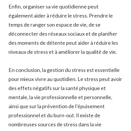
Enfin, organiser sa vie quotidienne peut
également aider à réduire le stress. Prendre le
temps de ranger son espace de vie, de se
déconnecter des réseaux sociaux et de planifier
des moments de détente peut aider à réduire les
niveaux de stress et à améliorer la qualité de vie.
En conclusion, la gestion du stress est essentielle
pour mieux vivre au quotidien. Le stress peut avoir
des effets négatifs sur la santé physique et
mentale, la vie professionnelle et personnelle,
ainsi que sur la prévention de l’épuisement
professionnel et du burn-out. Il existe de
nombreuses sources de stress dans la vie