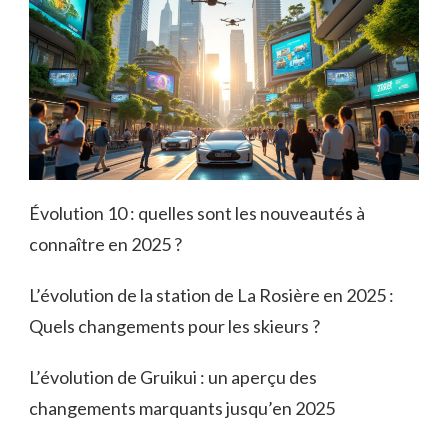
Évolution 10 : quelles sont les nouveautés à
connaître en 2025 ?
L’évolution de la station de La Rosière en 2025 :
Quels changements pour les skieurs ?
L’évolution de Gruikui : un aperçu des
changements marquants jusqu’en 2025