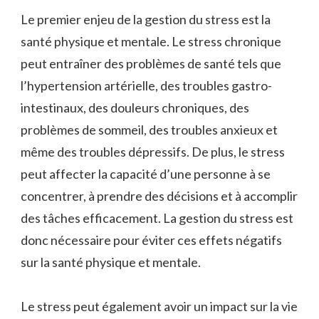
Le premier enjeu de la gestion du stress est la
santé physique et mentale. Le stress chronique
peut entraîner des problèmes de santé tels que
l’hypertension artérielle, des troubles gastro-
intestinaux, des douleurs chroniques, des
problèmes de sommeil, des troubles anxieux et
même des troubles dépressifs. De plus, le stress
peut affecter la capacité d’une personne à se
concentrer, à prendre des décisions et à accomplir
des tâches efficacement. La gestion du stress est
donc nécessaire pour éviter ces effets négatifs
sur la santé physique et mentale.
Le stress peut également avoir un impact sur la vie