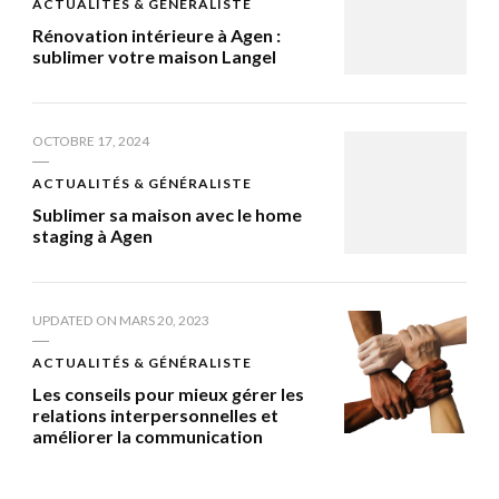
ACTUALITÉS & GÉNÉRALISTE
Rénovation intérieure à Agen :
sublimer votre maison Langel
OCTOBRE 17, 2024
ACTUALITÉS & GÉNÉRALISTE
Sublimer sa maison avec le home
staging à Agen
UPDATED ON
MARS 20, 2023
ACTUALITÉS & GÉNÉRALISTE
Les conseils pour mieux gérer les
relations interpersonnelles et
améliorer la communication