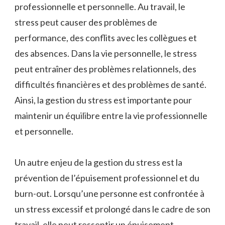
professionnelle et personnelle. Au travail, le
stress peut causer des problèmes de
performance, des conflits avec les collègues et
des absences. Dans la vie personnelle, le stress
peut entraîner des problèmes relationnels, des
difficultés financières et des problèmes de santé.
Ainsi, la gestion du stress est importante pour
maintenir un équilibre entre la vie professionnelle
et personnelle.
Un autre enjeu de la gestion du stress est la
prévention de l’épuisement professionnel et du
burn-out. Lorsqu’une personne est confrontée à
un stress excessif et prolongé dans le cadre de son
travail, elle peut ressentir un épuisement