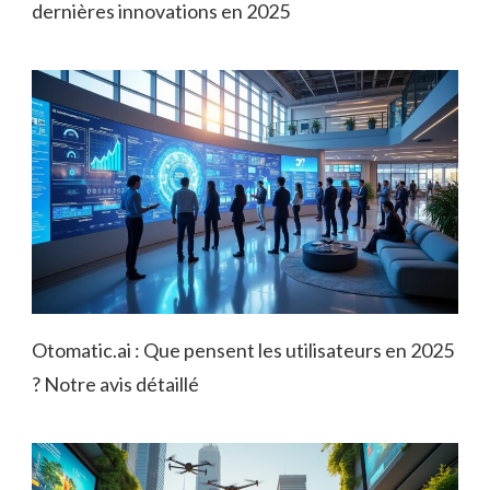
dernières innovations en 2025
Otomatic.ai : Que pensent les utilisateurs en 2025
? Notre avis détaillé