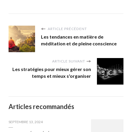
ARTICLE PRÉCÉDENT
Les tendances en matière de
méditation et de pleine conscience
ARTICLE SUIVANT
Les stratégies pour mieux gérer son
temps et mieux s'organiser
Articles recommandés
SEPTEMBRE 13, 2024