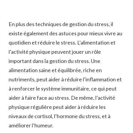
En plus des techniques de gestion du stress, il
existe également des astuces pour mieux vivre au
quotidien et réduire le stress. L’alimentation et
l’activité physique peuvent jouer un rôle
important dans la gestion du stress. Une
alimentation saine et équilibrée, riche en
nutriments, peut aider à réduire l’inflammation et
à renforcer le système immunitaire, ce qui peut
aider à faire face au stress. De même, l’activité
physique régulière peut aider à réduire les
niveaux de cortisol, l’hormone du stress, et à
améliorer l’humeur.