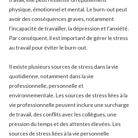
physique, émotionnel et mental. Le burn-out peut
avoir des conséquences graves, notamment
l’incapacité de travailler, la dépression et l’anxiété.
Par conséquent, il est important de gérer le stress
au travail pour éviter le burn-out.
Il existe plusieurs sources de stress dans la vie
quotidienne, notamment dans la vie
professionnelle, personnelle et
environnementale. Les sources de stress liées à la
vie professionnelle peuvent inclure une surcharge
de travail, des conflits avec les collègues, une
pression du temps et des attentes élevées. Les
sources de stress liées à la vie personnelle