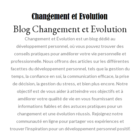
Blog Changement et Evolution
Changement et Évolution est un blog dédié au
développement personnel, où vous pouvez trouver des
conseils pratiques pour améliorer votre vie personnelle et
professionnelle. Nous offrons des articles sur les différentes
facettes du développement personnel, tels que la gestion du
temps, la confiance en soi, la communication efficace, la prise
de décision, la gestion du stress, et bien plus encore. Notre
objectif est de vous aider à atteindre vos objectifs et à
améliorer votre qualité de vie en vous fournissant des
informations fiables et des astuces pratiques pour un
changement et une évolution réussis. Rejoignez notre
communauté en ligne pour partager vos expériences et
trouver l'inspiration pour un développement personnel positif.