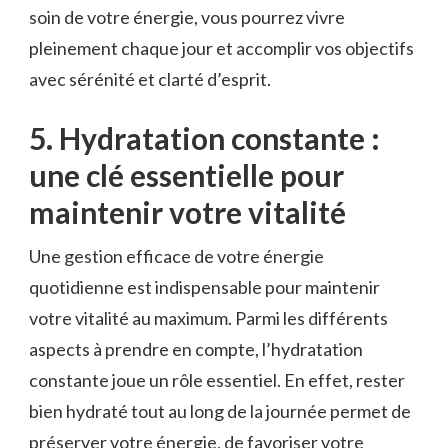
soin de ⁣votre énergie,⁤ vous pourrez vivre
pleinement chaque jour et accomplir vos objectifs
avec sérénité et clarté d’esprit.
5. Hydratation‍ constante :
⁤une clé ‌essentielle pour
maintenir votre vitalité
Une gestion efficace de votre énergie
quotidienne est indispensable pour maintenir
votre ‍vitalité au maximum.‍ Parmi ‌les‍ différents
aspects à prendre en compte, l’hydratation
constante joue un rôle essentiel. En effet, rester
bien hydraté tout au long de la journée permet de‍
préserver votre énergie,​ de favoriser votre