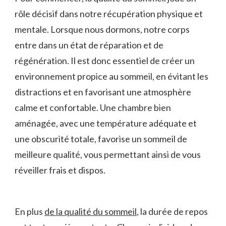
rôle décisif dans notre récupération physique et
mentale. Lorsque nous dormons, notre corps
entre dans un état de réparation et de
régénération.⁤ Il est ‌donc essentiel de créer ⁤un
environnement propice au sommeil, en évitant les
distractions et en favorisant une atmosphère
calme et confortable. Une chambre bien
aménagée, avec une ⁤température adéquate et
une obscurité totale, favorise un ​sommeil de
meilleure‍ qualité, ‍vous permettant ainsi de ⁤vous
réveiller ‌frais et dispos.
En plus
de la qualité​ du sommeil
, la⁤ durée ‌de repos