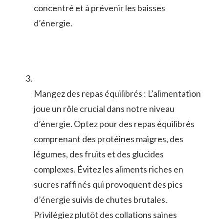
⁢concentré et ⁣à ​prévenir les baisses
d’énergie.
Mangez des repas ⁣équilibrés : ⁢L’alimentation
joue un rôle crucial dans notre niveau
d’énergie. Optez pour des repas ⁣équilibrés
comprenant⁣ des protéines maigres, des
légumes, des fruits et des glucides
complexes. Évitez les aliments riches en
sucres raffinés qui provoquent des pics
d’énergie suivis de chutes⁣ brutales.
Privilégiez⁤ plutôt des collations saines