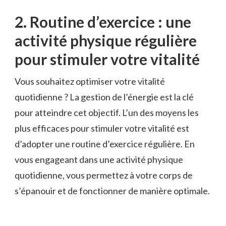
2. Routine d’exercice : une
activité physique ⁣régulière
pour stimuler votre vitalité
Vous souhaitez optimiser votre vitalité
quotidienne ? La gestion de l’énergie est‍ la clé
pour ⁢atteindre cet objectif. L’un des moyens ‍les
plus efficaces pour stimuler votre vitalité est
d’adopter une routine d’exercice régulière. En
vous engageant ‍dans une activité physique
quotidienne, ‌vous permettez à votre corps de
s’épanouir‍ et de fonctionner de manière optimale.