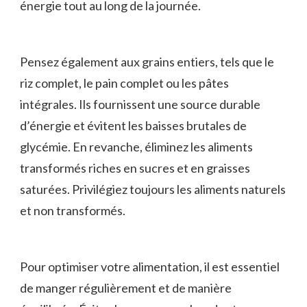
énergie tout au long de la journée.
Pensez également aux grains entiers,‍ tels que le
riz complet, le pain complet ou les pâtes
intégrales. Ils fournissent une source durable⁣
d’énergie et évitent les baisses brutales de
glycémie. En revanche, éliminez les aliments
transformés riches en‍ sucres et en graisses
saturées. Privilégiez toujours​ les aliments naturels
et non ‍transformés.
Pour optimiser votre ⁢alimentation, il est‌ essentiel
de ⁣manger régulièrement et de manière