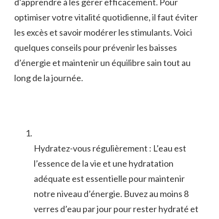
d’apprendre à les ⁢gérer efficacement. Pour
optimiser votre vitalité ‌quotidienne, il faut éviter
les excès et savoir modérer les stimulants. Voici
quelques conseils pour prévenir les baisses
d’énergie ⁣et maintenir un équilibre sain tout au
long de la journée.
Hydratez-vous régulièrement : L’eau est
l’essence⁣ de la vie et une hydratation
adéquate est essentielle pour maintenir
notre niveau d’énergie. ‌Buvez au moins‌ 8
verres d’eau par jour ⁢pour rester⁣ hydraté et