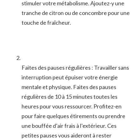
stimuler‌ votre ‌métabolisme. Ajoutez-y une
tranche de citron ou de concombre ⁤pour ⁤une
⁣touche ⁢de fraîcheur.
Faites des pauses ⁣régulières : Travailler sans
interruption peut épuiser⁤ votre énergie
mentale et physique. Faites des pauses
régulières de⁢ 10 à 15 minutes toutes les
heures pour vous ressourcer. Profitez-en‌
pour faire quelques étirements ou prendre
une bouffée ​d’air frais à l’extérieur. Ces
petites pauses vous aideront à rester