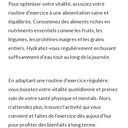
Pour optimiser votre vitalité, associez votre
routine d’exercice à une‍ alimentation ⁤saine et
équilibrée. Consommez des aliments riches en
nutriments essentiels comme les fruits, les
légumes, les protéines maigres et les grains
entiers. ⁤Hydratez-vous régulièrement en buvant
suffisamment d’eau tout​ au long de la journée.
En adoptant une routine d’exercice régulière,
vous ‌boostez votre vitalité quotidienne et prenez
soin de votre santé physique et mentale. Alors, ​
n’attendez plus, trouvez l’activité qui vous
convient et faites de l’exercice dès aujourd’hui
pour ​profiter des bienfaits à long terme.