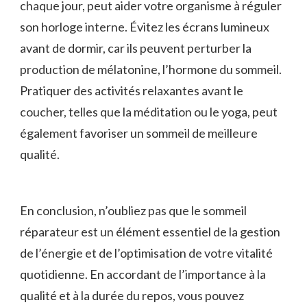
chaque jour, peut aider ​votre‍ organisme à réguler
son horloge interne. Évitez les écrans lumineux
avant de dormir, car ils peuvent ⁢perturber la
production de mélatonine, l’hormone du sommeil.
Pratiquer des ‍activités relaxantes avant le
coucher, telles que la méditation ou le ⁣yoga, peut
également favoriser un sommeil⁣ de meilleure
qualité.
En conclusion, n’oubliez ​pas que le sommeil
⁣réparateur est un élément essentiel de la gestion
‍de l’énergie et de l’optimisation de votre vitalité
quotidienne. En accordant de l’importance à la
qualité et ‍à la durée du repos, vous pouvez