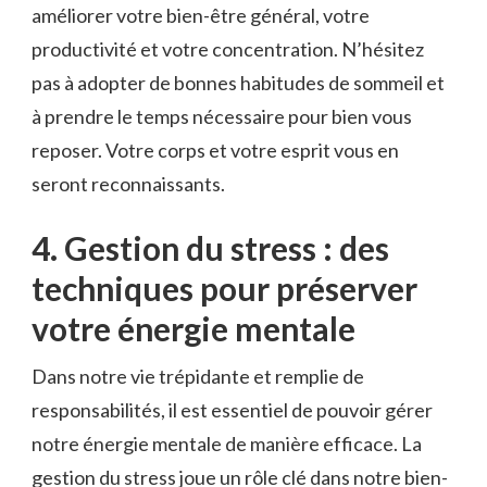
améliorer votre bien-être général, votre
productivité et votre concentration. N’hésitez
pas à⁣ adopter de bonnes habitudes de sommeil ⁤et
à​ prendre le temps nécessaire pour bien vous
reposer. Votre corps et votre esprit⁣ vous en
seront reconnaissants.
4. Gestion ​du ⁣stress ‍: des
techniques pour préserver
votre énergie mentale
Dans notre vie trépidante et remplie de
responsabilités, il est essentiel de pouvoir gérer
notre énergie mentale de manière efficace.‍ La
gestion du stress joue un rôle clé dans notre bien-