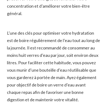
concentration et d’améliorer votre bien-être
général.
L’une des clés⁢ pour optimiser votre hydratation
est de boire régulièrement de ​l’eau tout au long de
la journée. ‌Il est recommandé de ⁤consommer au
moins huit verres d’eau par jour,‍ soit environ deux
litres. Pour faciliter cette habitude,‍ vous‍ pouvez
‍vous munir d’une bouteille d’eau réutilisable que
vous garderez à portée de main.⁢ Ayez également
pour ⁤objectif​ de boire un verre d’eau avant ​
chaque‌ repas afin de favoriser une bonne
digestion et de⁣ maintenir votre vitalité.