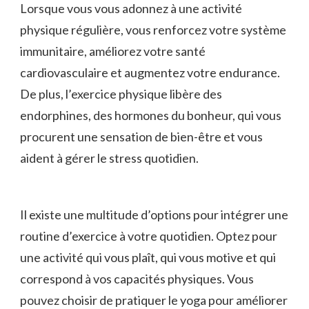
Lorsque vous vous ⁢adonnez à une activité
physique régulière, vous ⁣renforcez votre système
immunitaire, améliorez votre santé
cardiovasculaire et augmentez votre endurance.
De plus, l’exercice physique ⁢libère des
endorphines,⁢ des hormones du bonheur, qui vous
procurent une sensation de bien-être et vous ​
aident à gérer le stress quotidien.
Il ‍existe une multitude d’options pour⁢ intégrer une
routine d’exercice à votre quotidien. Optez pour
une activité qui vous plaît, qui vous motive et qui
correspond à vos‌ capacités ⁤physiques. Vous
pouvez choisir de pratiquer le⁢ yoga pour améliorer