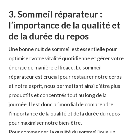
3. Sommeil réparateur :
l’importance de la qualité ​et
de la durée du repos
Une bonne nuit‍ de sommeil est essentielle pour
optimiser votre vitalité quotidienne et gérer votre
énergie de manière efficace. Le sommeil
réparateur est ‌crucial pour restaurer notre corps
et notre esprit, nous permettant ainsi d’être‍ plus⁢
productifs⁤ et concentrés tout au long de la
journée. Il est donc⁣ primordial de comprendre
l’importance de la qualité et ⁢de la durée ⁢du repos⁣
pour maximiser notre bien-être.
Pour commencer, la qualité du sommeil joue un