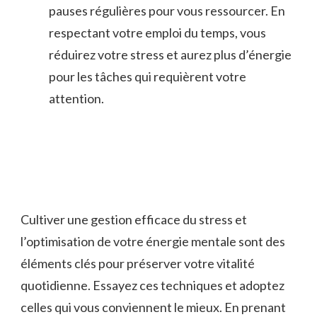
⁣pauses régulières pour vous ⁤ressourcer. En
respectant votre emploi du temps,‌ vous
réduirez votre stress et‌ aurez plus d’énergie
pour les tâches qui requièrent votre
attention.
Cultiver​ une gestion efficace du stress et
l’optimisation de votre énergie mentale sont des
éléments clés‍ pour préserver votre vitalité
quotidienne. Essayez ces ‌techniques et adoptez
celles qui vous conviennent‍ le mieux.‌ En prenant