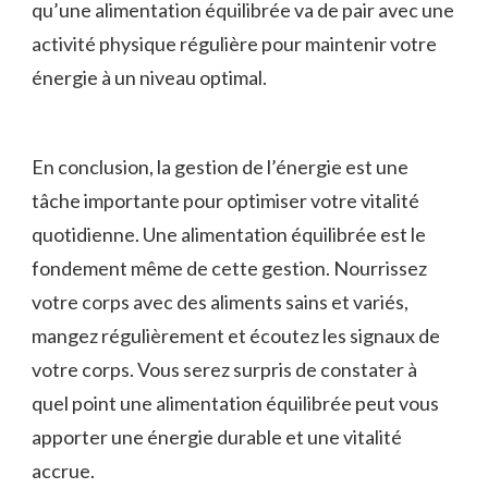
qu’une alimentation équilibrée va de pair avec une
activité physique régulière pour maintenir votre
énergie à un niveau optimal.
En conclusion, la gestion⁤ de l’énergie est une
tâche importante pour optimiser⁣ votre ​vitalité
quotidienne. Une alimentation équilibrée est​ le
fondement même ⁤de cette gestion.⁣ Nourrissez
votre corps avec des aliments sains et variés,
mangez ⁣régulièrement et écoutez⁢ les signaux de
votre ⁤corps. Vous serez surpris ​de constater à
quel point une alimentation équilibrée peut vous
apporter une énergie durable et une vitalité
accrue.