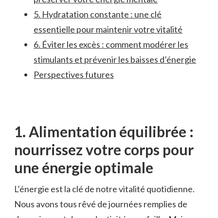
5. Hydratation constante : une clé
essentielle pour maintenir votre vitalité
6. Éviter les excès : comment modérer les
⁤stimulants et prévenir les baisses⁤ d’énergie
Perspectives⁢ futures
1. Alimentation équilibrée ⁤:
nourrissez ‌votre corps‍ pour
une énergie optimale
L’énergie est la clé de notre vitalité quotidienne.
‌Nous avons tous⁢ rêvé de journées remplies⁢ de​