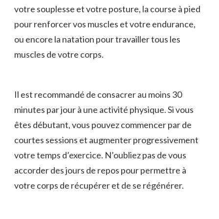
votre souplesse et votre posture, la course à pied
pour renforcer vos muscles ⁢et votre endurance,
ou encore la natation pour travailler ⁢tous les
muscles de ⁤votre corps.
Il est recommandé de consacrer au moins 30
minutes par jour à une activité physique. Si vous
êtes débutant, vous ⁢pouvez commencer par de
courtes sessions⁢ et augmenter progressivement
votre temps d’exercice. N’oubliez pas de ‌vous
accorder des jours de repos pour permettre à
votre ⁢corps de récupérer⁣ et de ​se régénérer.