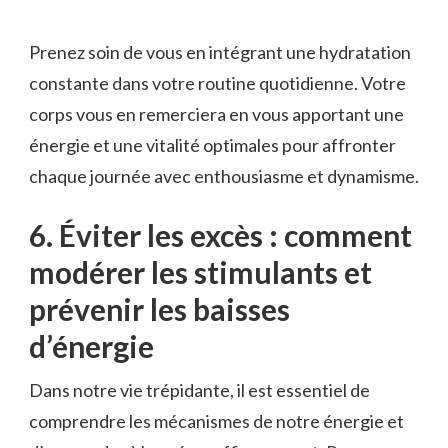
Prenez soin⁢ de vous en intégrant une hydratation
constante dans votre routine quotidienne. Votre
corps vous en remerciera en vous ⁣apportant une
énergie et​ une vitalité ​optimales pour affronter
chaque journée ‍avec enthousiasme ​et dynamisme.
6. Éviter les excès : comment
modérer les stimulants⁣ et
prévenir les baisses
d’énergie
Dans notre vie trépidante, il est essentiel​ de
comprendre les ⁣mécanismes de notre énergie et