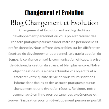
Blog Changement et Evolution
Changement et Évolution est un blog dédié au
développement personnel, où vous pouvez trouver des
conseils pratiques pour améliorer votre vie personnelle et
professionnelle. Nous offrons des articles sur les différentes
facettes du développement personnel, tels que la gestion du
temps, la confiance en soi, la communication efficace, la prise
de décision, la gestion du stress, et bien plus encore. Notre
objectif est de vous aider à atteindre vos objectifs et à
améliorer votre qualité de vie en vous fournissant des
informations fiables et des astuces pratiques pour un
changement et une évolution réussis. Rejoignez notre
communauté en ligne pour partager vos expériences et
trouver l'inspiration pour un développement personnel positif.