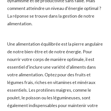
dynamisme et de productivité sans faille. Mais
comment atteindre un niveau d’énergie optimal ?
La réponse se trouve ‌dans la gestion ⁢de notre
alimentation.
Une alimentation équilibrée ⁤est ‌la pierre angulaire
de notre bien-être et de notre énergie. Pour
nourrir votre corps de manière optimale, il est
essentiel d’inclure une variété d’aliments dans
votre alimentation. Optez pour des fruits ‍et
légumes frais, riches en vitamines et minéraux
essentiels. Les protéines maigres, comme le
poulet,⁢ le poisson ou ‌les ⁣légumineuses, sont
également indispensables pour maintenir votre