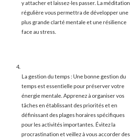
y attacher et laissez-les passer. La​ méditation
régulière vous ⁤permettra de développer une
plus grande clarté mentale et une résilience
face au stress.
La gestion du temps : Une bonne gestion du
temps est‌ essentielle pour préserver votre
énergie‍ mentale. Apprenez à organiser vos
tâches en établissant des priorités et en
définissant ⁤des plages ​horaires spécifiques
pour les activités importantes. Évitez‌ la
procrastination et⁤ veillez à vous accorder des