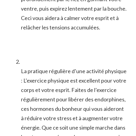
ventre, puis expirez lentement par la bouche.
Ceci vous aidera à calmer votre esprit et à
relâcher les tensions accumulées.
La pratique régulière d’une activité physique​
: L’exercice⁣ physique est excellent ​pour votre
corps et votre esprit. Faites de ‍l’exercice
régulièrement pour libérer ‍des endorphines,
ces⁣ hormones du bonheur‍ qui vous aideront
à⁣ réduire votre stress et à augmenter votre ​
énergie. Que ce soit une simple marche dans