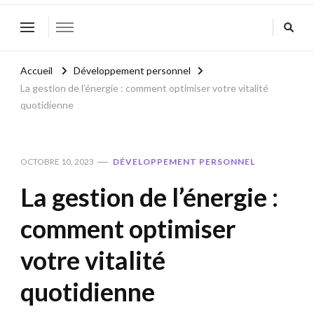
Accueil
Développement personnel
La gestion de l’énergie : comment optimiser votre vitalité
quotidienne
OCTOBRE 10, 2023
DÉVELOPPEMENT PERSONNEL
La gestion de l’énergie :
comment optimiser
votre vitalité
quotidienne