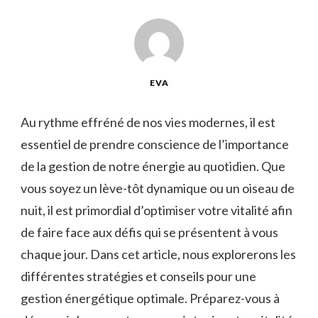
EVA
Au rythme effréné de nos vies modernes, il est
essentiel‍ de ‌prendre conscience de l’importance
de la gestion de notre énergie au quotidien. ‌Que
vous soyez un lève-tôt dynamique ou un oiseau de
nuit, il ​est primordial d’optimiser votre vitalité afin
de faire face aux défis qui se présentent à vous
chaque ⁢jour. Dans⁤ cet article, nous explorerons les
différentes stratégies et conseils pour une
gestion ⁤énergétique optimale. ⁢Préparez-vous à