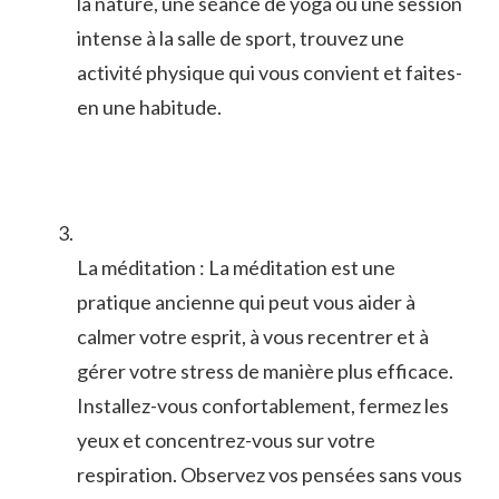
la ⁤nature, une séance ⁣de‌ yoga ou une session
intense à la salle de sport, trouvez une
⁤activité ⁤physique qui vous convient et faites-
en une habitude.
La méditation : La méditation est une
pratique ancienne qui peut vous aider à
calmer votre esprit, à vous recentrer et à
‌gérer votre⁤ stress de manière plus efficace.
Installez-vous confortablement, fermez les
yeux et concentrez-vous sur votre
respiration. Observez vos pensées sans vous