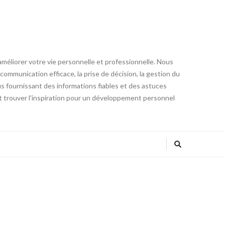
éliorer votre vie personnelle et professionnelle. Nous
communication efficace, la prise de décision, la gestion du
ous fournissant des informations fiables et des astuces
 trouver l'inspiration pour un développement personnel