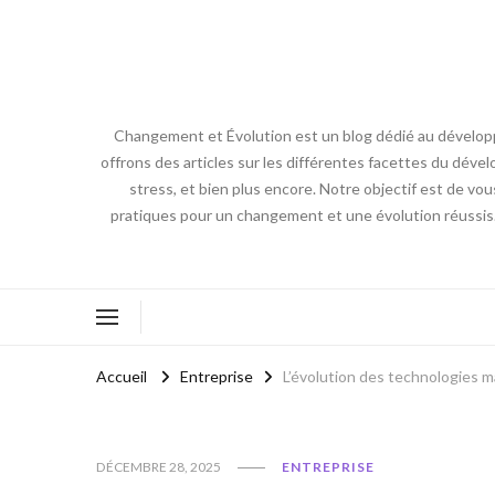
Changement et Évolution est un blog dédié au développ
offrons des articles sur les différentes facettes du dével
stress, et bien plus encore. Notre objectif est de vou
pratiques pour un changement et une évolution réussis
Accueil
Entreprise
L’évolution des technologies 
DÉCEMBRE 28, 2025
ENTREPRISE