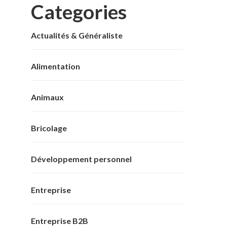
Categories
Actualités & Généraliste
Alimentation
Animaux
Bricolage
Développement personnel
Entreprise
Entreprise B2B