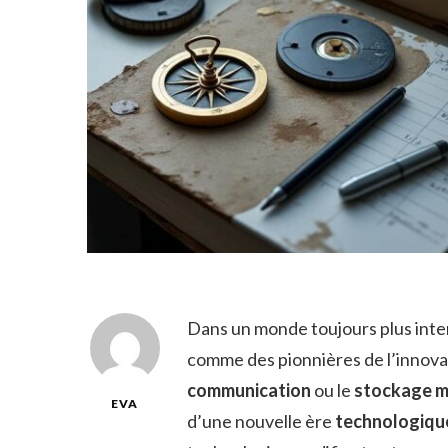
Dans un monde toujours plus inte
comme des pionnières de l’innovat
communication
ou le
stockage 
EVA
d’une nouvelle ère
technologiqu