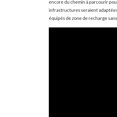
encore du chemin à parcourir pour
infrastructures seraient adaptée
équipés de zone de recharge sans 