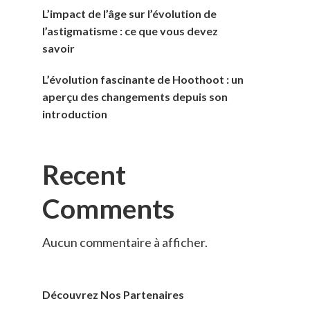
L’impact de l’âge sur l’évolution de
l’astigmatisme : ce que vous devez
savoir
L’évolution fascinante de Hoothoot : un
aperçu des changements depuis son
introduction
Recent
Comments
Aucun commentaire à afficher.
Découvrez Nos Partenaires