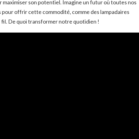
 maximiser son potentiel. Imagine un futur où toutes nos
s pour offrir cette commodité, comme des lampadaires
fil. De quoi transformer notre quotidien !