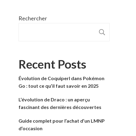
Rechercher
RECHER
Recent Posts
Évolution de Coquiperl dans Pokémon
Go : tout ce qu’il faut savoir en 2025
L’évolution de Draco : un aperçu
fascinant des dernières découvertes
Guide complet pour l’achat d’un LMNP
d’occasion