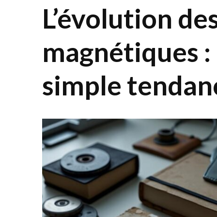
L’évolution de
magnétiques :
simple tendan