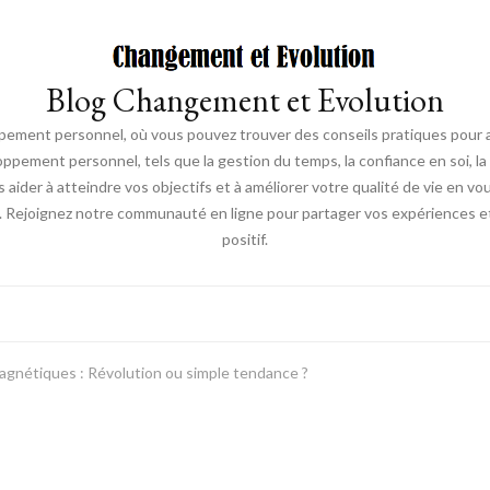
Blog Changement et Evolution
ement personnel, où vous pouvez trouver des conseils pratiques pour am
oppement personnel, tels que la gestion du temps, la confiance en soi, la 
s aider à atteindre vos objectifs et à améliorer votre qualité de vie en v
. Rejoignez notre communauté en ligne pour partager vos expériences et
positif.
magnétiques : Révolution ou simple tendance ?