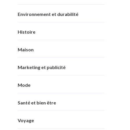
Environnement et durabilité
Histoire
Maison
Marketing et publicité
Mode
Santé et bien être
Voyage