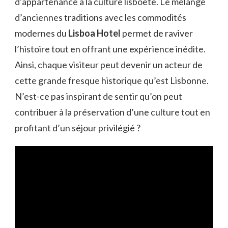
d’appartenance à la culture lisboète. Le mélange
d’anciennes traditions avec les commodités
modernes du
Lisboa Hotel
permet de raviver
l’histoire tout en offrant une expérience inédite.
Ainsi, chaque visiteur peut devenir un acteur de
cette grande fresque historique qu’est Lisbonne.
N’est-ce pas inspirant de sentir qu’on peut
contribuer à la préservation d’une culture tout en
profitant d’un séjour privilégié ?