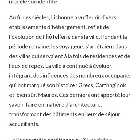
modelé son identité.
Au fil des siècles, Lisbonne a vu fleurir divers
établissements d’hébergement, reflet de
l’évolution de l’
hôtellerie
dans la ville. Pendant la
période romaine, les voyageurs s’arrêtaient dans
des villas qui servaient à la fois de résidences et de
lieux de repos. La ville a continué à évoluer,
intégrant des influences des nombreux occupants
qui ont marqué son histoire : Grecs, Carthaginois
et, bien sûr, Maures. Ces derniers ont apporté leur
savoir-faire en matière d’architecture,
transformant des bâtiments en lieux de séjour
accueillants.
La Reconquête chrétienne au XIIe siècle a