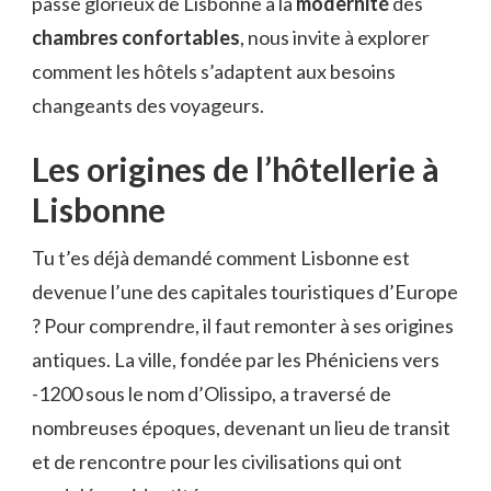
passé glorieux de Lisbonne à la
modernité
des
chambres confortables
, nous invite à explorer
comment les hôtels s’adaptent aux besoins
changeants des voyageurs.
Les origines de l’hôtellerie à
Lisbonne
Tu t’es déjà demandé comment Lisbonne est
devenue l’une des capitales touristiques d’Europe
? Pour comprendre, il faut remonter à ses origines
antiques. La ville, fondée par les Phéniciens vers
-1200 sous le nom d’Olissipo, a traversé de
nombreuses époques, devenant un lieu de transit
et de rencontre pour les civilisations qui ont