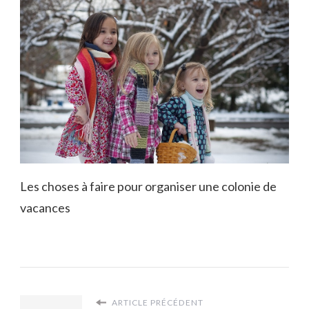
Les choses à faire pour organiser une colonie de
vacances
ARTICLE PRÉCÉDENT