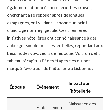
également influencé l’hôtellerie. Les croisés,
cherchant à se reposer après de longues
campagnes, ont vu dans Lisbonne un point
d’ancrage non négligeable. Ces premières
initiatives hôtelières ont donné naissance à des
auberges simples mais essentielles, répondant aux
besoins des voyageurs de l’époque. Voici un petit
tableau récapitulatif des étapes clés qui ont
marqué l’évolution de l’hôtellerie à Lisbonne :
Impact sur
Époque
Événement
l’hôtellerie
Naissance des
Établissement