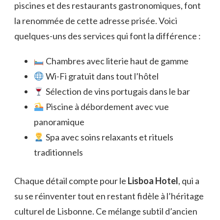
piscines et des restaurants gastronomiques, font
la renommée de cette adresse prisée. Voici
quelques-uns des services qui font la différence :
Chambres avec literie haut de gamme
Wi-Fi gratuit dans tout l’hôtel
Sélection de vins portugais dans le bar
Piscine à débordement avec vue
panoramique
Spa avec soins relaxants et rituels
traditionnels
Chaque détail compte pour le
Lisboa Hotel
, qui a
su se réinventer tout en restant fidèle à l’héritage
culturel de Lisbonne. Ce mélange subtil d’ancien