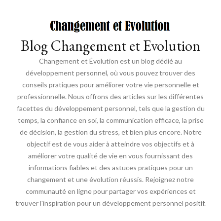
Blog Changement et Evolution
Changement et Évolution est un blog dédié au
développement personnel, où vous pouvez trouver des
conseils pratiques pour améliorer votre vie personnelle et
professionnelle. Nous offrons des articles sur les différentes
facettes du développement personnel, tels que la gestion du
temps, la confiance en soi, la communication efficace, la prise
de décision, la gestion du stress, et bien plus encore. Notre
objectif est de vous aider à atteindre vos objectifs et à
améliorer votre qualité de vie en vous fournissant des
informations fiables et des astuces pratiques pour un
changement et une évolution réussis. Rejoignez notre
communauté en ligne pour partager vos expériences et
trouver l'inspiration pour un développement personnel positif.