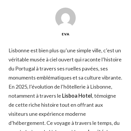
EVA
Lisbonne est bien plus qu’une simple ville, c’est un
véritable musée à ciel ouvert qui raconte l’histoire
du Portugal à travers ses ruelles pavées, ses
monuments emblématiques et sa culture vibrante.
En 2025, l’évolution de l’hôtellerie à Lisbonne,
notamment à travers le
Lisboa Hotel
, témoigne
de cette riche histoire tout en offrant aux
visiteurs une expérience moderne
d’hébergement. Ce voyage à travers le temps, du