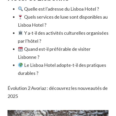
Quelle est l’adresse du Lisboa Hotel ?
Quels services de luxe sont disponibles au
Lisboa Hotel ?
Y a-t-il des activités culturelles organisées
par l’hôtel ?
Quand est-il préférable de visiter
Lisbonne ?
Le Lisboa Hotel adopte-t-il des pratiques
durables ?
Évolution 2 Avoriaz : découvrez les nouveautés de
2025