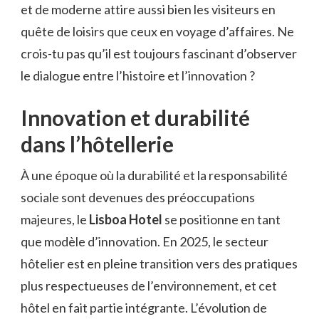
et de moderne attire aussi bien les visiteurs en
quête de loisirs que ceux en voyage d’affaires. Ne
crois-tu pas qu’il est toujours fascinant d’observer
le dialogue entre l’histoire et l’innovation ?
Innovation et durabilité
dans l’hôtellerie
À une époque où la durabilité et la responsabilité
sociale sont devenues des préoccupations
majeures, le
Lisboa Hotel
se positionne en tant
que modèle d’innovation. En 2025, le secteur
hôtelier est en pleine transition vers des pratiques
plus respectueuses de l’environnement, et cet
hôtel en fait partie intégrante. L’évolution de