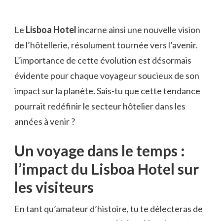
Le
Lisboa Hotel
incarne ainsi une nouvelle vision
de l’hôtellerie, résolument tournée vers l’avenir.
L’importance de cette évolution est désormais
évidente pour chaque voyageur soucieux de son
impact sur la planète. Sais-tu que cette tendance
pourrait redéfinir le secteur hôtelier dans les
années à venir ?
Un voyage dans le temps :
l’impact du Lisboa Hotel sur
les visiteurs
En tant qu’amateur d’histoire, tu te délecteras de