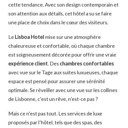
cette tendance. Avec son design contemporain et
son attention aux détails, cet hôtel a su se faire
une place de choix dans le cœur des visiteurs.
Le
Lisboa Hotel
mise sur une atmosphère
chaleureuse et confortable, où chaque chambre
est soigneusement décorée pour offrir une vraie
expérience client
. Des
chambres confortables
avec vue sur le Tage aux suites luxueuses, chaque
espace est pensé pour assurer une sérénité
optimale. Se réveiller avec une vue sur les collines
de Lisbonne, c’est un rêve, n’est-ce pas ?
Mais ce n’est pas tout. Les services de luxe
proposés par l’hôtel, tels que des spas, des