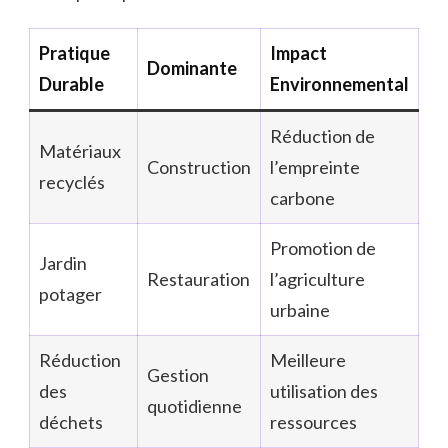
Pratique
Impact
Dominante
Durable
Environnemental
Réduction de
Matériaux
Construction
l’empreinte
recyclés
carbone
Promotion de
Jardin
Restauration
l’agriculture
potager
urbaine
Réduction
Meilleure
Gestion
des
utilisation des
quotidienne
déchets
ressources