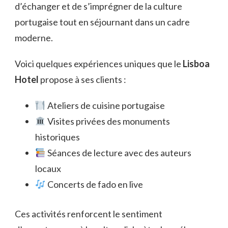
d’échanger et de s’imprégner de la culture
portugaise tout en séjournant dans un cadre
moderne.
Voici quelques expériences uniques que le
Lisboa
Hotel
propose à ses clients :
Ateliers de cuisine portugaise
Visites privées des monuments
historiques
Séances de lecture avec des auteurs
locaux
Concerts de fado en live
Ces activités renforcent le sentiment