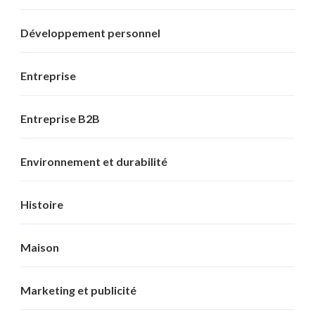
Développement personnel
Entreprise
Entreprise B2B
Environnement et durabilité
Histoire
Maison
Marketing et publicité