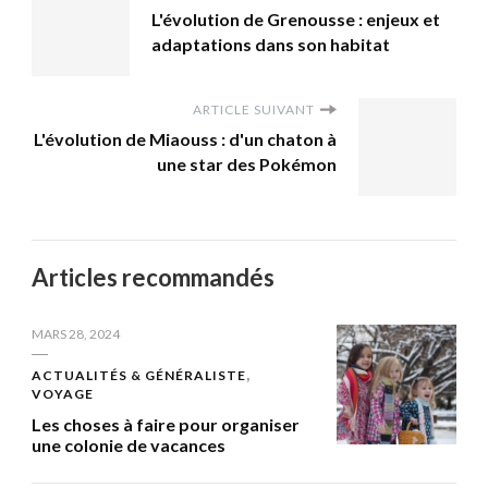
L'évolution de Grenousse : enjeux et
adaptations dans son habitat
ARTICLE SUIVANT
L'évolution de Miaouss : d'un chaton à
une star des Pokémon
Articles recommandés
MARS 28, 2024
ACTUALITÉS & GÉNÉRALISTE
VOYAGE
Les choses à faire pour organiser
une colonie de vacances