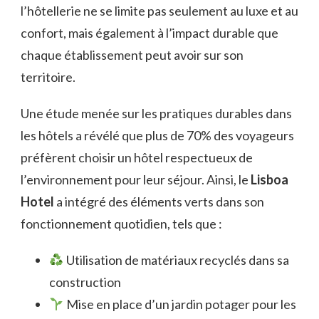
l’hôtellerie ne se limite pas seulement au luxe et au
confort, mais également à l’impact durable que
chaque établissement peut avoir sur son
territoire.
Une étude menée sur les pratiques durables dans
les hôtels a révélé que plus de 70% des voyageurs
préfèrent choisir un hôtel respectueux de
l’environnement pour leur séjour. Ainsi, le
Lisboa
Hotel
a intégré des éléments verts dans son
fonctionnement quotidien, tels que :
Utilisation de matériaux recyclés dans sa
construction
Mise en place d’un jardin potager pour les