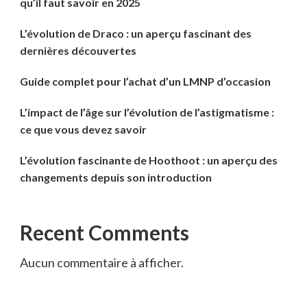
qu’il faut savoir en 2025
L’évolution de Draco : un aperçu fascinant des
dernières découvertes
Guide complet pour l’achat d’un LMNP d’occasion
L’impact de l’âge sur l’évolution de l’astigmatisme :
ce que vous devez savoir
L’évolution fascinante de Hoothoot : un aperçu des
changements depuis son introduction
Recent Comments
Aucun commentaire à afficher.