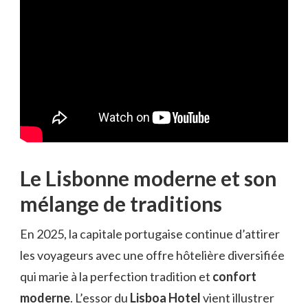
Le Lisbonne moderne et son
mélange de traditions
En 2025, la capitale portugaise continue d’attirer
les voyageurs avec une offre hôtelière diversifiée
qui marie à la perfection tradition et
confort
moderne
. L’essor du
Lisboa Hotel
vient illustrer