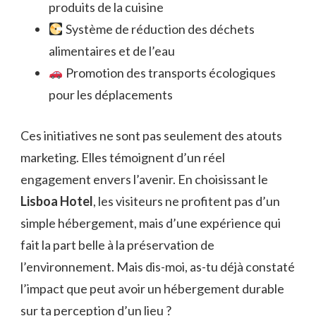
produits de la cuisine
Système de réduction des déchets
alimentaires et de l’eau
Promotion des transports écologiques
pour les déplacements
Ces initiatives ne sont pas seulement des atouts
marketing. Elles témoignent d’un réel
engagement envers l’avenir. En choisissant le
Lisboa Hotel
, les visiteurs ne profitent pas d’un
simple hébergement, mais d’une expérience qui
fait la part belle à la préservation de
l’environnement. Mais dis-moi, as-tu déjà constaté
l’impact que peut avoir un hébergement durable
sur ta perception d’un lieu ?