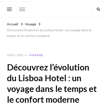
Accueil
Voyage
Découvrez l’évolution du Lisboa Hotel : un voyage dans le
temps et le confort moderne
JUIN 9, 2025
VOYAGE
Découvrez l’évolution
du Lisboa Hotel : un
voyage dans le temps et
le confort moderne