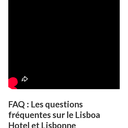
FAQ : Les questions
fréquentes sur le Lisboa
Hotel et Lisbonne