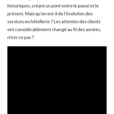
historiques, créant un pont entre le passé et le
présent. Mais qu’en est-il de l’évolution des
services en hôtellerie ? Les attentes des clients
ont considérablement changé au fil des années,
n’est-ce pas ?