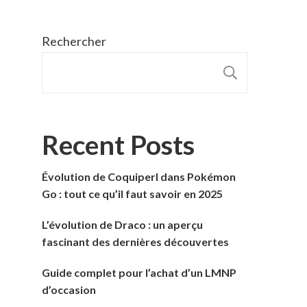
Rechercher
RECHER
Recent Posts
Évolution de Coquiperl dans Pokémon
Go : tout ce qu’il faut savoir en 2025
L’évolution de Draco : un aperçu
fascinant des dernières découvertes
Guide complet pour l’achat d’un LMNP
d’occasion