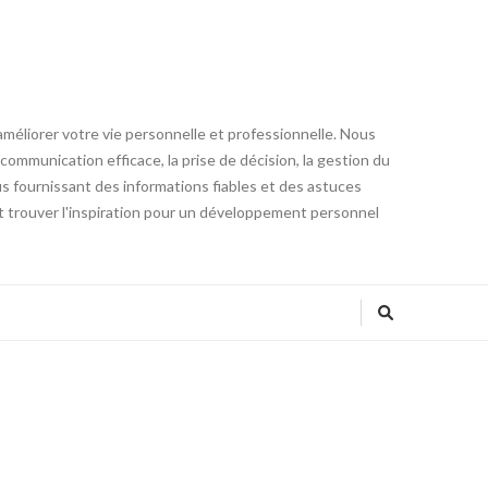
éliorer votre vie personnelle et professionnelle. Nous
communication efficace, la prise de décision, la gestion du
ous fournissant des informations fiables et des astuces
 trouver l'inspiration pour un développement personnel