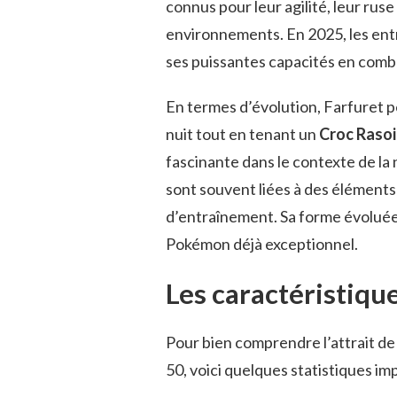
connus pour leur agilité, leur rus
environnements. En 2025, les ent
ses puissantes capacités en comba
En termes d’évolution, Farfuret 
nuit tout en tenant un
Croc Rasoi
fascinante dans le contexte de la
sont souvent liées à des élément
d’entraînement. Sa forme évoluée
Pokémon déjà exceptionnel.
Les caractéristique
Pour bien comprendre l’attrait de 
50, voici quelques statistiques im