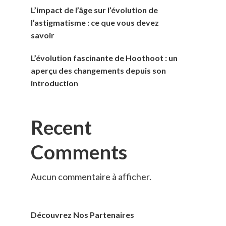
L’impact de l’âge sur l’évolution de
l’astigmatisme : ce que vous devez
savoir
L’évolution fascinante de Hoothoot : un
aperçu des changements depuis son
introduction
Recent
Comments
Aucun commentaire à afficher.
Découvrez Nos Partenaires