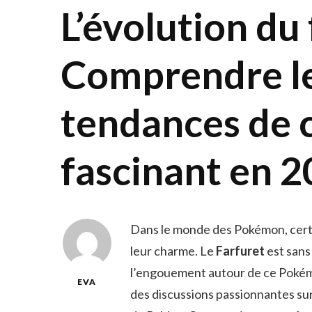
L’évolution du 
Comprendre le
tendances de 
fascinant en 
Dans le monde des Pokémon, certai
leur charme. Le
Farfuret
est sans
l’engouement autour de ce Pokém
EVA
des discussions passionnantes sur