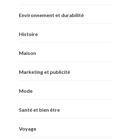
Environnement et durabilité
Histoire
Maison
Marketing et publicité
Mode
Santé et bien être
Voyage