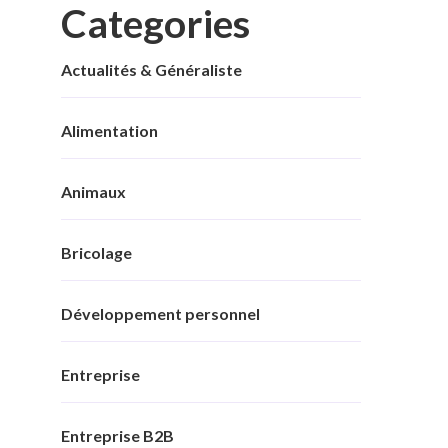
Categories
Actualités & Généraliste
Alimentation
Animaux
Bricolage
Développement personnel
Entreprise
Entreprise B2B