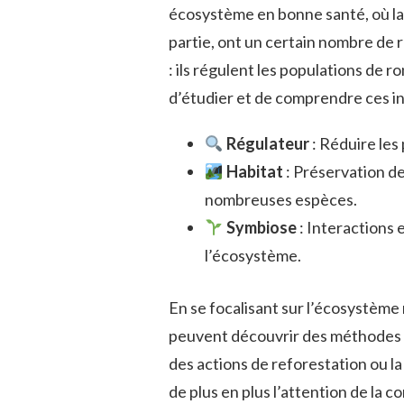
écosystème en bonne santé, où la b
partie, ont un certain nombre de r
: ils régulent les populations de 
d’étudier et de comprendre ces in
Régulateur
: Réduire les
Habitat
: Préservation de
nombreuses espèces.
Symbiose
: Interactions 
l’écosystème.
En se focalisant sur l’écosystème 
peuvent découvrir des méthodes i
des actions de reforestation ou la 
de plus en plus l’attention de la