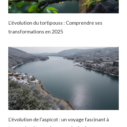
L’évolution du tortipouss : Comprendre ses
transformations en 2025
L’évolution de l’aspicot : un voyage fascinant à