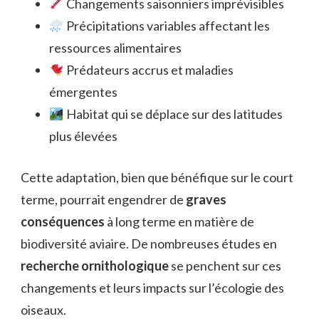
Changements saisonniers imprévisibles
Précipitations variables affectant les
ressources alimentaires
Prédateurs accrus et maladies
émergentes
Habitat qui se déplace sur des latitudes
plus élevées
Cette adaptation, bien que bénéfique sur le court
terme, pourrait engendrer de
graves
conséquences
à long terme en matière de
biodiversité aviaire. De nombreuses études en
recherche ornithologique
se penchent sur ces
changements et leurs impacts sur l’écologie des
oiseaux.