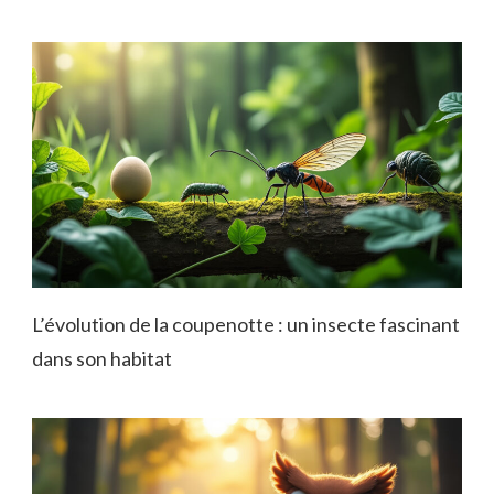
L’évolution de la coupenotte : un insecte fascinant
dans son habitat