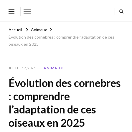
Accueil
Animaux
Évolution des cornebres : comprendre l’adaptation de ces
oiseaux en 2025
JUILLET 17, 2025
ANIMAUX
Évolution des cornebres
: comprendre
l’adaptation de ces
oiseaux en 2025