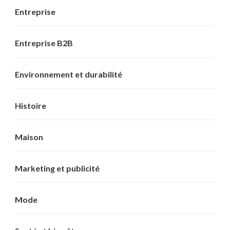
Entreprise
Entreprise B2B
Environnement et durabilité
Histoire
Maison
Marketing et publicité
Mode