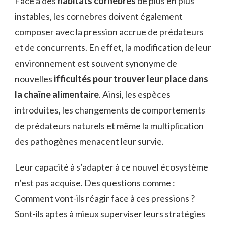
Face à des
habitats cornebrés
de plus en plus
instables, les cornebres doivent également
composer avec la pression accrue de prédateurs
et de concurrents. En effet, la modification de leur
environnement est souvent synonyme de
nouvelles
ifficultés pour trouver leur place dans
la chaîne alimentaire
. Ainsi, les espèces
introduites, les changements de comportements
de prédateurs naturels et même la multiplication
des pathogènes menacent leur survie.
Leur capacité à s’adapter à ce nouvel écosystème
n’est pas acquise. Des questions comme :
Comment vont-ils réagir face à ces pressions ?
Sont-ils aptes à mieux superviser leurs stratégies