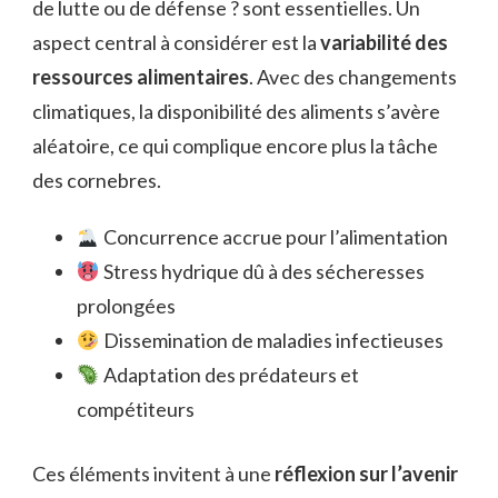
de lutte ou de défense ? sont essentielles. Un
aspect central à considérer est la
variabilité des
ressources alimentaires
. Avec des changements
climatiques, la disponibilité des aliments s’avère
aléatoire, ce qui complique encore plus la tâche
des cornebres.
Concurrence accrue pour l’alimentation
Stress hydrique dû à des sécheresses
prolongées
Dissemination de maladies infectieuses
Adaptation des prédateurs et
compétiteurs
Ces éléments invitent à une
réflexion sur l’avenir