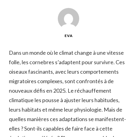
EVA
Dans un monde où le climat change à une vitesse
folle, les cornebres s’adaptent pour survivre. Ces
oiseaux fascinants, avec leurs comportements
migratoires complexes, sont confrontés à de
nouveaux défis en 2025. Le réchauffement
climatique les pousse à ajuster leurs habitudes,
leurs habitats et même leur physiologie. Mais de
quelles manières ces adaptations se manifestent-
elles ? Sont-ils capables de faire face à cette