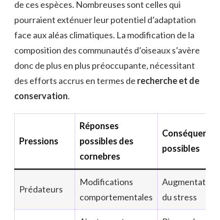
de ces espèces. Nombreuses sont celles qui
pourraient exténuer leur potentiel d’adaptation
face aux aléas climatiques. La modification de la
composition des communautés d’oiseaux s’avère
donc de plus en plus préoccupante, nécessitant
des efforts accrus en termes de
recherche et de
conservation
.
Réponses
Conséquence
Pressions
possibles des
possibles
cornebres
Modifications
Augmentation
Prédateurs
comportementales
du stress