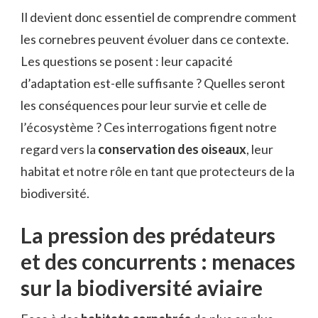
Il devient donc essentiel de comprendre comment
les cornebres peuvent évoluer dans ce contexte.
Les questions se posent : leur capacité
d’adaptation est-elle suffisante ? Quelles seront
les conséquences pour leur survie et celle de
l’écosystème ? Ces interrogations figent notre
regard vers la
conservation des oiseaux
, leur
habitat et notre rôle en tant que protecteurs de la
biodiversité.
La pression des prédateurs
et des concurrents : menaces
sur la biodiversité aviaire