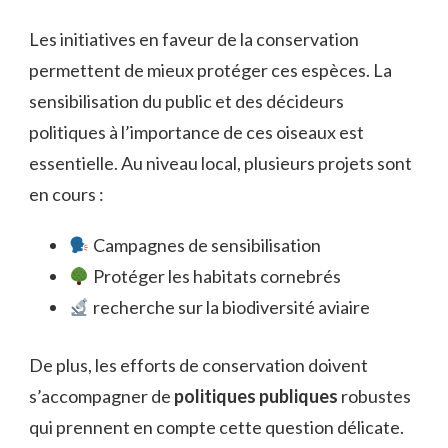
Les initiatives en faveur de la conservation
permettent de mieux protéger ces espèces. La
sensibilisation du public et des décideurs
politiques à l’importance de ces oiseaux est
essentielle. Au niveau local, plusieurs projets sont
en cours :
Campagnes de sensibilisation
Protéger les habitats cornebrés
recherche sur la biodiversité aviaire
De plus, les efforts de conservation doivent
s’accompagner de
politiques publiques
robustes
qui prennent en compte cette question délicate.