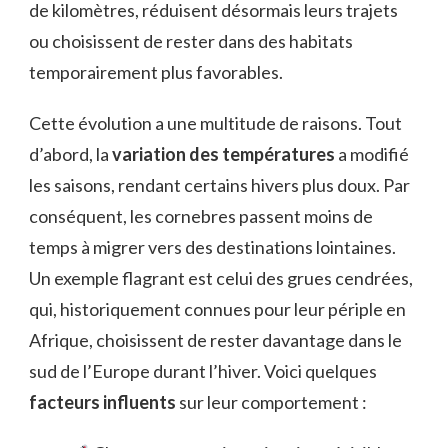
de kilomètres, réduisent désormais leurs trajets
ou choisissent de rester dans des habitats
temporairement plus favorables.
Cette évolution a une multitude de raisons. Tout
d’abord, la
variation des températures
a modifié
les saisons, rendant certains hivers plus doux. Par
conséquent, les cornebres passent moins de
temps à migrer vers des destinations lointaines.
Un exemple flagrant est celui des grues cendrées,
qui, historiquement connues pour leur périple en
Afrique, choisissent de rester davantage dans le
sud de l’Europe durant l’hiver. Voici quelques
facteurs influents
sur leur comportement :