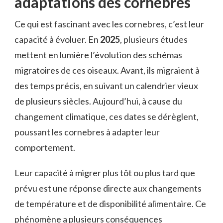
adaptations des cornebres
Ce qui est fascinant avec les cornebres, c’est leur
capacité à évoluer. En
2025
, plusieurs études
mettent en lumière l’évolution des schémas
migratoires de ces oiseaux. Avant, ils migraient à
des temps précis, en suivant un calendrier vieux
de plusieurs siècles. Aujourd’hui, à cause du
changement climatique, ces dates se dérèglent,
poussant les cornebres à adapter leur
comportement.
Leur capacité à migrer plus tôt ou plus tard que
prévu est une réponse directe aux changements
de température et de disponibilité alimentaire. Ce
phénomène a plusieurs conséquences