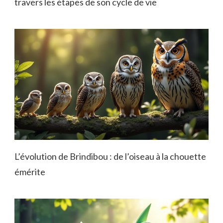
travers les étapes de son cycle de vie
L’évolution de Brindibou : de l’oiseau à la chouette
émérite