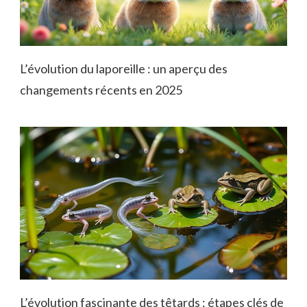
L’évolution du laporeille : un aperçu des
changements récents en 2025
L’évolution fascinante des têtards : étapes clés de