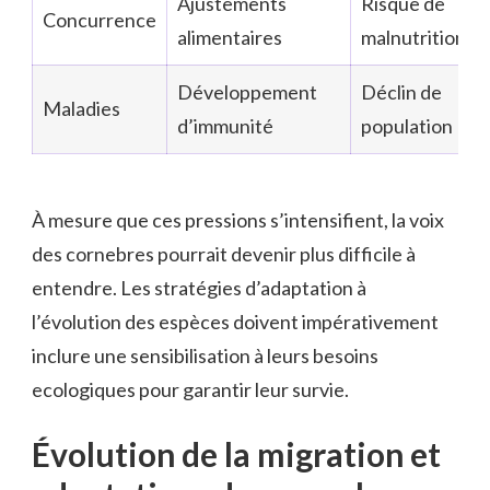
Ajustements
Risque de
Concurrence
alimentaires
malnutrition
Développement
Déclin de
Maladies
d’immunité
population
À mesure que ces pressions s’intensifient, la voix
des cornebres pourrait devenir plus difficile à
entendre. Les stratégies d’adaptation à
l’évolution des espèces doivent impérativement
inclure une sensibilisation à leurs besoins
ecologiques pour garantir leur survie.
Évolution de la migration et