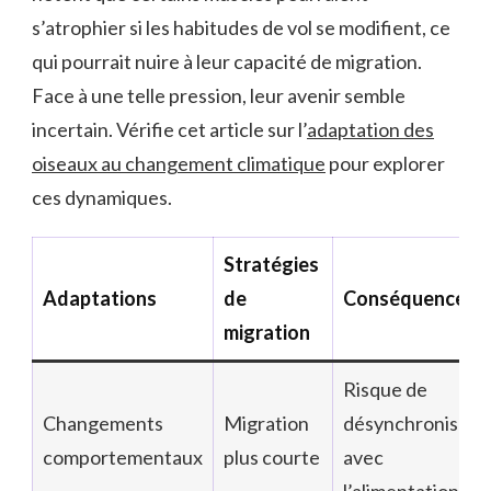
s’atrophier si les habitudes de vol se modifient, ce
qui pourrait nuire à leur capacité de migration.
Face à une telle pression, leur avenir semble
incertain. Vérifie cet article sur l’
adaptation des
oiseaux au changement climatique
pour explorer
ces dynamiques.
Stratégies
Adaptations
de
Conséquences
migration
Risque de
Changements
Migration
désynchronisati
comportementaux
plus courte
avec