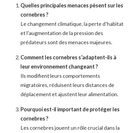
Quelles principales menaces pèsent sur les
cornebres ?
Le changement climatique, la perte d’habitat
et l’augmentation de la pression des
prédateurs sont des menaces majeures.
Comment les cornebres s’adaptent-ils à
leur environnement changeant ?
Ils modifient leurs comportements
migratoires, réduisent leurs distances de
déplacement et ajustent leur alimentation.
Pourquoi est-il important de protéger les
cornebres ?
Les cornebres jouent un rôle crucial dans la