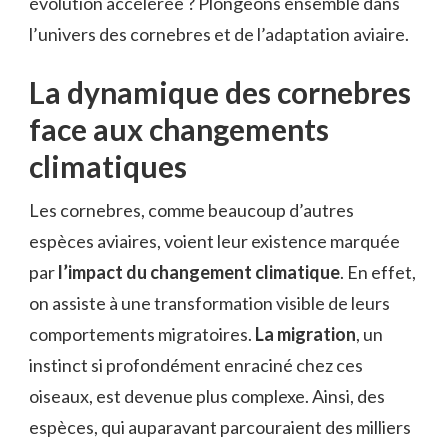
évolution accélérée ? Plongeons ensemble dans
l’univers des cornebres et de l’adaptation aviaire.
La dynamique des cornebres
face aux changements
climatiques
Les cornebres, comme beaucoup d’autres
espèces aviaires, voient leur existence marquée
par
l’impact du changement climatique
. En effet,
on assiste à une transformation visible de leurs
comportements migratoires.
La migration
, un
instinct si profondément enraciné chez ces
oiseaux, est devenue plus complexe. Ainsi, des
espèces, qui auparavant parcouraient des milliers