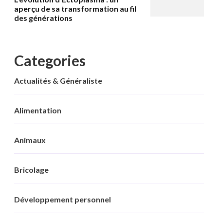
aperçu de sa transformation au fil
des générations
Categories
Actualités & Généraliste
Alimentation
Animaux
Bricolage
Développement personnel