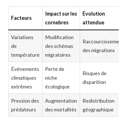
Impact sur les
Évolution
Facteurs
cornebres
attendue
Variations
Modification
Raccourcissement
de
des schémas
des migrations
température
migratoires
Événements
Perte de
Risques de
climatiques
niche
disparition
extrêmes
écologique
Pression des
Augmentation
Redistribution
prédateurs
des mortalités
géographique