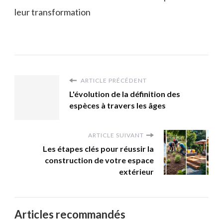
leur transformation
ARTICLE PRÉCÉDENT
L'évolution de la définition des
espèces à travers les âges
ARTICLE SUIVANT
Les étapes clés pour réussir la
construction de votre espace
extérieur
Articles recommandés