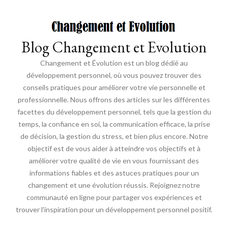
Blog Changement et Evolution
Changement et Évolution est un blog dédié au
développement personnel, où vous pouvez trouver des
conseils pratiques pour améliorer votre vie personnelle et
professionnelle. Nous offrons des articles sur les différentes
facettes du développement personnel, tels que la gestion du
temps, la confiance en soi, la communication efficace, la prise
de décision, la gestion du stress, et bien plus encore. Notre
objectif est de vous aider à atteindre vos objectifs et à
améliorer votre qualité de vie en vous fournissant des
informations fiables et des astuces pratiques pour un
changement et une évolution réussis. Rejoignez notre
communauté en ligne pour partager vos expériences et
trouver l'inspiration pour un développement personnel positif.