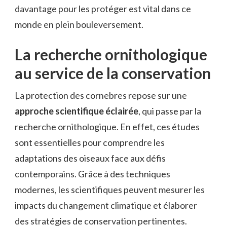
davantage pour les protéger est vital dans ce
monde en plein bouleversement.
La recherche ornithologique
au service de la conservation
La protection des cornebres repose sur une
approche scientifique éclairée
, qui passe par la
recherche ornithologique. En effet, ces études
sont essentielles pour comprendre les
adaptations des oiseaux face aux défis
contemporains. Grâce à des techniques
modernes, les scientifiques peuvent mesurer les
impacts du changement climatique et élaborer
des stratégies de conservation pertinentes.