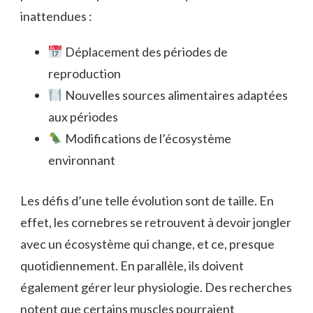
inattendues :
Déplacement des périodes de
reproduction
Nouvelles sources alimentaires adaptées
aux périodes
Modifications de l’écosystème
environnant
Les défis d’une telle évolution sont de taille. En
effet, les cornebres se retrouvent à devoir jongler
avec un écosystème qui change, et ce, presque
quotidiennement. En parallèle, ils doivent
également gérer leur physiologie. Des recherches
notent que certains muscles pourraient