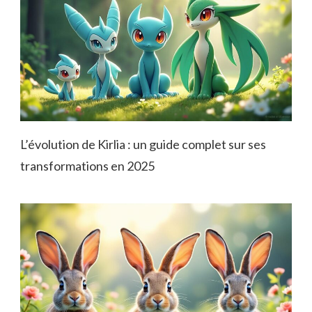
L’évolution de Kirlia : un guide complet sur ses
transformations en 2025