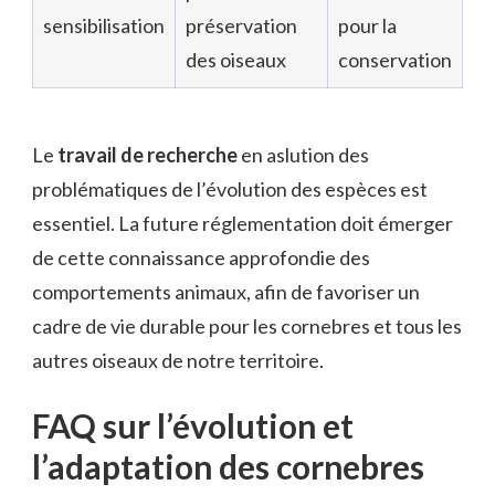
sensibilisation
préservation
pour la
des oiseaux
conservation
Le
travail de recherche
en aslution des
problématiques de l’évolution des espèces est
essentiel. La future réglementation doit émerger
de cette connaissance approfondie des
comportements animaux, afin de favoriser un
cadre de vie durable pour les cornebres et tous les
autres oiseaux de notre territoire.
FAQ sur l’évolution et
l’adaptation des cornebres