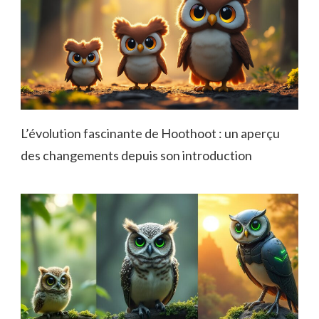
L’évolution fascinante de Hoothoot : un aperçu
des changements depuis son introduction