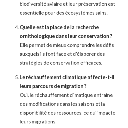
biodiversité aviaire et leur préservation est
essentielle pour des écosystèmes sains.
Quelle est la place de la recherche
ornithologique dans leur conservation ?
Elle permet de mieux comprendre les défis
auxquels ils font face et d’élaborer des
stratégies de conservation efficaces.
Le réchauffement climatique affecte-t-il
leurs parcours de migration ?
Oui, le réchauffement climatique entraîne
des modifications dans les saisons et la
disponibilité des ressources, ce qui impacte
leurs migrations.