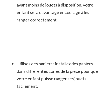
ayant moins de jouets à disposition, votre
enfant sera davantage encouragé à les
ranger correctement.
Utilisez des paniers : installez des paniers
dans différentes zones de la pièce pour que
votre enfant puisse ranger ses jouets
facilement.