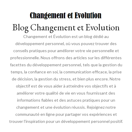
Blog Changement et Evolution
Changement et Évolution est un blog dédié au
développement personnel, où vous pouvez trouver des
conseils pratiques pour améliorer votre vie personnelle et
professionnelle. Nous offrons des articles sur les différentes
facettes du développement personnel, tels que la gestion du
temps, la confiance en soi, la communication efficace, la prise
de décision, la gestion du stress, et bien plus encore. Notre
objectif est de vous aider à atteindre vos objectifs et à
améliorer votre qualité de vie en vous fournissant des
informations fiables et des astuces pratiques pour un
changement et une évolution réussis. Rejoignez notre
communauté en ligne pour partager vos expériences et
trouver l'inspiration pour un développement personnel positif.