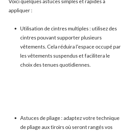
Voici quelques astuces simples et rapides à
appliquer :
Utilisation de cintres multiples : utilisez des
cintres pouvant supporter plusieurs
vêtements. Cela réduira l’espace occupé par
les vêtements suspendus et facilitera le
choix des tenues quotidiennes.
Astuces de pliage : adaptez votre technique
de pliage aux tiroirs où seront rangés vos