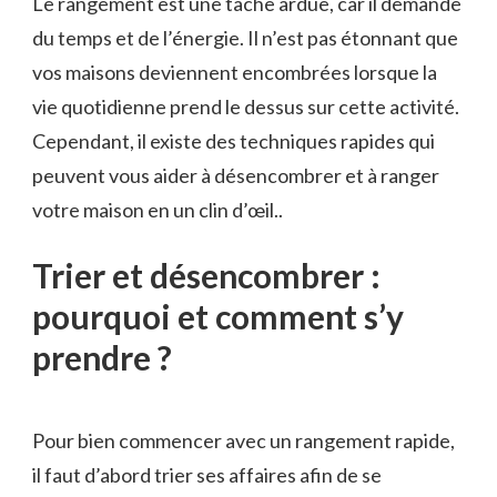
Le rangement est une tâche ardue, car il demande
du temps et de l’énergie. Il n’est pas étonnant que
vos maisons deviennent encombrées lorsque la
vie quotidienne prend le dessus sur cette activité.
Cependant, il existe des techniques rapides qui
peuvent vous aider à désencombrer et à ranger
votre maison en un clin d’œil..
Trier et désencombrer :
pourquoi et comment s’y
prendre ?
Pour bien commencer avec un rangement rapide,
il faut d’abord trier ses affaires afin de se