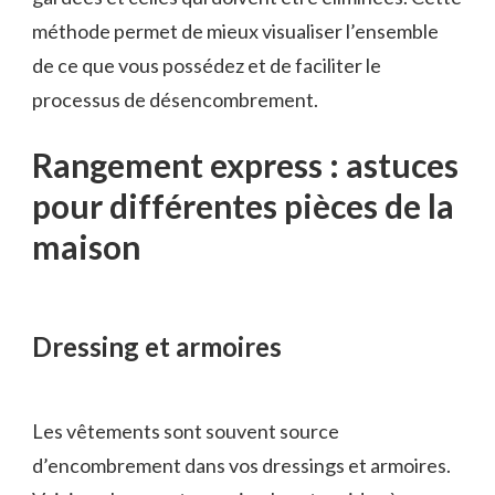
méthode permet de mieux visualiser l’ensemble
de ce que vous possédez et de faciliter le
processus de désencombrement.
Rangement express : astuces
pour différentes pièces de la
maison
Dressing et armoires
Les vêtements sont souvent source
d’encombrement dans vos dressings et armoires.