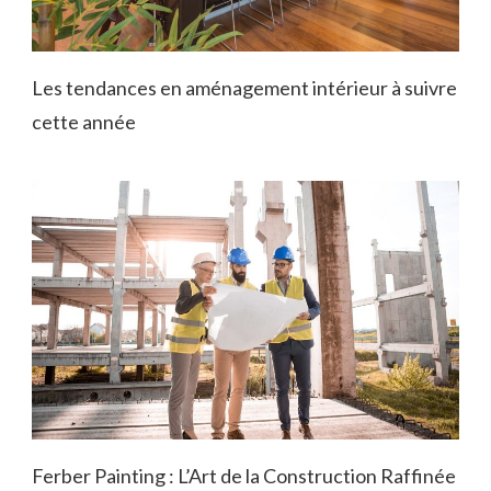
Les tendances en aménagement intérieur à suivre
cette année
Ferber Painting : L’Art de la Construction Raffinée