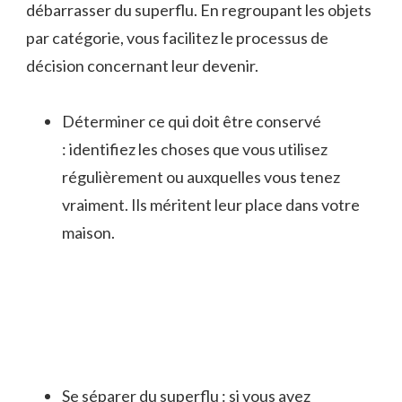
débarrasser du superflu. En regroupant les objets
par catégorie, vous facilitez le processus de
décision concernant leur devenir.
Déterminer ce qui doit être conservé
: identifiez les choses que vous utilisez
régulièrement ou auxquelles vous tenez
vraiment. Ils méritent leur place dans votre
maison.
Se séparer du superflu : si vous avez