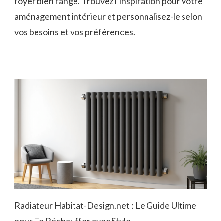
foyer bien rangé. Trouvez l’inspiration pour votre
aménagement intérieur et personnalisez-le selon
vos besoins et vos préférences.
Radiateur Habitat-Design.net : Le Guide Ultime
pour Te Réchauffer avec Style