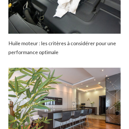
Huile moteur : les critères à considérer pour une
performance optimale