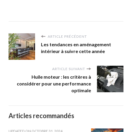
ARTICLE PRÉCÉDENT
Les tendances en aménagement
intérieur à suivre cette année
ARTICLE SUIVANT
Huile moteur : les critères à
considérer pour une performance
optimale
Articles recommandés
UPDATED ON
OCTOBRE 31, 2024