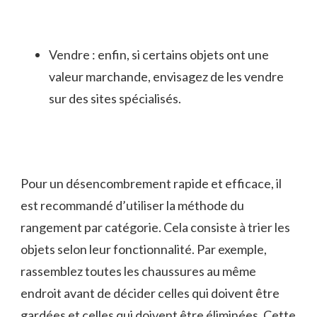
Vendre : enfin, si certains objets ont une
valeur marchande, envisagez de les vendre
sur des sites spécialisés.
Pour un désencombrement rapide et efficace, il
est recommandé d’utiliser la méthode du
rangement par catégorie. Cela consiste à trier les
objets selon leur fonctionnalité. Par exemple,
rassemblez toutes les chaussures au même
endroit avant de décider celles qui doivent être
gardées et celles qui doivent être éliminées. Cette