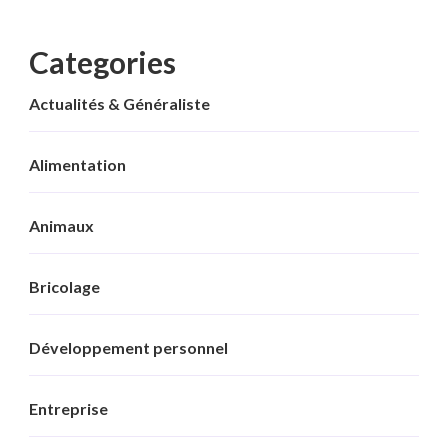
Categories
Actualités & Généraliste
Alimentation
Animaux
Bricolage
Développement personnel
Entreprise