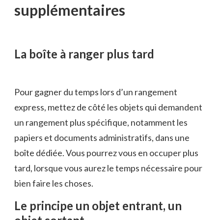
supplémentaires
La boîte à ranger plus tard
Pour gagner du temps lors d’un rangement
express, mettez de côté les objets qui demandent
un rangement plus spécifique, notamment les
papiers et documents administratifs, dans une
boîte dédiée. Vous pourrez vous en occuper plus
tard, lorsque vous aurez le temps nécessaire pour
bien faire les choses.
Le principe un objet entrant, un