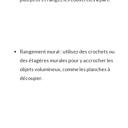
Rangement mural : utilisez des crochets ou
des étagères murales pour y accrocher les
objets volumineux, comme les planches à
découper.