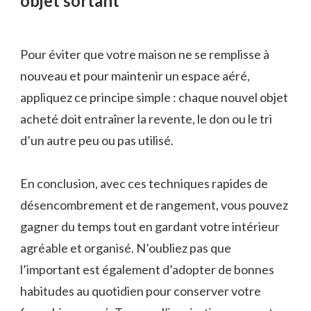
objet sortant
Pour éviter que votre maison ne se remplisse à
nouveau et pour maintenir un espace aéré,
appliquez ce principe simple : chaque nouvel objet
acheté doit entraîner la revente, le don ou le tri
d’un autre peu ou pas utilisé.
En conclusion, avec ces techniques rapides de
désencombrement et de rangement, vous pouvez
gagner du temps tout en gardant votre intérieur
agréable et organisé. N’oubliez pas que
l’important est également d’adopter de bonnes
habitudes au quotidien pour conserver votre