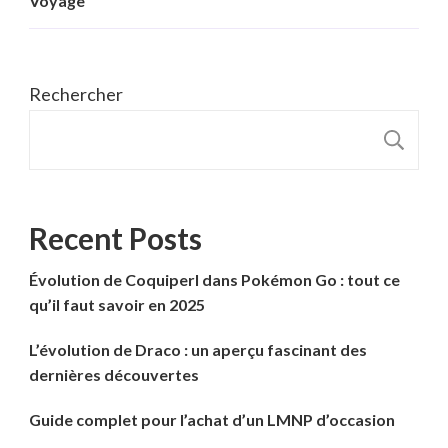
Voyage
Rechercher
R
Recent Posts
Évolution de Coquiperl dans Pokémon Go : tout ce
qu’il faut savoir en 2025
L’évolution de Draco : un aperçu fascinant des
dernières découvertes
Guide complet pour l’achat d’un LMNP d’occasion