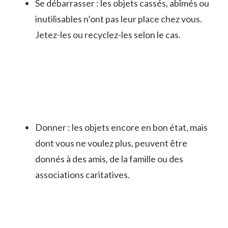
Se débarrasser : les objets cassés, abîmés ou
inutilisables n’ont pas leur place chez vous.
Jetez-les ou recyclez-les selon le cas.
Donner : les objets encore en bon état, mais
dont vous ne voulez plus, peuvent être
donnés à des amis, de la famille ou des
associations caritatives.