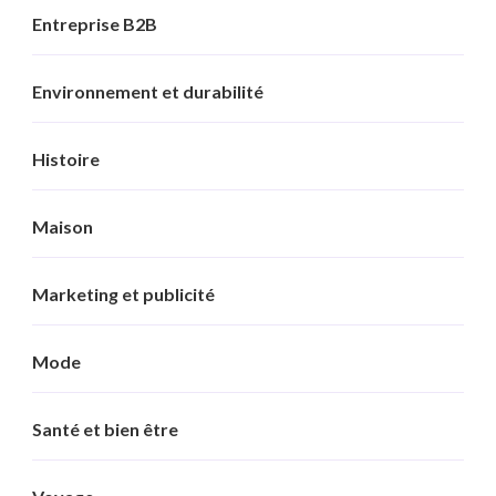
Entreprise B2B
Environnement et durabilité
Histoire
Maison
Marketing et publicité
Mode
Santé et bien être