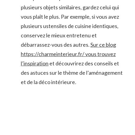
plusieurs objets similaires, gardez celui qui
vous plaît le plus. Par exemple, si vous avez
plusieurs ustensiles de cuisine identiques,
conservez le mieux entretenu et
débarrassez-vous des autres.
Sur ce blog
https://charmeinterieur.fr/ vous trouvez
l’inspiration
et découvrirez des conseils et
des astuces sur le thème de l’aménagement
et de la déco intérieure.