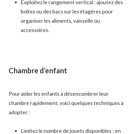
Exploitez le rangement vertical : ajoutez des
boîtes ou des bacs sur les étagères pour
organiser les aliments, vaisselle ou
accessoires.
Chambre d’enfant
Pour aider les enfants à désencombrer leur
chambre rapidement, voici quelques techniques à
adopter :
Limitez le nombre de jouets disponibles : en