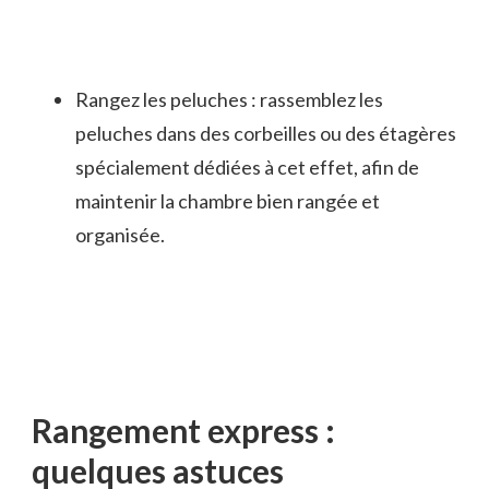
Rangez les peluches : rassemblez les
peluches dans des corbeilles ou des étagères
spécialement dédiées à cet effet, afin de
maintenir la chambre bien rangée et
organisée.
Rangement express :
quelques astuces