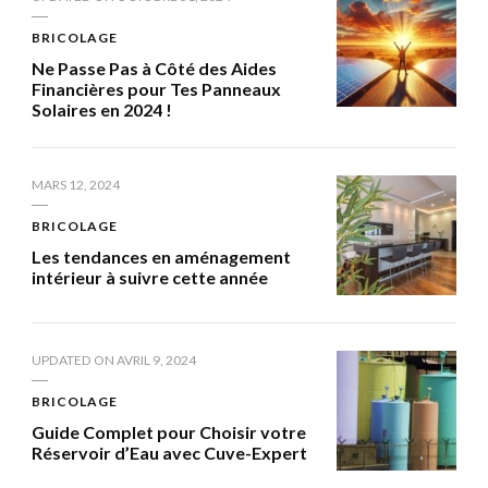
BRICOLAGE
Ne Passe Pas à Côté des Aides
Financières pour Tes Panneaux
Solaires en 2024 !
MARS 12, 2024
BRICOLAGE
Les tendances en aménagement
intérieur à suivre cette année
UPDATED ON
AVRIL 9, 2024
BRICOLAGE
Guide Complet pour Choisir votre
Réservoir d’Eau avec Cuve-Expert