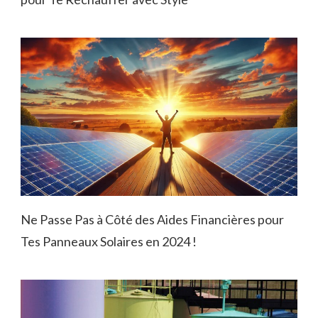
Ne Passe Pas à Côté des Aides Financières pour
Tes Panneaux Solaires en 2024 !