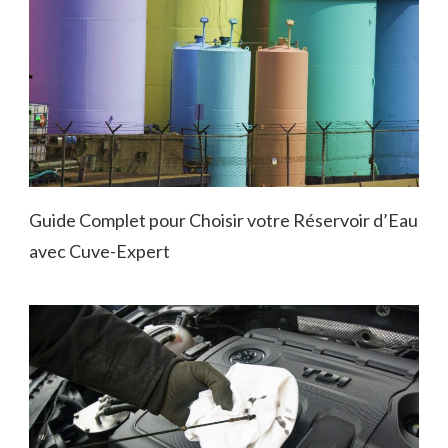
Guide Complet pour Choisir votre Réservoir d’Eau
avec Cuve-Expert