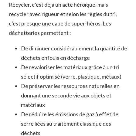
Recycler, c’est déjà un acte héroïque, mais
recycler avec rigueur et selon les règles du tri,
c’est presque une cape de super-héros. Les
déchetteries permettent :
De diminuer considérablement la quantité de
déchets enfouis en décharge
De revaloriser les matériaux grâce à un tri
sélectif optimisé (verre, plastique, métaux)
De préserver les ressources naturelles en
donnant une seconde vie aux objets et
matériaux
De réduire les émissions de gaz à effet de
serre liées au traitement classique des
déchets