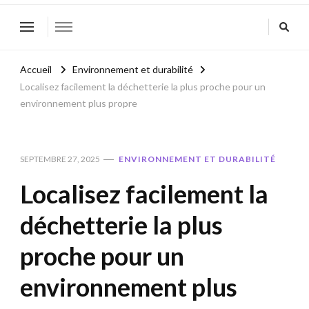
Accueil
Environnement et durabilité
Localisez facilement la déchetterie la plus proche pour un
environnement plus propre
SEPTEMBRE 27, 2025
ENVIRONNEMENT ET DURABILITÉ
Localisez facilement la
déchetterie la plus
proche pour un
environnement plus