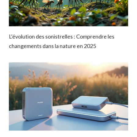
L’évolution des sonistrelles : Comprendre les
changements dans la nature en 2025