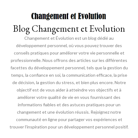
Blog Changement et Evolution
Changement et Évolution est un blog dédié au
développement personnel, où vous pouvez trouver des
conseils pratiques pour améliorer votre vie personnelle et
professionnelle. Nous offrons des articles sur les différentes
facettes du développement personnel, tels que la gestion du
temps, la confiance en soi, la communication efficace, la prise
de décision, la gestion du stress, et bien plus encore. Notre
objectif est de vous aider à atteindre vos objectifs et à
améliorer votre qualité de vie en vous fournissant des
informations fiables et des astuces pratiques pour un
changement et une évolution réussis. Rejoignez notre
communauté en ligne pour partager vos expériences et
trouver l'inspiration pour un développement personnel positif.