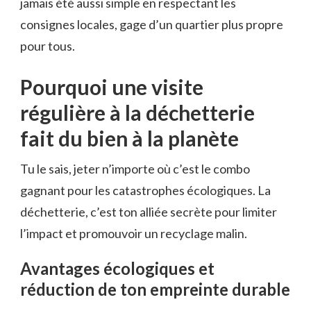
jamais été aussi simple en respectant les
consignes locales, gage d’un quartier plus propre
pour tous.
Pourquoi une visite
régulière à la déchetterie
fait du bien à la planète
Tu le sais, jeter n’importe où c’est le combo
gagnant pour les catastrophes écologiques. La
déchetterie, c’est ton alliée secrète pour limiter
l’impact et promouvoir un recyclage malin.
Avantages écologiques et
réduction de ton empreinte durable