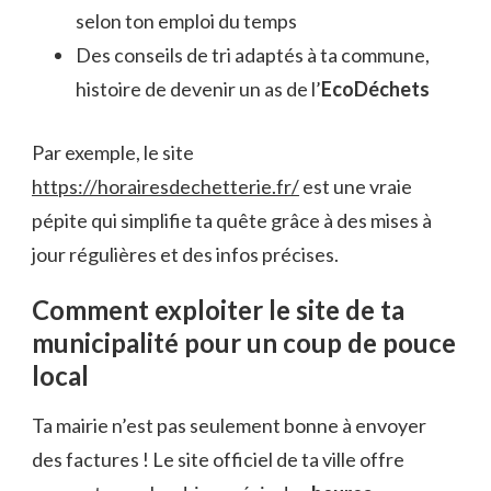
selon ton emploi du temps
Des conseils de tri adaptés à ta commune,
histoire de devenir un as de l’
EcoDéchets
Par exemple, le site
https://horairesdechetterie.fr/
est une vraie
pépite qui simplifie ta quête grâce à des mises à
jour régulières et des infos précises.
Comment exploiter le site de ta
municipalité pour un coup de pouce
local
Ta mairie n’est pas seulement bonne à envoyer
des factures ! Le site officiel de ta ville offre