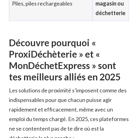
Piles, piles rechargeables
magasin ou
déchetterie
Découvre pourquoi «
ProxiDéchèterie » et «
MonDéchetExpress » sont
tes meilleurs alliés en 2025
Les solutions de proximité s’imposent comme des
indispensables pour que chacun puisse agir
rapidement et efficacement, même avec un
emploi du temps chargé. En 2025, ces plateformes
ne se contentent pas de te dire où est la