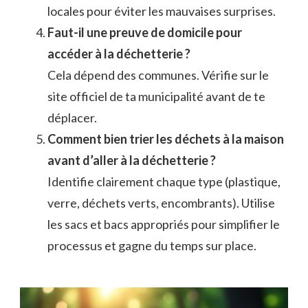
locales pour éviter les mauvaises surprises.
Faut-il une preuve de domicile pour
accéder à la déchetterie ?
Cela dépend des communes. Vérifie sur le
site officiel de ta municipalité avant de te
déplacer.
Comment bien trier les déchets à la maison
avant d’aller à la déchetterie ?
Identifie clairement chaque type (plastique,
verre, déchets verts, encombrants). Utilise
les sacs et bacs appropriés pour simplifier le
processus et gagne du temps sur place.