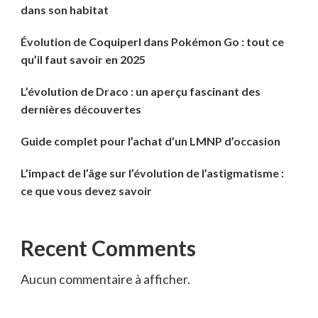
dans son habitat
Évolution de Coquiperl dans Pokémon Go : tout ce
qu’il faut savoir en 2025
L’évolution de Draco : un aperçu fascinant des
dernières découvertes
Guide complet pour l’achat d’un LMNP d’occasion
L’impact de l’âge sur l’évolution de l’astigmatisme :
ce que vous devez savoir
Recent Comments
Aucun commentaire à afficher.