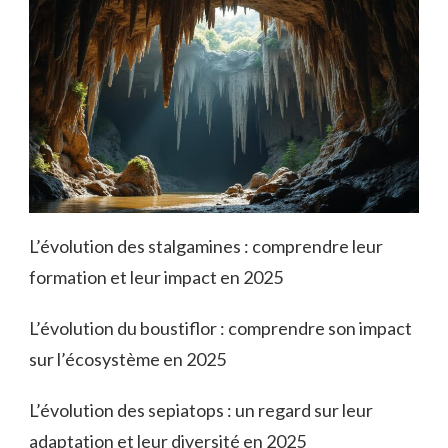
L’évolution des stalgamines : comprendre leur
formation et leur impact en 2025
L’évolution du boustiflor : comprendre son impact
sur l’écosystème en 2025
L’évolution des sepiatops : un regard sur leur
adaptation et leur diversité en 2025