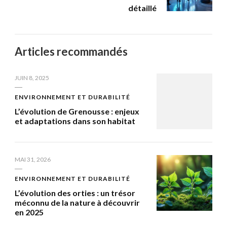
détaillé
Articles recommandés
JUIN 8, 2025
ENVIRONNEMENT ET DURABILITÉ
L’évolution de Grenousse : enjeux
et adaptations dans son habitat
MAI 31, 2026
ENVIRONNEMENT ET DURABILITÉ
L’évolution des orties : un trésor
méconnu de la nature à découvrir
en 2025