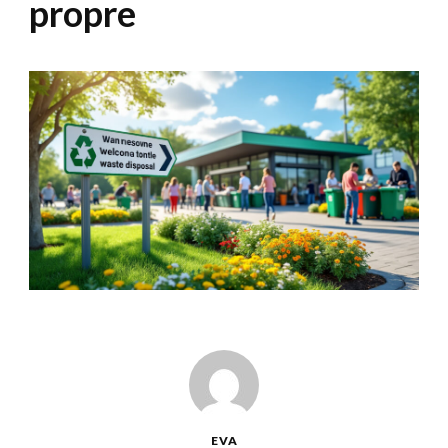
propre
EVA