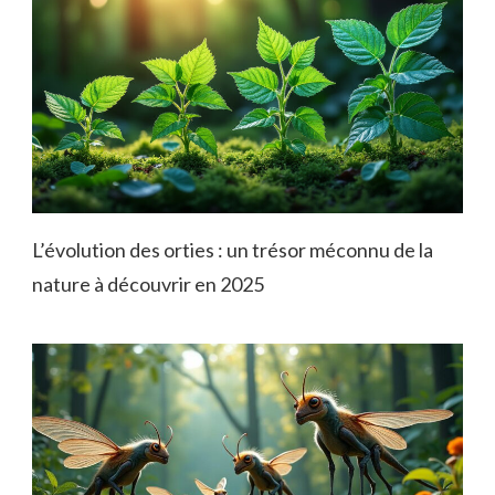
L’évolution des orties : un trésor méconnu de la
nature à découvrir en 2025