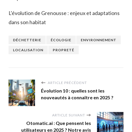
L’évolution de Grenousse : enjeux et adaptations
dans son habitat
DÉCHETTERIE
ÉCOLOGIE
ENVIRONNEMENT
LOCALISATION
PROPRETÉ
ARTICLE PRÉCÉDENT
Évolution 10 : quelles sont les
nouveautés à connaître en 2025 ?
ARTICLE SUIVANT
Otomatic.ai : Que pensent les
utilisateurs en 2025 ? Notre avis