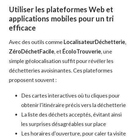
Utiliser les plateformes Web et
applications mobiles pour un tri
efficace
Avec des outils comme
LocalisateurDéchetterie
,
ZéroDéchetFacile
, et
ÉcoloTrouverie
, une
simple géolocalisation suffit pour révéler les
déchetteries avoisinantes. Ces plateformes
proposent souvent :
Des cartes interactives où tu cliques pour
obtenir l’itinéraire précis vers la déchetterie
La liste des déchets acceptés, évitant ainsi
les surprises désagréables sur place
Les horaires d’ouverture, pour caler ta visite