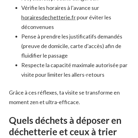
Vérifie les horaires à l’avance sur
horairesdechetterie.fr
pour éviter les
déconvenues
Pense à prendre les justificatifs demandés
(preuve de domicile, carte d’accès) afin de
fluidifier le passage
Respecte la capacité maximale autorisée par
visite pour limiter les allers-retours
Grâce à ces réflexes, ta visite se transforme en
moment zen et ultra-efficace.
Quels déchets à déposer en
déchetterie et ceux à trier