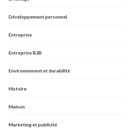
Développement personnel
Entreprise
Entreprise B2B
Environnement et durabilité
Histoire
Maison
Marketing et publicité