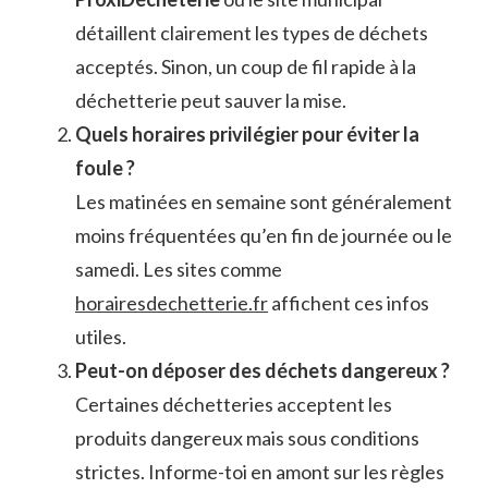
détaillent clairement les types de déchets
acceptés. Sinon, un coup de fil rapide à la
déchetterie peut sauver la mise.
Quels horaires privilégier pour éviter la
foule ?
Les matinées en semaine sont généralement
moins fréquentées qu’en fin de journée ou le
samedi. Les sites comme
horairesdechetterie.fr
affichent ces infos
utiles.
Peut-on déposer des déchets dangereux ?
Certaines déchetteries acceptent les
produits dangereux mais sous conditions
strictes. Informe-toi en amont sur les règles