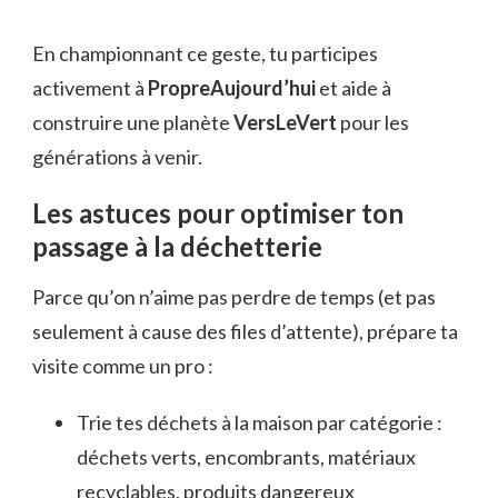
En championnant ce geste, tu participes
activement à
PropreAujourd’hui
et aide à
construire une planète
VersLeVert
pour les
générations à venir.
Les astuces pour optimiser ton
passage à la déchetterie
Parce qu’on n’aime pas perdre de temps (et pas
seulement à cause des files d’attente), prépare ta
visite comme un pro :
Trie tes déchets à la maison par catégorie :
déchets verts, encombrants, matériaux
recyclables, produits dangereux