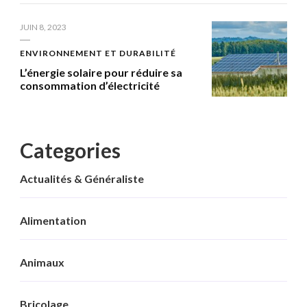
JUIN 8, 2023
ENVIRONNEMENT ET DURABILITÉ
L’énergie solaire pour réduire sa
consommation d’électricité
Categories
Actualités & Généraliste
Alimentation
Animaux
Bricolage