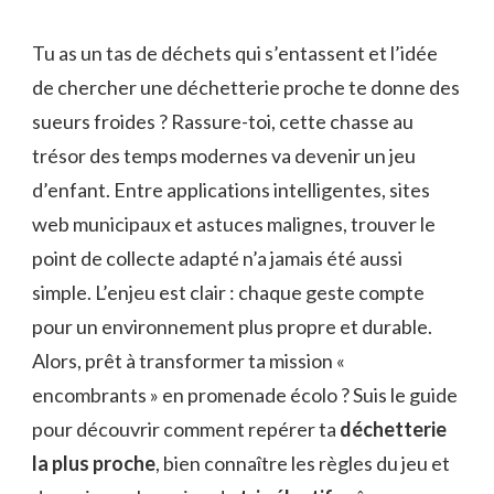
Tu as un tas de déchets qui s’entassent et l’idée
de chercher une déchetterie proche te donne des
sueurs froides ? Rassure-toi, cette chasse au
trésor des temps modernes va devenir un jeu
d’enfant. Entre applications intelligentes, sites
web municipaux et astuces malignes, trouver le
point de collecte adapté n’a jamais été aussi
simple. L’enjeu est clair : chaque geste compte
pour un environnement plus propre et durable.
Alors, prêt à transformer ta mission «
encombrants » en promenade écolo ? Suis le guide
pour découvrir comment repérer ta
déchetterie
la plus proche
, bien connaître les règles du jeu et