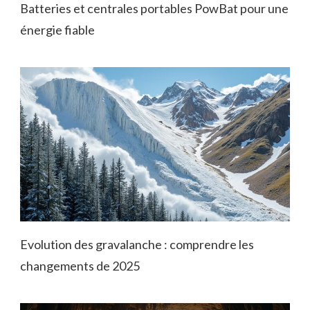
Batteries et centrales portables PowBat pour une
énergie fiable
Evolution des gravalanche : comprendre les
changements de 2025