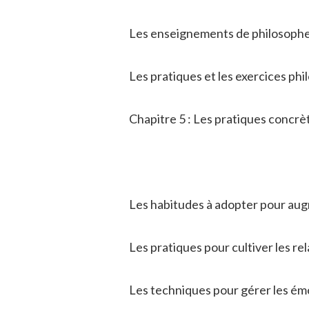
Les enseignements de philosophe
Les pratiques et les exercices ph
Chapitre 5 : Les pratiques concrè
Les habitudes à adopter pour aug
Les pratiques pour cultiver les rel
Les techniques pour gérer les émo