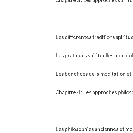
Les différentes traditions spiritue
Les pratiques spirituelles pour cu
Les bénéfices de la méditation et
Chapitre 4 : Les approches philo
Les philosophies anciennes et mo