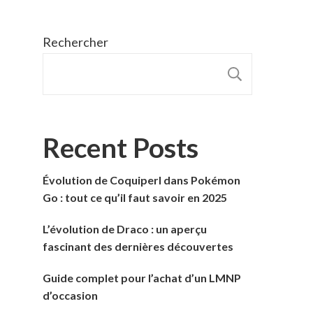
Rechercher
RECHER
Recent Posts
Évolution de Coquiperl dans Pokémon
Go : tout ce qu’il faut savoir en 2025
L’évolution de Draco : un aperçu
fascinant des dernières découvertes
Guide complet pour l’achat d’un LMNP
d’occasion