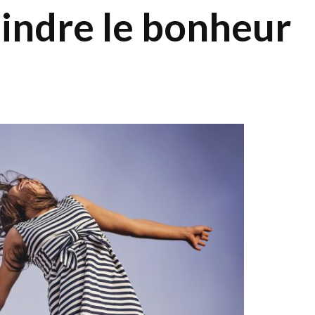
ndre le bonheur