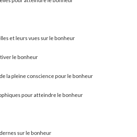
lles et leurs vues sur le bonheur
ltiver le bonheur
 de la pleine conscience pour le bonheur
sophiques pour atteindre le bonheur
dernes sur le bonheur