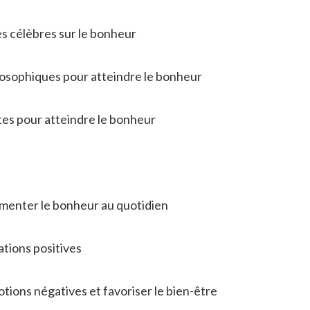
s célèbres sur le bonheur
ilosophiques pour atteindre le bonheur
tes pour atteindre le bonheur
menter le bonheur au quotidien
ations positives
tions négatives et favoriser le bien-être