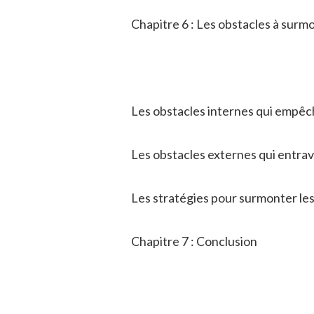
Chapitre 6 : Les obstacles à surm
Les obstacles internes qui empêc
Les obstacles externes qui entra
Les stratégies pour surmonter les
Chapitre 7 : Conclusion