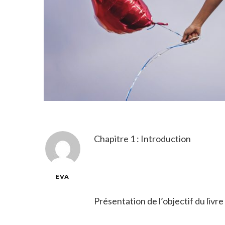
Chapitre 1 : Introduction
EVA
Présentation de l’objectif du livre