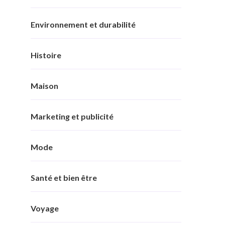
Environnement et durabilité
Histoire
Maison
Marketing et publicité
Mode
Santé et bien être
Voyage