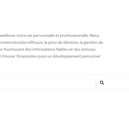
éliorer votre vie personnelle et professionnelle. Nous
communication efficace, la prise de décision, la gestion du
ous fournissant des informations fiables et des astuces
 trouver l'inspiration pour un développement personnel