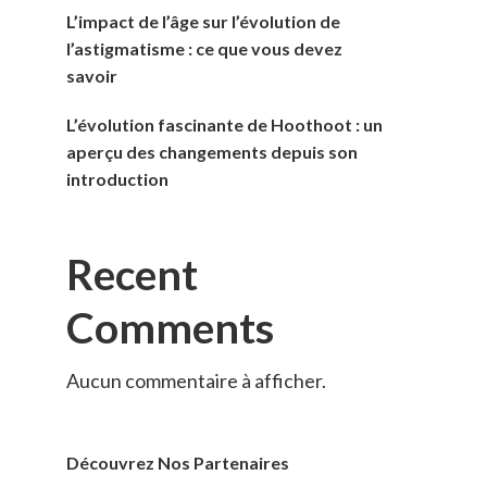
L’impact de l’âge sur l’évolution de
l’astigmatisme : ce que vous devez
savoir
L’évolution fascinante de Hoothoot : un
aperçu des changements depuis son
introduction
Recent
Comments
Aucun commentaire à afficher.
Découvrez Nos Partenaires