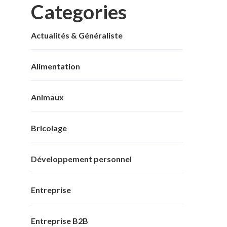
Categories
Actualités & Généraliste
Alimentation
Animaux
Bricolage
Développement personnel
Entreprise
Entreprise B2B