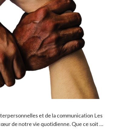
 interpersonnelles et de la communication Les
cœur de notre vie quotidienne. Que ce soit …