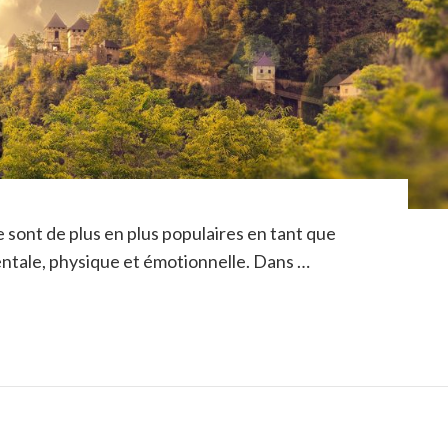
e sont de plus en plus populaires en tant que
entale, physique et émotionnelle. Dans …