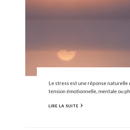
Le stress est une réponse naturelle 
tension émotionnelle, mentale ou phy
LIRE LA SUITE