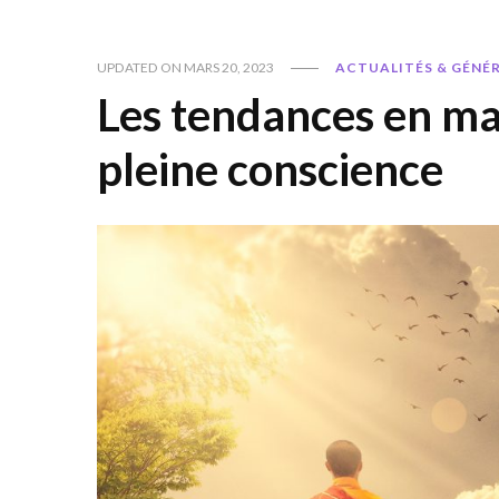
UPDATED ON
MARS 20, 2023
ACTUALITÉS & GÉNÉ
Les tendances en ma
pleine conscience