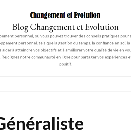
Blog Changement et Evolution
ement personnel, où vous pouvez trouver des conseils pratiques pour am
oppement personnel, tels que la gestion du temps, la confiance en soi, la 
s aider à atteindre vos objectifs et à améliorer votre qualité de vie en v
. Rejoignez notre communauté en ligne pour partager vos expériences et
positif.
Généraliste