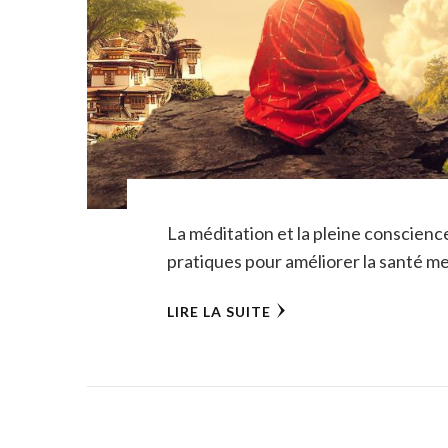
La méditation et la pleine conscienc
pratiques pour améliorer la santé m
LIRE LA SUITE