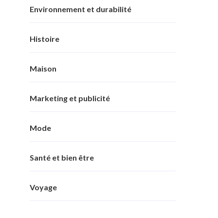
Environnement et durabilité
Histoire
Maison
Marketing et publicité
Mode
Santé et bien être
Voyage