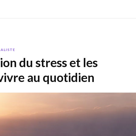
RALISTE
ion du stress et les
vivre au quotidien