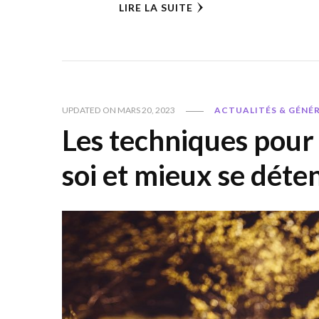
LIRE LA SUITE
UPDATED ON
MARS 20, 2023
ACTUALITÉS & GÉNÉ
Les techniques pour
soi et mieux se déte