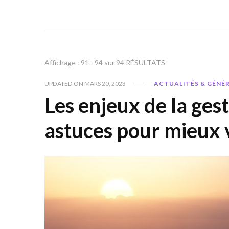
Affichage : 91 - 94 sur 94 RÉSULTATS
UPDATED ON
MARS 20, 2023
ACTUALITÉS & GÉNÉ
Les enjeux de la gest
astuces pour mieux 