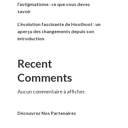
l’astigmatisme : ce que vous devez
savoir
L’évolution fascinante de Hoothoot : un
aperçu des changements depuis son
introduction
Recent
Comments
Aucun commentaire à afficher.
Découvrez Nos Partenaires