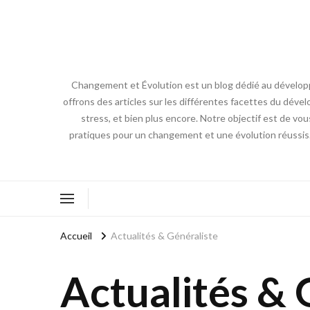
Changement et Évolution est un blog dédié au développ
offrons des articles sur les différentes facettes du dével
stress, et bien plus encore. Notre objectif est de vou
pratiques pour un changement et une évolution réussis
Accueil
Actualités & Généraliste
Actualités & 