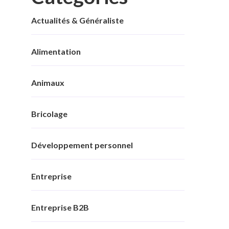
Actualités & Généraliste
Alimentation
Animaux
Bricolage
Développement personnel
Entreprise
Entreprise B2B