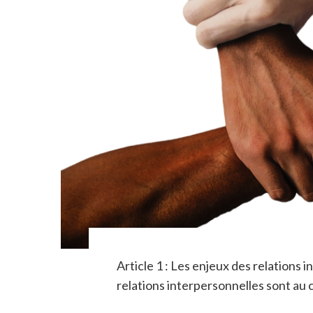
Article 1 : Les enjeux des relations
relations interpersonnelles sont au 