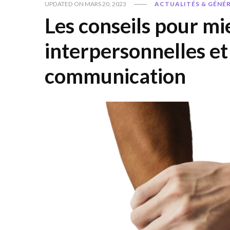
UPDATED ON
MARS 20, 2023
ACTUALITÉS & GÉNÉ
Les conseils pour mi
interpersonnelles et
communication