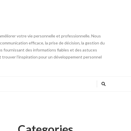
éliorer votre vie personnelle et professionnelle. Nous
communication efficace, la prise de décision, la gestion du
ous fournissant des informations fiables et des astuces
 trouver l'inspiration pour un développement personnel
Categories